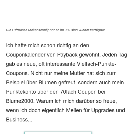
Die Lufthansa Meilenschnäppchen im Juli sind wieder verfügbar.
Ich hatte mich schon richtig an den
Couponkalender von Payback gewöhnt. Jeden Tag
gab es neue, oft interessante Vielfach-Punkte-
Coupons. Nicht nur meine Mutter hat sich zum
Beispiel über Blumen gefreut, sondern auch mein
Punktekonto über den 70fach Coupon bei
Blume2000. Warum ich mich darüber so freue,
wenn ich doch eigentlich Meilen für Upgrades und
Business...