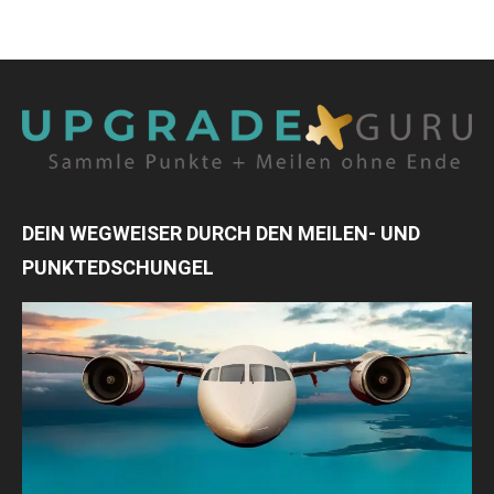
DEIN WEGWEISER DURCH DEN MEILEN- UND
PUNKTEDSCHUNGEL