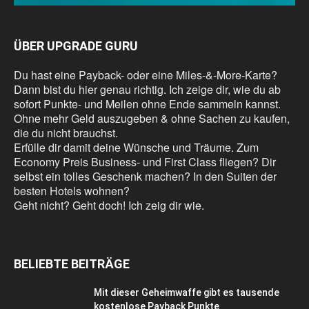
ÜBER UPGRADE GURU
Du hast eine Payback- oder eine Miles-&-More-Karte?
Dann bist du hier genau richtig. Ich zeige dir, wie du ab
sofort Punkte- und Meilen ohne Ende sammeln kannst.
Ohne mehr Geld auszugeben & ohne Sachen zu kaufen,
die du nicht brauchst.
Erfülle dir damit deine Wünsche und Träume. Zum
Economy Preis Business- und First Class fliegen? Dir
selbst ein tolles Geschenk machen? In den Suiten der
besten Hotels wohnen?
Geht nicht? Geht doch! Ich zeig dir wie.
BELIEBTE BEITRÄGE
Mit dieser Geheimwaffe gibt es tausende
kostenlose Payback Punkte