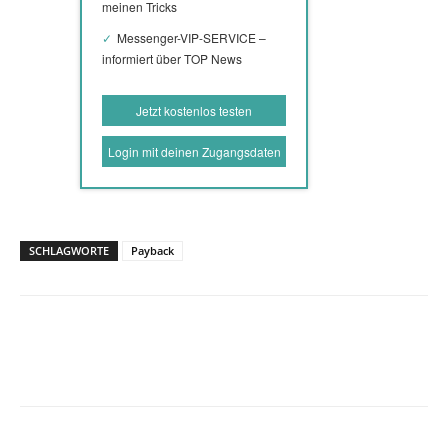
meinen Tricks
Messenger-VIP-SERVICE –
informiert über TOP News
Jetzt kostenlos testen
Login mit deinen Zugangsdaten
SCHLAGWORTE
Payback