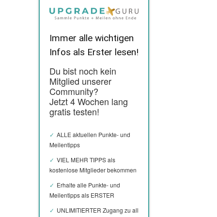
Immer alle wichtigen
Infos als Erster lesen!
Du bist noch kein
Mitglied unserer
Community?
Jetzt 4 Wochen lang
gratis testen!
ALLE aktuellen Punkte- und
Meilentipps
VIEL MEHR TIPPS als
kostenlose Mitglieder bekommen
Erhalte alle Punkte- und
Meilentipps als ERSTER
UNLIMITIERTER Zugang zu all