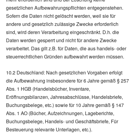
gesetzlichen Aufbewahrungspflichten entgegenstehen.
Sofern die Daten nicht gelöscht werden, weil sie für
andere und gesetzlich zulässige Zwecke erforderlich
sind, wird deren Verarbeitung eingeschränkt. D.h. die
Daten werden gesperrt und nicht für andere Zwecke
verarbeitet. Das gilt z.B. für Daten, die aus handels- oder
steuerrechtlichen Gründen aufbewahrt werden müssen.
10.2 Deutschland: Nach gesetzlichen Vorgaben erfolgt
die Aufbewahrung insbesondere für 6 Jahre gemäß § 257
Abs. 1 HGB (Handelsbücher, Inventare,
Eröffnungsbilanzen, Jahresabschlüsse, Handelsbriefe,
Buchungsbelege, etc.) sowie für 10 Jahre gemäß § 147
Abs. 1 AO (Bücher, Aufzeichnungen, Lageberichte,
Buchungsbelege, Handels- und Geschäftsbriefe, Für
Besteuerung relevante Unterlagen, etc.).