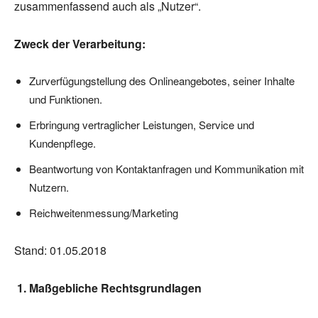
zusammenfassend auch als „Nutzer“.
Zweck der Verarbeitung:
Zurverfügungstellung des Onlineangebotes, seiner Inhalte
und Funktionen.
Erbringung vertraglicher Leistungen, Service und
Kundenpflege.
Beantwortung von Kontaktanfragen und Kommunikation mit
Nutzern.
Reichweitenmessung/Marketing
Stand: 01.05.2018
1. Maßgebliche Rechtsgrundlagen