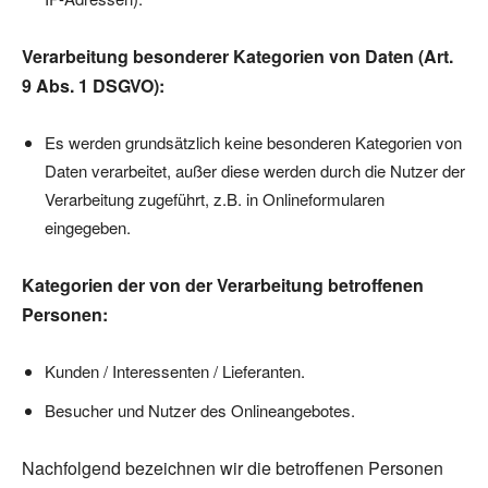
Verarbeitung besonderer Kategorien von Daten (Art.
9 Abs. 1 DSGVO):
Es werden grundsätzlich keine besonderen Kategorien von
Daten verarbeitet, außer diese werden durch die Nutzer der
Verarbeitung zugeführt, z.B. in Onlineformularen
eingegeben.
Kategorien der von der Verarbeitung betroffenen
Personen:
Kunden / Interessenten / Lieferanten.
Besucher und Nutzer des Onlineangebotes.
Nachfolgend bezeichnen wir die betroffenen Personen