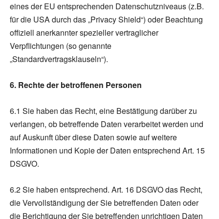
eines der EU entsprechenden Datenschutzniveaus (z.B.
für die USA durch das „Privacy Shield“) oder Beachtung
offiziell anerkannter spezieller vertraglicher
Verpflichtungen (so genannte
„Standardvertragsklauseln“).
6. Rechte der betroffenen Personen
6.1 Sie haben das Recht, eine Bestätigung darüber zu
verlangen, ob betreffende Daten verarbeitet werden und
auf Auskunft über diese Daten sowie auf weitere
Informationen und Kopie der Daten entsprechend Art. 15
DSGVO.
6.2 Sie haben entsprechend. Art. 16 DSGVO das Recht,
die Vervollständigung der Sie betreffenden Daten oder
die Berichtigung der Sie betreffenden unrichtigen Daten