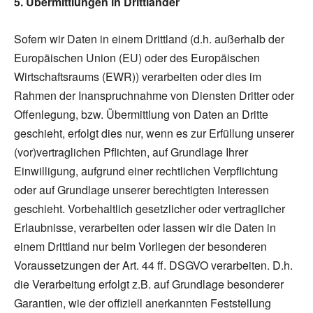
5. Übermittlungen in Drittländer
Sofern wir Daten in einem Drittland (d.h. außerhalb der
Europäischen Union (EU) oder des Europäischen
Wirtschaftsraums (EWR)) verarbeiten oder dies im
Rahmen der Inanspruchnahme von Diensten Dritter oder
Offenlegung, bzw. Übermittlung von Daten an Dritte
geschieht, erfolgt dies nur, wenn es zur Erfüllung unserer
(vor)vertraglichen Pflichten, auf Grundlage Ihrer
Einwilligung, aufgrund einer rechtlichen Verpflichtung
oder auf Grundlage unserer berechtigten Interessen
geschieht. Vorbehaltlich gesetzlicher oder vertraglicher
Erlaubnisse, verarbeiten oder lassen wir die Daten in
einem Drittland nur beim Vorliegen der besonderen
Voraussetzungen der Art. 44 ff. DSGVO verarbeiten. D.h.
die Verarbeitung erfolgt z.B. auf Grundlage besonderer
Garantien, wie der offiziell anerkannten Feststellung