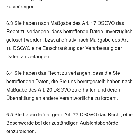
zu verlangen.
6.3 Sie haben nach Maßgabe des Art. 17 DSGVO das
Recht zu verlangen, dass betreffende Daten unverzüglich
gelöscht werden, bzw. alternativ nach Maßgabe des Art.
18 DSGVO eine Einschränkung der Verarbeitung der
Daten zu verlangen.
6.4 Sie haben das Recht zu verlangen, dass die Sie
betreffenden Daten, die Sie uns bereitgestellt haben nach
Maßgabe des Art. 20 DSGVO zu erhalten und deren
Übermittlung an andere Verantwortliche zu fordern.
6.5 Sie haben ferner gem. Art. 77 DSGVO das Recht, eine
Beschwerde bei der zuständigen Aufsichtsbehörde
einzureichen.