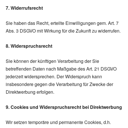
7. Widerrufsrecht
Sie haben das Recht, erteilte Einwilligungen gem. Art. 7
Abs. 3 DSGVO mit Wirkung für die Zukunft zu widerrufen.
8. Widerspruchsrecht
Sie können der künftigen Verarbeitung der Sie
betreffenden Daten nach Maßgabe des Art. 21 DSGVO
jederzeit widersprechen. Der Widerspruch kann
insbesondere gegen die Verarbeitung für Zwecke der
Direktwerbung erfolgen.
9. Cookies und Widerspruchsrecht bei Direktwerbung
Wir setzen temporäre und permanente Cookies, d.h.