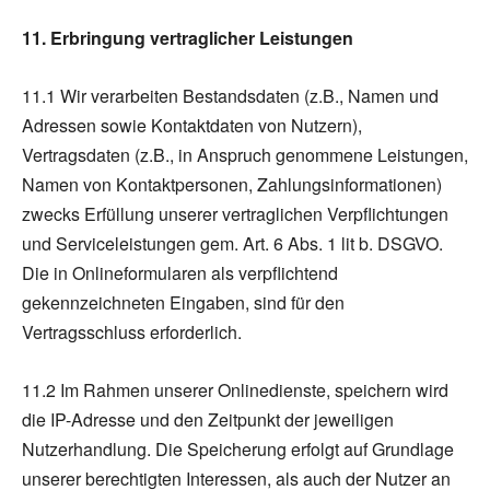
11. Erbringung vertraglicher Leistungen
11.1 Wir verarbeiten Bestandsdaten (z.B., Namen und
Adressen sowie Kontaktdaten von Nutzern),
Vertragsdaten (z.B., in Anspruch genommene Leistungen,
Namen von Kontaktpersonen, Zahlungsinformationen)
zwecks Erfüllung unserer vertraglichen Verpflichtungen
und Serviceleistungen gem. Art. 6 Abs. 1 lit b. DSGVO.
Die in Onlineformularen als verpflichtend
gekennzeichneten Eingaben, sind für den
Vertragsschluss erforderlich.
11.2 Im Rahmen unserer Onlinedienste, speichern wird
die IP-Adresse und den Zeitpunkt der jeweiligen
Nutzerhandlung. Die Speicherung erfolgt auf Grundlage
unserer berechtigten Interessen, als auch der Nutzer an