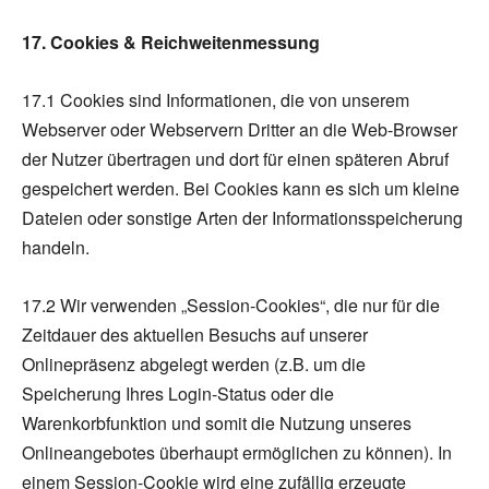
17. Cookies & Reichweitenmessung
17.1 Cookies sind Informationen, die von unserem
Webserver oder Webservern Dritter an die Web-Browser
der Nutzer übertragen und dort für einen späteren Abruf
gespeichert werden. Bei Cookies kann es sich um kleine
Dateien oder sonstige Arten der Informationsspeicherung
handeln.
17.2 Wir verwenden „Session-Cookies“, die nur für die
Zeitdauer des aktuellen Besuchs auf unserer
Onlinepräsenz abgelegt werden (z.B. um die
Speicherung Ihres Login-Status oder die
Warenkorbfunktion und somit die Nutzung unseres
Onlineangebotes überhaupt ermöglichen zu können). In
einem Session-Cookie wird eine zufällig erzeugte