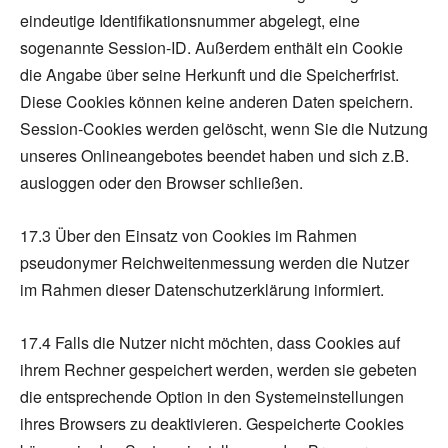
eindeutige Identifikationsnummer abgelegt, eine
sogenannte Session-ID. Außerdem enthält ein Cookie
die Angabe über seine Herkunft und die Speicherfrist.
Diese Cookies können keine anderen Daten speichern.
Session-Cookies werden gelöscht, wenn Sie die Nutzung
unseres Onlineangebotes beendet haben und sich z.B.
ausloggen oder den Browser schließen.
17.3 Über den Einsatz von Cookies im Rahmen
pseudonymer Reichweitenmessung werden die Nutzer
im Rahmen dieser Datenschutzerklärung informiert.
17.4 Falls die Nutzer nicht möchten, dass Cookies auf
ihrem Rechner gespeichert werden, werden sie gebeten
die entsprechende Option in den Systemeinstellungen
ihres Browsers zu deaktivieren. Gespeicherte Cookies