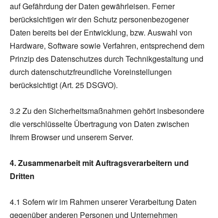
auf Gefährdung der Daten gewährleisen. Ferner
berücksichtigen wir den Schutz personenbezogener
Daten bereits bei der Entwicklung, bzw. Auswahl von
Hardware, Software sowie Verfahren, entsprechend dem
Prinzip des Datenschutzes durch Technikgestaltung und
durch datenschutzfreundliche Voreinstellungen
berücksichtigt (Art. 25 DSGVO).
3.2 Zu den Sicherheitsmaßnahmen gehört insbesondere
die verschlüsselte Übertragung von Daten zwischen
Ihrem Browser und unserem Server.
4. Zusammenarbeit mit Auftragsverarbeitern und
Dritten
4.1 Sofern wir im Rahmen unserer Verarbeitung Daten
gegenüber anderen Personen und Unternehmen