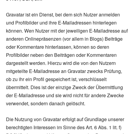
Gravatar ist ein Dienst, bei dem sich Nutzer anmelden
und Profilbilder und ihre E-Mailadressen hinterlegen
können. Wen Nutzer mit der jeweiligen E-Mailadresse auf
anderen Onlinepräsenzen (vor allem in Blogs) Beiträge
oder Kommentare hinterlassen, können so deren
Profilbilder neben den Beiträgen oder Kommentaren
dargestellt werden. Hierzu wird die von den Nutzern
mitgeteilte E-Mailadresse an Gravatar zwecks Prüfung,
ob zu ihr ein Profil gespeichert ist, verschlüsselt
übermittelt. Dies ist der einzige Zweck der Übermittlung
der E-Mailadresse und sie wird nicht für andere Zwecke
verwendet, sondern danach gelöscht.
Die Nutzung von Gravatar erfolgt auf Grundlage unserer
berechtigten Interessen im Sinne des Art. 6 Abs. 1 lit. f)