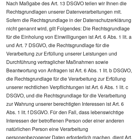
Nach Maßgabe des Art. 13 DSGVO teilen wir Ihnen die
Rechtsgrundlagen unserer Datenverarbeitungen mit.
Sofern die Rechtsgrundlage in der Datenschutzerklärung
nicht genannt wird, gilt Folgendes: Die Rechtsgrundlage
für die Einholung von Einwilligungen ist Art. 6 Abs. 1 lit. a
und Art. 7 DSGVO, die Rechtsgrundlage für die
Verarbeitung zur Erfüllung unserer Leistungen und
Durchführung vertraglicher Maßnahmen sowie
Beantwortung von Anfragen ist Art. 6 Abs. 1 lit. b DSGVO,
die Rechtsgrundlage für die Verarbeitung zur Erfüllung
unserer rechtlichen Verpflichtungen ist Art. 6 Abs. 1 lit. c
DSGVO, und die Rechtsgrundlage für die Verarbeitung
zur Wahrung unserer berechtigten Interessen ist Art. 6
Abs. 1 lit. f DSGVO. Für den Fall, dass lebenswichtige
Interessen der betroffenen Person oder einer anderen
natürlichen Person eine Verarbeitung
personenbezogener Daten erforderlich machen, dient Art.