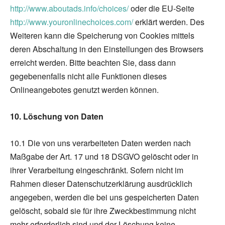
http://www.aboutads.info/choices/
oder die EU-Seite
http://www.youronlinechoices.com/
erklärt werden. Des
Weiteren kann die Speicherung von Cookies mittels
deren Abschaltung in den Einstellungen des Browsers
erreicht werden. Bitte beachten Sie, dass dann
gegebenenfalls nicht alle Funktionen dieses
Onlineangebotes genutzt werden können.
10. Löschung von Daten
10.1 Die von uns verarbeiteten Daten werden nach
Maßgabe der Art. 17 und 18 DSGVO gelöscht oder in
ihrer Verarbeitung eingeschränkt. Sofern nicht im
Rahmen dieser Datenschutzerklärung ausdrücklich
angegeben, werden die bei uns gespeicherten Daten
gelöscht, sobald sie für ihre Zweckbestimmung nicht
mehr erforderlich sind und der Löschung keine