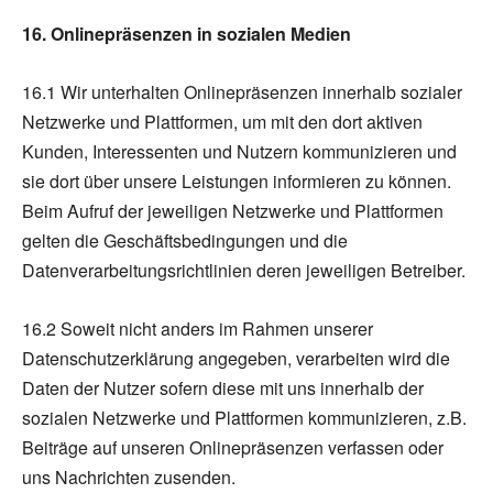
16. Onlinepräsenzen in sozialen Medien
16.1 Wir unterhalten Onlinepräsenzen innerhalb sozialer
Netzwerke und Plattformen, um mit den dort aktiven
Kunden, Interessenten und Nutzern kommunizieren und
sie dort über unsere Leistungen informieren zu können.
Beim Aufruf der jeweiligen Netzwerke und Plattformen
gelten die Geschäftsbedingungen und die
Datenverarbeitungsrichtlinien deren jeweiligen Betreiber.
16.2 Soweit nicht anders im Rahmen unserer
Datenschutzerklärung angegeben, verarbeiten wird die
Daten der Nutzer sofern diese mit uns innerhalb der
sozialen Netzwerke und Plattformen kommunizieren, z.B.
Beiträge auf unseren Onlinepräsenzen verfassen oder
uns Nachrichten zusenden.