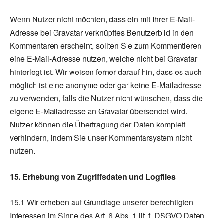
Wenn Nutzer nicht möchten, dass ein mit Ihrer E-Mail-
Adresse bei Gravatar verknüpftes Benutzerbild in den
Kommentaren erscheint, sollten Sie zum Kommentieren
eine E-Mail-Adresse nutzen, welche nicht bei Gravatar
hinterlegt ist. Wir weisen ferner darauf hin, dass es auch
möglich ist eine anonyme oder gar keine E-Mailadresse
zu verwenden, falls die Nutzer nicht wünschen, dass die
eigene E-Mailadresse an Gravatar übersendet wird.
Nutzer können die Übertragung der Daten komplett
verhindern, indem Sie unser Kommentarsystem nicht
nutzen.
15. Erhebung von Zugriffsdaten und Logfiles
15.1 Wir erheben auf Grundlage unserer berechtigten
Interessen im Sinne des Art. 6 Abs. 1 lit. f. DSGVO Daten