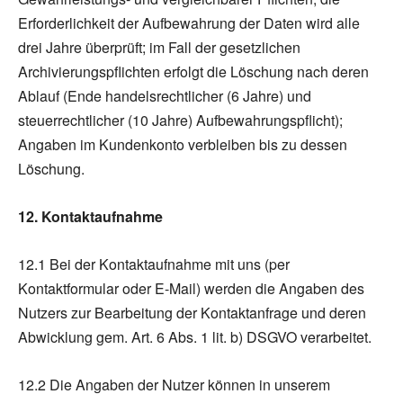
Erforderlichkeit der Aufbewahrung der Daten wird alle
drei Jahre überprüft; im Fall der gesetzlichen
Archivierungspflichten erfolgt die Löschung nach deren
Ablauf (Ende handelsrechtlicher (6 Jahre) und
steuerrechtlicher (10 Jahre) Aufbewahrungspflicht);
Angaben im Kundenkonto verbleiben bis zu dessen
Löschung.
12. Kontaktaufnahme
12.1 Bei der Kontaktaufnahme mit uns (per
Kontaktformular oder E-Mail) werden die Angaben des
Nutzers zur Bearbeitung der Kontaktanfrage und deren
Abwicklung gem. Art. 6 Abs. 1 lit. b) DSGVO verarbeitet.
12.2 Die Angaben der Nutzer können in unserem