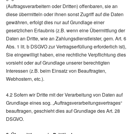
(Auftragsverarbeitern oder Dritten) offenbaren, sie an
diese übermitteln oder ihnen sonst Zugriff auf die Daten
gewähren, erfolgt dies nur auf Grundlage einer
gesetzlichen Erlaubnis (z.B. wenn eine Übermittlung der
Daten an Dritte, wie an Zahlungsdienstleister, gem. Art. 6
Abs. 1 lit. b DSGVO zur Vertragserfüllung erforderlich ist),
Sie eingewilligt haben, eine rechtliche Verpflichtung dies
vorsieht oder auf Grundlage unserer berechtigten
Interessen (z.B. beim Einsatz von Beauftragten,
Webhostern, etc.).
4.2 Sofern wir Dritte mit der Verarbeitung von Daten auf
Grundlage eines sog. „Auftragsverarbeitungsvertrages“
beauftragen, geschieht dies auf Grundlage des Art. 28
DSGVO.