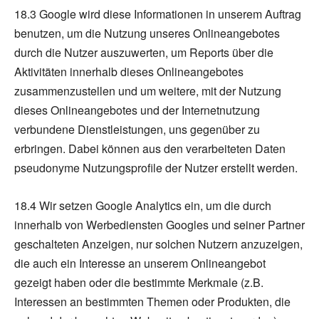
18.3 Google wird diese Informationen in unserem Auftrag
benutzen, um die Nutzung unseres Onlineangebotes
durch die Nutzer auszuwerten, um Reports über die
Aktivitäten innerhalb dieses Onlineangebotes
zusammenzustellen und um weitere, mit der Nutzung
dieses Onlineangebotes und der Internetnutzung
verbundene Dienstleistungen, uns gegenüber zu
erbringen. Dabei können aus den verarbeiteten Daten
pseudonyme Nutzungsprofile der Nutzer erstellt werden.
18.4 Wir setzen Google Analytics ein, um die durch
innerhalb von Werbediensten Googles und seiner Partner
geschalteten Anzeigen, nur solchen Nutzern anzuzeigen,
die auch ein Interesse an unserem Onlineangebot
gezeigt haben oder die bestimmte Merkmale (z.B.
Interessen an bestimmten Themen oder Produkten, die