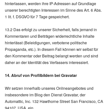
hinterlassen, werden ihre IP-Adressen auf Grundlage
unserer berechtigten Interessen im Sinne des Art. 6 Abs.
1 lit. f. DSGVO für 7 Tage gespeichert.
13.2 Das erfolgt zu unserer Sicherheit, falls jemand in
Kommentaren und Beiträgen widerrechtliche Inhalte
hinterlässt (Beleidigungen, verbotene politische
Propaganda, etc.). In diesem Fall können wir selbst für
den Kommentar oder Beitrag belangt werden und sind
daher an der Identität des Verfassers interessiert.
14. Abruf von Profilbildern bei Gravatar
Wir setzen innerhalb unseres Onlineangebotes und
insbesondere im Blog den Dienst Gravatar, der
Automattic, Inc. 132 Hawthorne Street San Francisco, CA
94107, USA, ein.