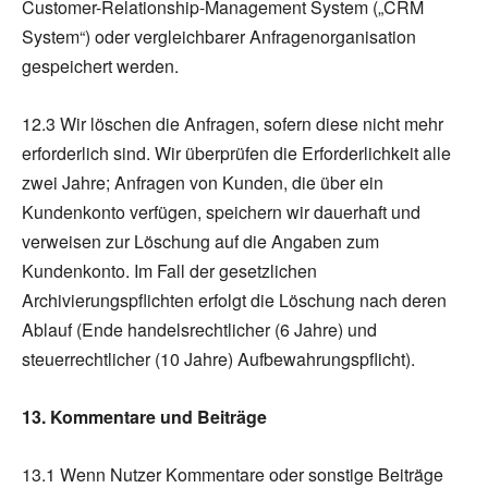
Customer-Relationship-Management System („CRM
System“) oder vergleichbarer Anfragenorganisation
gespeichert werden.
12.3 Wir löschen die Anfragen, sofern diese nicht mehr
erforderlich sind. Wir überprüfen die Erforderlichkeit alle
zwei Jahre; Anfragen von Kunden, die über ein
Kundenkonto verfügen, speichern wir dauerhaft und
verweisen zur Löschung auf die Angaben zum
Kundenkonto. Im Fall der gesetzlichen
Archivierungspflichten erfolgt die Löschung nach deren
Ablauf (Ende handelsrechtlicher (6 Jahre) und
steuerrechtlicher (10 Jahre) Aufbewahrungspflicht).
13. Kommentare und Beiträge
13.1 Wenn Nutzer Kommentare oder sonstige Beiträge