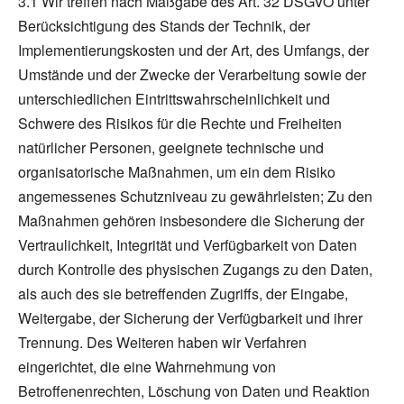
3.1 Wir treffen nach Maßgabe des Art. 32 DSGVO unter
Berücksichtigung des Stands der Technik, der
Implementierungskosten und der Art, des Umfangs, der
Umstände und der Zwecke der Verarbeitung sowie der
unterschiedlichen Eintrittswahrscheinlichkeit und
Schwere des Risikos für die Rechte und Freiheiten
natürlicher Personen, geeignete technische und
organisatorische Maßnahmen, um ein dem Risiko
angemessenes Schutzniveau zu gewährleisten; Zu den
Maßnahmen gehören insbesondere die Sicherung der
Vertraulichkeit, Integrität und Verfügbarkeit von Daten
durch Kontrolle des physischen Zugangs zu den Daten,
als auch des sie betreffenden Zugriffs, der Eingabe,
Weitergabe, der Sicherung der Verfügbarkeit und ihrer
Trennung. Des Weiteren haben wir Verfahren
eingerichtet, die eine Wahrnehmung von
Betroffenenrechten, Löschung von Daten und Reaktion