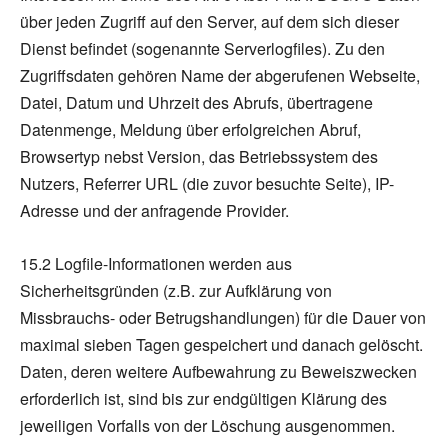
über jeden Zugriff auf den Server, auf dem sich dieser
Dienst befindet (sogenannte Serverlogfiles). Zu den
Zugriffsdaten gehören Name der abgerufenen Webseite,
Datei, Datum und Uhrzeit des Abrufs, übertragene
Datenmenge, Meldung über erfolgreichen Abruf,
Browsertyp nebst Version, das Betriebssystem des
Nutzers, Referrer URL (die zuvor besuchte Seite), IP-
Adresse und der anfragende Provider.
15.2 Logfile-Informationen werden aus
Sicherheitsgründen (z.B. zur Aufklärung von
Missbrauchs- oder Betrugshandlungen) für die Dauer von
maximal sieben Tagen gespeichert und danach gelöscht.
Daten, deren weitere Aufbewahrung zu Beweiszwecken
erforderlich ist, sind bis zur endgültigen Klärung des
jeweiligen Vorfalls von der Löschung ausgenommen.