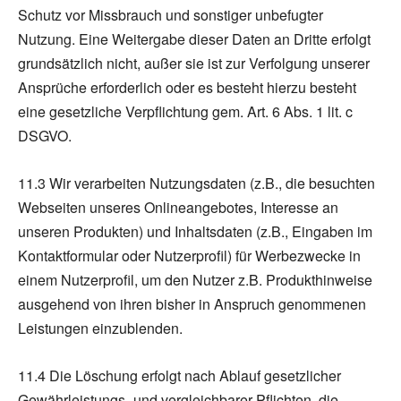
Schutz vor Missbrauch und sonstiger unbefugter
Nutzung. Eine Weitergabe dieser Daten an Dritte erfolgt
grundsätzlich nicht, außer sie ist zur Verfolgung unserer
Ansprüche erforderlich oder es besteht hierzu besteht
eine gesetzliche Verpflichtung gem. Art. 6 Abs. 1 lit. c
DSGVO.
11.3 Wir verarbeiten Nutzungsdaten (z.B., die besuchten
Webseiten unseres Onlineangebotes, Interesse an
unseren Produkten) und Inhaltsdaten (z.B., Eingaben im
Kontaktformular oder Nutzerprofil) für Werbezwecke in
einem Nutzerprofil, um den Nutzer z.B. Produkthinweise
ausgehend von ihren bisher in Anspruch genommenen
Leistungen einzublenden.
11.4 Die Löschung erfolgt nach Ablauf gesetzlicher
Gewährleistungs- und vergleichbarer Pflichten, die