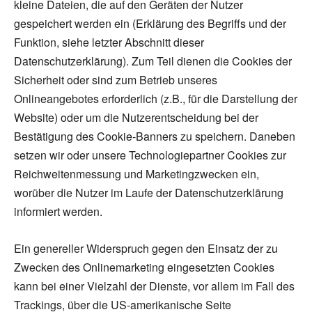
kleine Dateien, die auf den Geräten der Nutzer
gespeichert werden ein (Erklärung des Begriffs und der
Funktion, siehe letzter Abschnitt dieser
Datenschutzerklärung). Zum Teil dienen die Cookies der
Sicherheit oder sind zum Betrieb unseres
Onlineangebotes erforderlich (z.B., für die Darstellung der
Website) oder um die Nutzerentscheidung bei der
Bestätigung des Cookie-Banners zu speichern. Daneben
setzen wir oder unsere Technologiepartner Cookies zur
Reichweitenmessung und Marketingzwecken ein,
worüber die Nutzer im Laufe der Datenschutzerklärung
informiert werden.
Ein genereller Widerspruch gegen den Einsatz der zu
Zwecken des Onlinemarketing eingesetzten Cookies
kann bei einer Vielzahl der Dienste, vor allem im Fall des
Trackings, über die US-amerikanische Seite