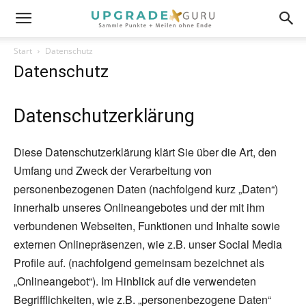
Start
Datenschutz
Datenschutz
Datenschutzerklärung
Diese Datenschutzerklärung klärt Sie über die Art, den
Umfang und Zweck der Verarbeitung von
personenbezogenen Daten (nachfolgend kurz „Daten“)
innerhalb unseres Onlineangebotes und der mit ihm
verbundenen Webseiten, Funktionen und Inhalte sowie
externen Onlinepräsenzen, wie z.B. unser Social Media
Profile auf. (nachfolgend gemeinsam bezeichnet als
„Onlineangebot“). Im Hinblick auf die verwendeten
Begrifflichkeiten, wie z.B. „personenbezogene Daten“