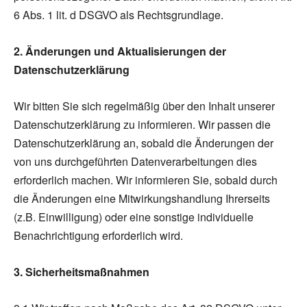
6 Abs. 1 lit. d DSGVO als Rechtsgrundlage.
2. Änderungen und Aktualisierungen der
Datenschutzerklärung
Wir bitten Sie sich regelmäßig über den Inhalt unserer
Datenschutzerklärung zu informieren. Wir passen die
Datenschutzerklärung an, sobald die Änderungen der
von uns durchgeführten Datenverarbeitungen dies
erforderlich machen. Wir informieren Sie, sobald durch
die Änderungen eine Mitwirkungshandlung Ihrerseits
(z.B. Einwilligung) oder eine sonstige individuelle
Benachrichtigung erforderlich wird.
3. Sicherheitsmaßnahmen