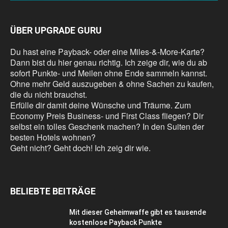
ÜBER UPGRADE GURU
Du hast eine Payback- oder eine Miles-&-More-Karte?
Dann bist du hier genau richtig. Ich zeige dir, wie du ab
sofort Punkte- und Meilen ohne Ende sammeln kannst.
Ohne mehr Geld auszugeben & ohne Sachen zu kaufen,
die du nicht brauchst.
Erfülle dir damit deine Wünsche und Träume. Zum
Economy Preis Business- und First Class fliegen? Dir
selbst ein tolles Geschenk machen? In den Suiten der
besten Hotels wohnen?
Geht nicht? Geht doch! Ich zeig dir wie.
BELIEBTE BEITRÄGE
Mit dieser Geheimwaffe gibt es tausende
kostenlose Payback Punkte