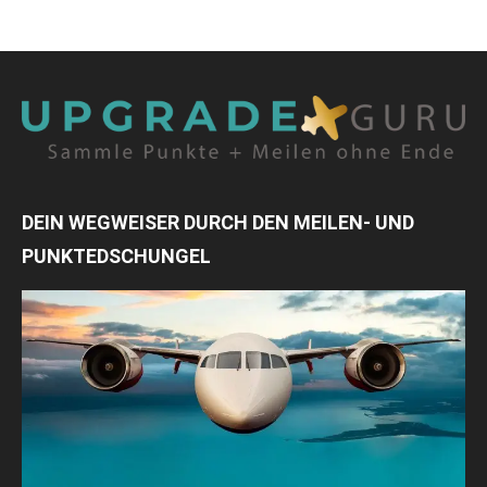
DEIN WEGWEISER DURCH DEN MEILEN- UND
PUNKTEDSCHUNGEL