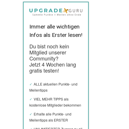
Immer alle wichtigen
Infos als Erster lesen!
Du bist noch kein
Mitglied unserer
Community?
Jetzt 4 Wochen lang
gratis testen!
ALLE aktuellen Punkte- und
Meilentipps
VIEL MEHR TIPPS als
kostenlose Mitglieder bekommen
Erhalte alle Punkte- und
Meilentipps als ERSTER
UNLIMITIERTER Zugang zu all