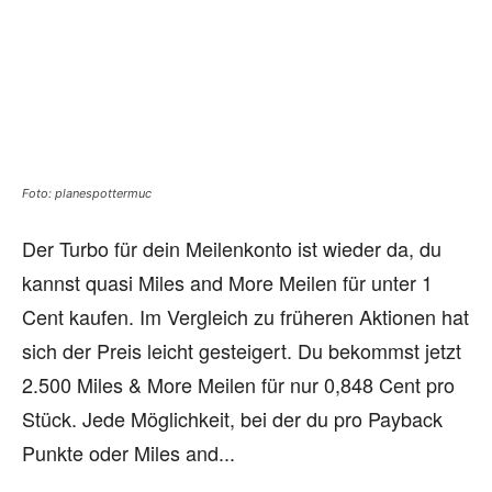
Foto: planespottermuc
Der Turbo für dein Meilenkonto ist wieder da, du
kannst quasi Miles and More Meilen für unter 1
Cent kaufen. Im Vergleich zu früheren Aktionen hat
sich der Preis leicht gesteigert. Du bekommst jetzt
2.500 Miles & More Meilen für nur 0,848 Cent pro
Stück. Jede Möglichkeit, bei der du pro Payback
Punkte oder Miles and...