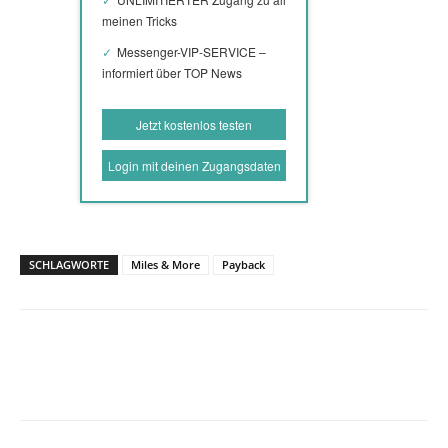
meinen Tricks
Messenger-VIP-SERVICE –
informiert über TOP News
Jetzt kostenlos testen
Login mit deinen Zugangsdaten
SCHLAGWORTE
Miles & More
Payback