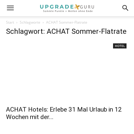
Start
Schlagworte
ACHAT Sommer-Flatrate
Schlagwort: ACHAT Sommer-Flatrate
HOTEL
ACHAT Hotels: Erlebe 31 Mal Urlaub in 12
Wochen mit der...