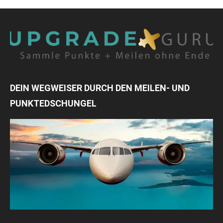
DEIN WEGWEISER DURCH DEN MEILEN- UND
PUNKTEDSCHUNGEL