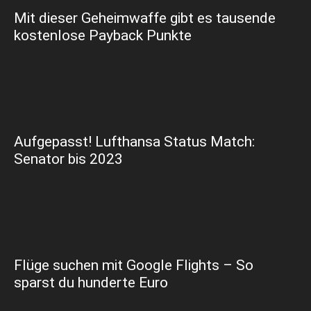
Mit dieser Geheimwaffe gibt es tausende
kostenlose Payback Punkte
Aufgepasst! Lufthansa Status Match:
Senator bis 2023
Flüge suchen mit Google Flights – So
sparst du hunderte Euro