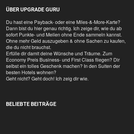
ÜBER UPGRADE GURU
Du hast eine Payback- oder eine Miles-&-More-Karte?
Dann bist du hier genau richtig. Ich zeige dir, wie du ab
sofort Punkte- und Meilen ohne Ende sammeln kannst.
Ohne mehr Geld auszugeben & ohne Sachen zu kaufen,
die du nicht brauchst.
Erfülle dir damit deine Wünsche und Träume. Zum
Economy Preis Business- und First Class fliegen? Dir
selbst ein tolles Geschenk machen? In den Suiten der
besten Hotels wohnen?
Geht nicht? Geht doch! Ich zeig dir wie.
BELIEBTE BEITRÄGE