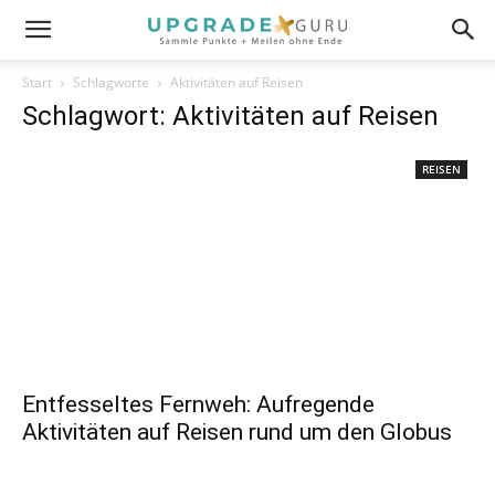
Start
Schlagworte
Aktivitäten auf Reisen
Schlagwort: Aktivitäten auf Reisen
REISEN
Entfesseltes Fernweh: Aufregende
Aktivitäten auf Reisen rund um den Globus