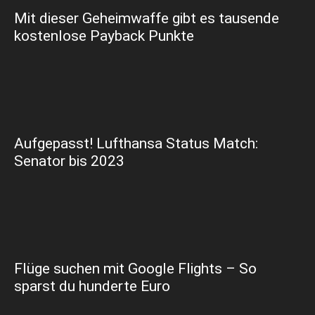
Mit dieser Geheimwaffe gibt es tausende
kostenlose Payback Punkte
Aufgepasst! Lufthansa Status Match:
Senator bis 2023
Flüge suchen mit Google Flights – So
sparst du hunderte Euro