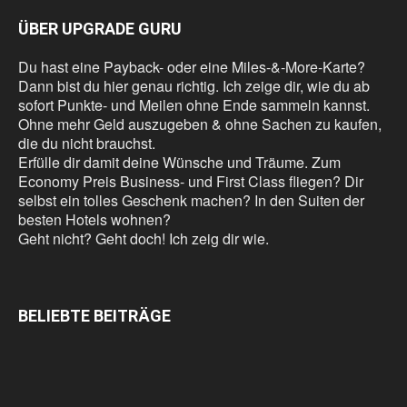
ÜBER UPGRADE GURU
Du hast eine Payback- oder eine Miles-&-More-Karte?
Dann bist du hier genau richtig. Ich zeige dir, wie du ab
sofort Punkte- und Meilen ohne Ende sammeln kannst.
Ohne mehr Geld auszugeben & ohne Sachen zu kaufen,
die du nicht brauchst.
Erfülle dir damit deine Wünsche und Träume. Zum
Economy Preis Business- und First Class fliegen? Dir
selbst ein tolles Geschenk machen? In den Suiten der
besten Hotels wohnen?
Geht nicht? Geht doch! Ich zeig dir wie.
BELIEBTE BEITRÄGE