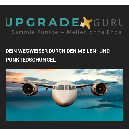
DEIN WEGWEISER DURCH DEN MEILEN- UND
PUNKTEDSCHUNGEL