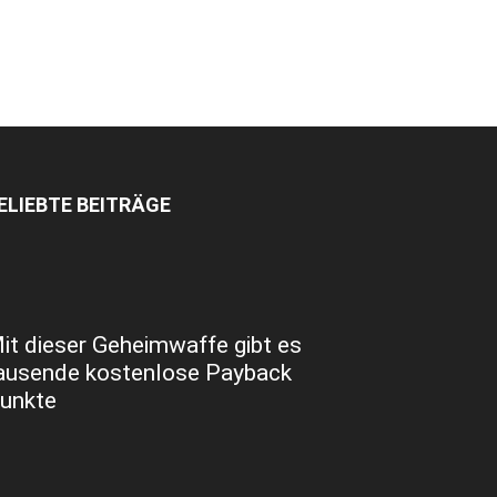
ELIEBTE BEITRÄGE
it dieser Geheimwaffe gibt es
ausende kostenlose Payback
unkte