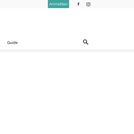
Anmelden
Guide