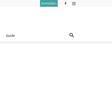
Anmelden
Guide