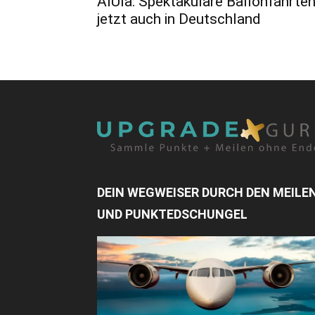
AlUla: Spektakuläre Ballonfahrte
jetzt auch in Deutschland
DEIN WEGWEISER DURCH DEN MEILE
UND PUNKTEDSCHUNGEL