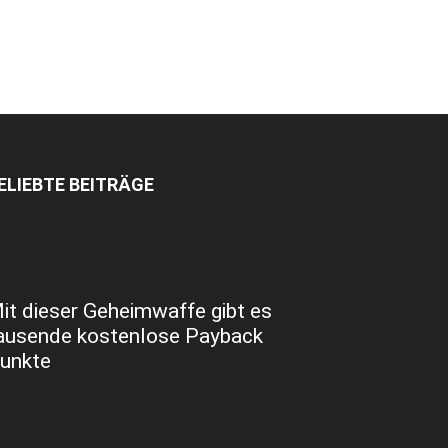
ELIEBTE BEITRÄGE
it dieser Geheimwaffe gibt es
ausende kostenlose Payback
unkte