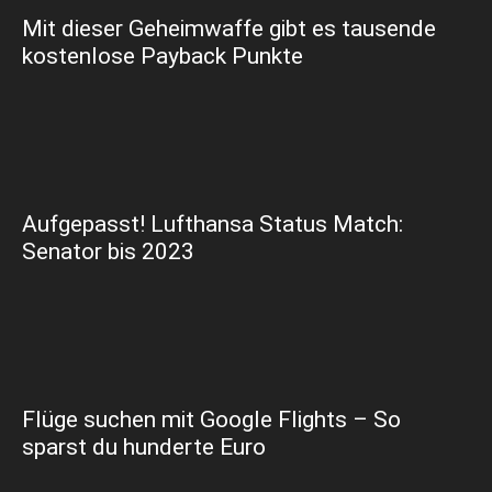
Mit dieser Geheimwaffe gibt es tausende
kostenlose Payback Punkte
Aufgepasst! Lufthansa Status Match:
Senator bis 2023
Flüge suchen mit Google Flights – So
sparst du hunderte Euro