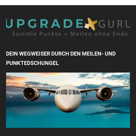
DEIN WEGWEISER DURCH DEN MEILEN- UND
PUNKTEDSCHUNGEL