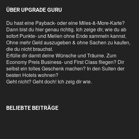
ÜBER UPGRADE GURU
Du hast eine Payback- oder eine Miles-&-More-Karte?
Dann bist du hier genau richtig. Ich zeige dir, wie du ab
sofort Punkte- und Meilen ohne Ende sammeln kannst.
Ohne mehr Geld auszugeben & ohne Sachen zu kaufen,
die du nicht brauchst.
Erfülle dir damit deine Wünsche und Träume. Zum
Economy Preis Business- und First Class fliegen? Dir
selbst ein tolles Geschenk machen? In den Suiten der
besten Hotels wohnen?
Geht nicht? Geht doch! Ich zeig dir wie.
BELIEBTE BEITRÄGE