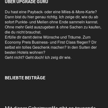
ÜBER UPGRADE GURU
Du hast eine Payback- oder eine Miles-&-More-Karte?
Dann bist du hier genau richtig. Ich zeige dir, wie du ab
sofort Punkte- und Meilen ohne Ende sammeln kannst.
Ohne mehr Geld auszugeben & ohne Sachen zu kaufen,
die du nicht brauchst.
Erfülle dir damit deine Wünsche und Träume. Zum
Economy Preis Business- und First Class fliegen? Dir
selbst ein tolles Geschenk machen? In den Suiten der
besten Hotels wohnen?
Geht nicht? Geht doch! Ich zeig dir wie.
BELIEBTE BEITRÄGE