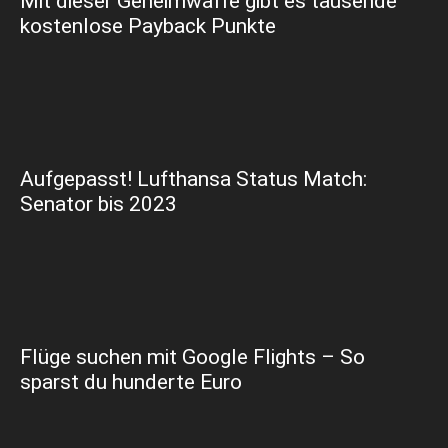
Mit dieser Geheimwaffe gibt es tausende
kostenlose Payback Punkte
Aufgepasst! Lufthansa Status Match:
Senator bis 2023
Flüge suchen mit Google Flights – So
sparst du hunderte Euro