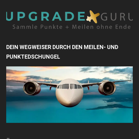
DEIN WEGWEISER DURCH DEN MEILEN- UND
PUNKTEDSCHUNGEL