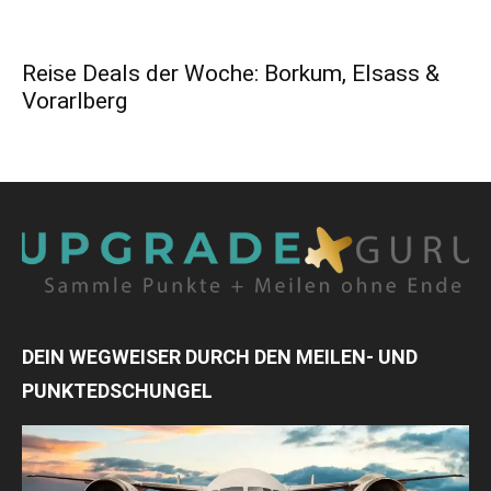
Reise Deals der Woche: Borkum, Elsass &
Vorarlberg
DEIN WEGWEISER DURCH DEN MEILEN- UND
PUNKTEDSCHUNGEL