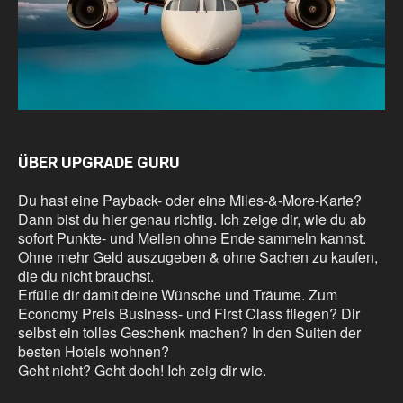
ÜBER UPGRADE GURU
Du hast eine Payback- oder eine Miles-&-More-Karte?
Dann bist du hier genau richtig. Ich zeige dir, wie du ab
sofort Punkte- und Meilen ohne Ende sammeln kannst.
Ohne mehr Geld auszugeben & ohne Sachen zu kaufen,
die du nicht brauchst.
Erfülle dir damit deine Wünsche und Träume. Zum
Economy Preis Business- und First Class fliegen? Dir
selbst ein tolles Geschenk machen? In den Suiten der
besten Hotels wohnen?
Geht nicht? Geht doch! Ich zeig dir wie.