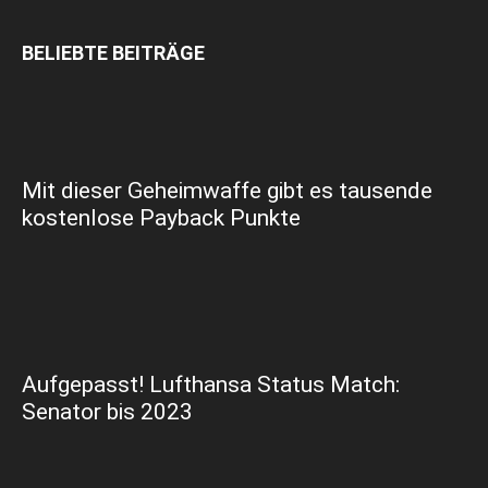
BELIEBTE BEITRÄGE
Mit dieser Geheimwaffe gibt es tausende
kostenlose Payback Punkte
Aufgepasst! Lufthansa Status Match:
Senator bis 2023