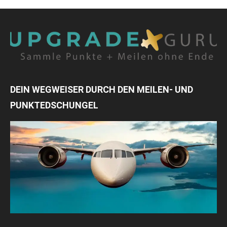
DEIN WEGWEISER DURCH DEN MEILEN- UND
PUNKTEDSCHUNGEL