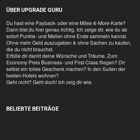
ÜBER UPGRADE GURU
Du hast eine Payback- oder eine Miles-&-More-Karte?
Dann bist du hier genau richtig. Ich zeige dir, wie du ab
sofort Punkte- und Meilen ohne Ende sammeln kannst.
Ohne mehr Geld auszugeben & ohne Sachen zu kaufen,
die du nicht brauchst.
Erfülle dir damit deine Wünsche und Träume. Zum
Economy Preis Business- und First Class fliegen? Dir
selbst ein tolles Geschenk machen? In den Suiten der
besten Hotels wohnen?
Geht nicht? Geht doch! Ich zeig dir wie.
BELIEBTE BEITRÄGE