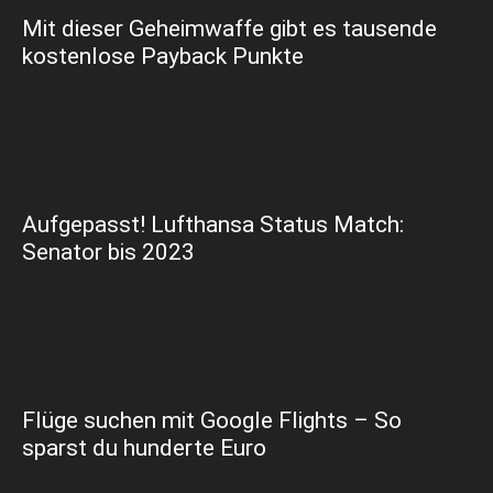
Mit dieser Geheimwaffe gibt es tausende
kostenlose Payback Punkte
Aufgepasst! Lufthansa Status Match:
Senator bis 2023
Flüge suchen mit Google Flights – So
sparst du hunderte Euro