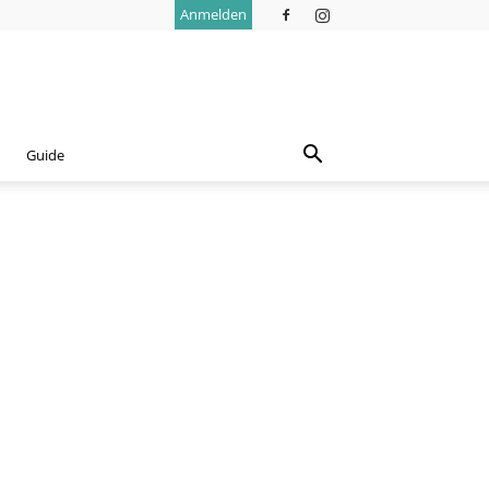
Anmelden
Guide