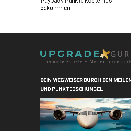
Payback Punkte kostenlos
bekommen
DEIN WEGWEISER DURCH DEN MEILE
UND PUNKTEDSCHUNGEL