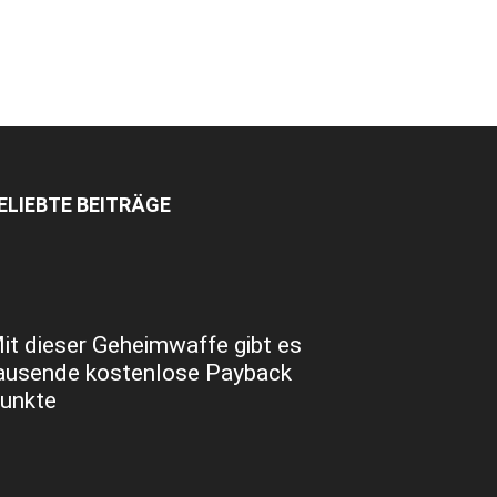
ELIEBTE BEITRÄGE
it dieser Geheimwaffe gibt es
ausende kostenlose Payback
unkte