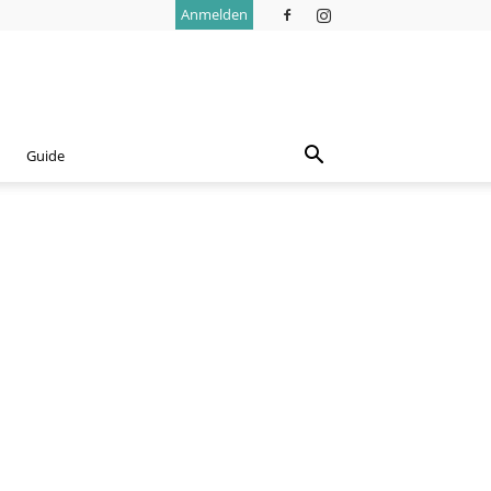
Anmelden
Guide