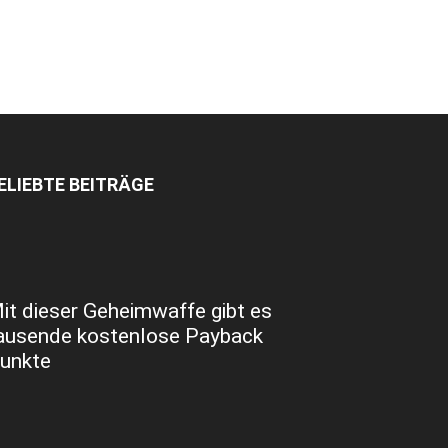
ELIEBTE BEITRÄGE
it dieser Geheimwaffe gibt es
ausende kostenlose Payback
unkte