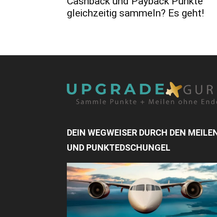
Cashback und Payback Punkte
gleichzeitig sammeln? Es geht!
DEIN WEGWEISER DURCH DEN MEILE
UND PUNKTEDSCHUNGEL