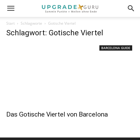
Start
Schlagworte
Gotische Viertel
Schlagwort: Gotische Viertel
BARCELONA GUIDE
Das Gotische Viertel von Barcelona