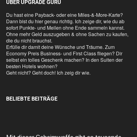
ÜBER UPGRADE GURU
Du hast eine Payback- oder eine Miles-&-More-Karte?
Dann bist du hier genau richtig. Ich zeige dir, wie du ab
sofort Punkte- und Meilen ohne Ende sammeln kannst.
Ohne mehr Geld auszugeben & ohne Sachen zu kaufen,
die du nicht brauchst.
Erfülle dir damit deine Wünsche und Träume. Zum
Economy Preis Business- und First Class fliegen? Dir
selbst ein tolles Geschenk machen? In den Suiten der
besten Hotels wohnen?
Geht nicht? Geht doch! Ich zeig dir wie.
BELIEBTE BEITRÄGE