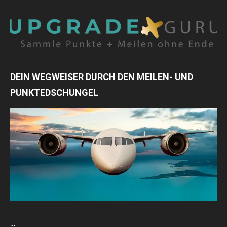
DEIN WEGWEISER DURCH DEN MEILEN- UND
PUNKTEDSCHUNGEL