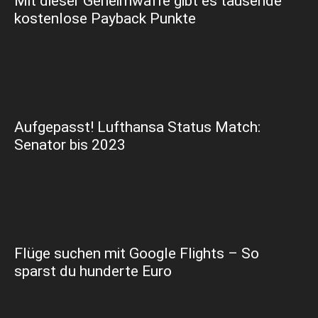
Mit dieser Geheimwaffe gibt es tausende
kostenlose Payback Punkte
Aufgepasst! Lufthansa Status Match:
Senator bis 2023
Flüge suchen mit Google Flights – So
sparst du hunderte Euro