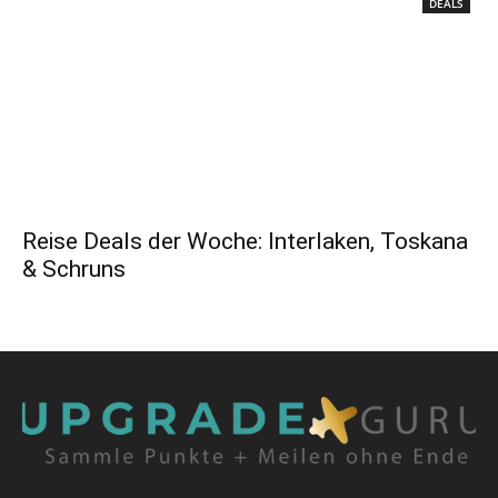
DEALS
Reise Deals der Woche: Interlaken, Toskana
& Schruns