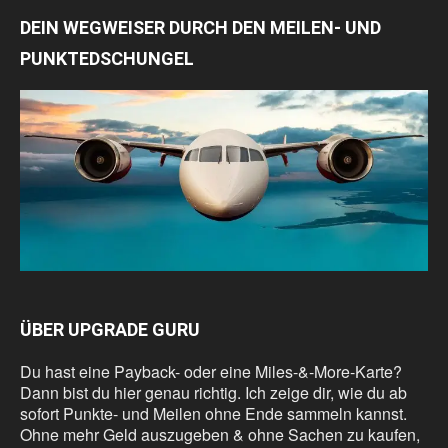
DEIN WEGWEISER DURCH DEN MEILEN- UND
PUNKTEDSCHUNGEL
ÜBER UPGRADE GURU
Du hast eine Payback- oder eine Miles-&-More-Karte?
Dann bist du hier genau richtig. Ich zeige dir, wie du ab
sofort Punkte- und Meilen ohne Ende sammeln kannst.
Ohne mehr Geld auszugeben & ohne Sachen zu kaufen,