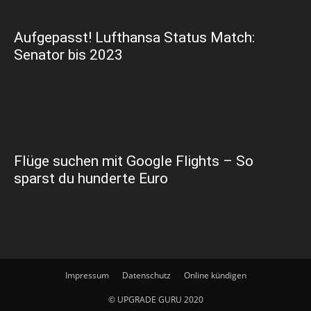
Aufgepasst! Lufthansa Status Match:
Senator bis 2023
Flüge suchen mit Google Flights – So
sparst du hunderte Euro
Impressum
Datenschutz
Online kündigen
© UPGRADE GURU 2020