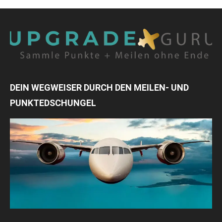
DEIN WEGWEISER DURCH DEN MEILEN- UND
PUNKTEDSCHUNGEL