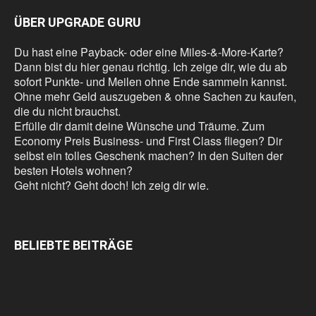
ÜBER UPGRADE GURU
Du hast eine Payback- oder eine Miles-&-More-Karte?
Dann bist du hier genau richtig. Ich zeige dir, wie du ab
sofort Punkte- und Meilen ohne Ende sammeln kannst.
Ohne mehr Geld auszugeben & ohne Sachen zu kaufen,
die du nicht brauchst.
Erfülle dir damit deine Wünsche und Träume. Zum
Economy Preis Business- und First Class fliegen? Dir
selbst ein tolles Geschenk machen? In den Suiten der
besten Hotels wohnen?
Geht nicht? Geht doch! Ich zeig dir wie.
BELIEBTE BEITRÄGE