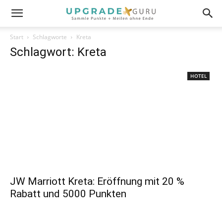
Start
Schlagworte
Kreta
Schlagwort: Kreta
HOTEL
JW Marriott Kreta: Eröffnung mit 20 %
Rabatt und 5000 Punkten