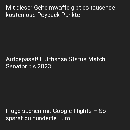
Mit dieser Geheimwaffe gibt es tausende
kostenlose Payback Punkte
Aufgepasst! Lufthansa Status Match:
Senator bis 2023
Flüge suchen mit Google Flights – So
sparst du hunderte Euro