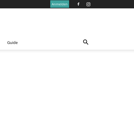
Anmelden
Guide