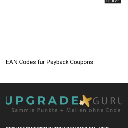
GOLD VIP
EAN Codes für Payback Coupons