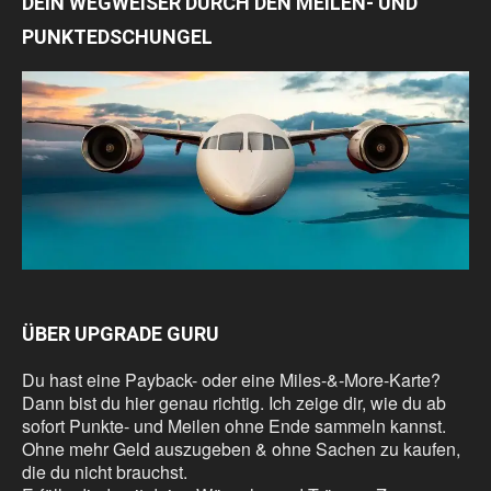
DEIN WEGWEISER DURCH DEN MEILEN- UND
PUNKTEDSCHUNGEL
ÜBER UPGRADE GURU
Du hast eine Payback- oder eine Miles-&-More-Karte?
Dann bist du hier genau richtig. Ich zeige dir, wie du ab
sofort Punkte- und Meilen ohne Ende sammeln kannst.
Ohne mehr Geld auszugeben & ohne Sachen zu kaufen,
die du nicht brauchst.