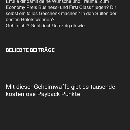
Erfülle dir damit deine Wünsche und Träume. Zum
Economy Preis Business- und First Class fliegen? Dir
selbst ein tolles Geschenk machen? In den Suiten der
besten Hotels wohnen?
Geht nicht? Geht doch! Ich zeig dir wie.
BELIEBTE BEITRÄGE
Mit dieser Geheimwaffe gibt es tausende
kostenlose Payback Punkte