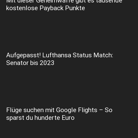
Mit dieser Geheimwaffe gibt es tausende
kostenlose Payback Punkte
Aufgepasst! Lufthansa Status Match:
Senator bis 2023
Flüge suchen mit Google Flights – So
sparst du hunderte Euro