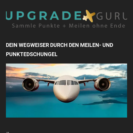
DEIN WEGWEISER DURCH DEN MEILEN- UND
PUNKTEDSCHUNGEL