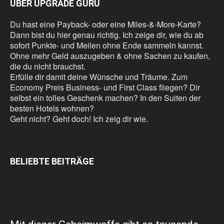
ÜBER UPGRADE GURU
Du hast eine Payback- oder eine Miles-&-More-Karte?
Dann bist du hier genau richtig. Ich zeige dir, wie du ab
sofort Punkte- und Meilen ohne Ende sammeln kannst.
Ohne mehr Geld auszugeben & ohne Sachen zu kaufen,
die du nicht brauchst.
Erfülle dir damit deine Wünsche und Träume. Zum
Economy Preis Business- und First Class fliegen? Dir
selbst ein tolles Geschenk machen? In den Suiten der
besten Hotels wohnen?
Geht nicht? Geht doch! Ich zeig dir wie.
BELIEBTE BEITRÄGE