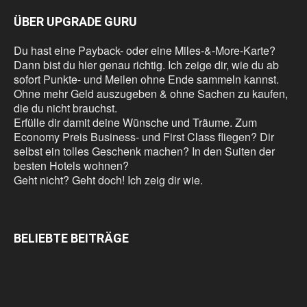
ÜBER UPGRADE GURU
Du hast eine Payback- oder eine Miles-&-More-Karte?
Dann bist du hier genau richtig. Ich zeige dir, wie du ab
sofort Punkte- und Meilen ohne Ende sammeln kannst.
Ohne mehr Geld auszugeben & ohne Sachen zu kaufen,
die du nicht brauchst.
Erfülle dir damit deine Wünsche und Träume. Zum
Economy Preis Business- und First Class fliegen? Dir
selbst ein tolles Geschenk machen? In den Suiten der
besten Hotels wohnen?
Geht nicht? Geht doch! Ich zeig dir wie.
BELIEBTE BEITRÄGE