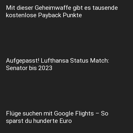
Mit dieser Geheimwaffe gibt es tausende
kostenlose Payback Punkte
Aufgepasst! Lufthansa Status Match:
Senator bis 2023
Flüge suchen mit Google Flights – So
sparst du hunderte Euro