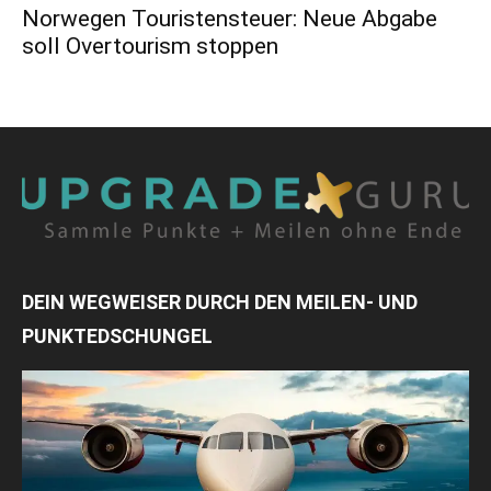
Norwegen Touristensteuer: Neue Abgabe
soll Overtourism stoppen
DEIN WEGWEISER DURCH DEN MEILEN- UND
PUNKTEDSCHUNGEL