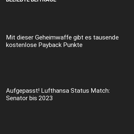
Mit dieser Geheimwaffe gibt es tausende
kostenlose Payback Punkte
Aufgepasst! Lufthansa Status Match:
Senator bis 2023