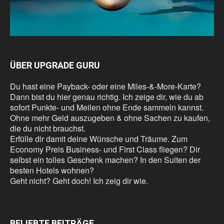
ÜBER UPGRADE GURU
Du hast eine Payback- oder eine Miles-&-More-Karte?
Dann bist du hier genau richtig. Ich zeige dir, wie du ab
sofort Punkte- und Meilen ohne Ende sammeln kannst.
Ohne mehr Geld auszugeben & ohne Sachen zu kaufen,
die du nicht brauchst.
Erfülle dir damit deine Wünsche und Träume. Zum
Economy Preis Business- und First Class fliegen? Dir
selbst ein tolles Geschenk machen? In den Suiten der
besten Hotels wohnen?
Geht nicht? Geht doch! Ich zeig dir wie.
BELIEBTE BEITRÄGE