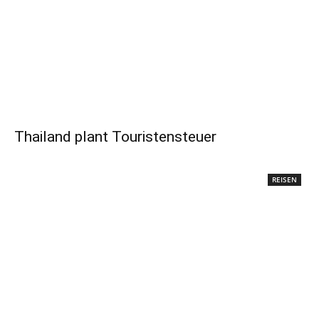
Thailand plant Touristensteuer
REISEN