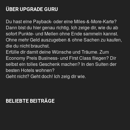
ÜBER UPGRADE GURU
Du hast eine Payback- oder eine Miles-&-More-Karte?
Dann bist du hier genau richtig. Ich zeige dir, wie du ab
sofort Punkte- und Meilen ohne Ende sammeln kannst.
Ohne mehr Geld auszugeben & ohne Sachen zu kaufen,
die du nicht brauchst.
Erfülle dir damit deine Wünsche und Träume. Zum
Economy Preis Business- und First Class fliegen? Dir
selbst ein tolles Geschenk machen? In den Suiten der
besten Hotels wohnen?
Geht nicht? Geht doch! Ich zeig dir wie.
BELIEBTE BEITRÄGE