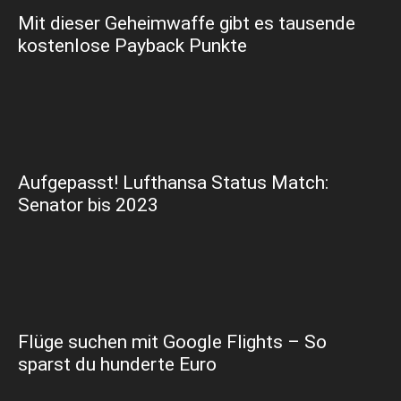
Mit dieser Geheimwaffe gibt es tausende
kostenlose Payback Punkte
Aufgepasst! Lufthansa Status Match:
Senator bis 2023
Flüge suchen mit Google Flights – So
sparst du hunderte Euro