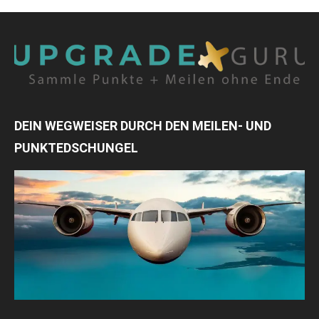
DEIN WEGWEISER DURCH DEN MEILEN- UND
PUNKTEDSCHUNGEL