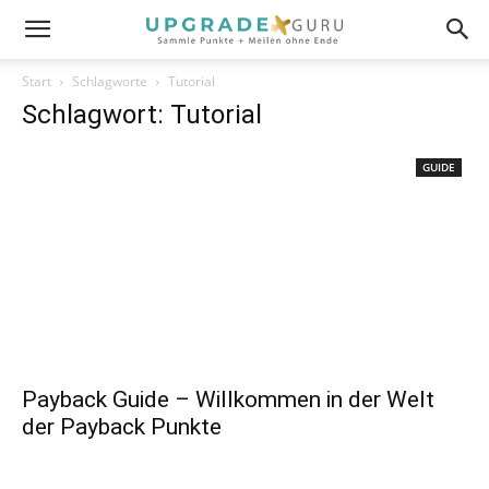
Start
Schlagworte
Tutorial
Schlagwort: Tutorial
GUIDE
Payback Guide – Willkommen in der Welt
der Payback Punkte