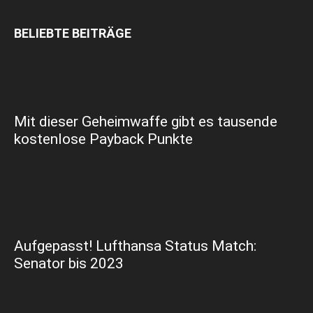
BELIEBTE BEITRÄGE
Mit dieser Geheimwaffe gibt es tausende
kostenlose Payback Punkte
Aufgepasst! Lufthansa Status Match:
Senator bis 2023