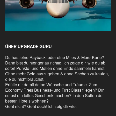
ÜBER UPGRADE GURU
Du hast eine Payback- oder eine Miles-&-More-Karte?
Dann bist du hier genau richtig. Ich zeige dir, wie du ab
sofort Punkte- und Meilen ohne Ende sammeln kannst.
Ohne mehr Geld auszugeben & ohne Sachen zu kaufen,
die du nicht brauchst.
Erfülle dir damit deine Wünsche und Träume. Zum
Economy Preis Business- und First Class fliegen? Dir
selbst ein tolles Geschenk machen? In den Suiten der
besten Hotels wohnen?
Geht nicht? Geht doch! Ich zeig dir wie.