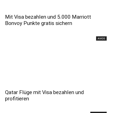
Mit Visa bezahlen und 5.000 Marriott
Bonvoy Punkte gratis sichern
AVIOS
Qatar Flüge mit Visa bezahlen und
profitieren