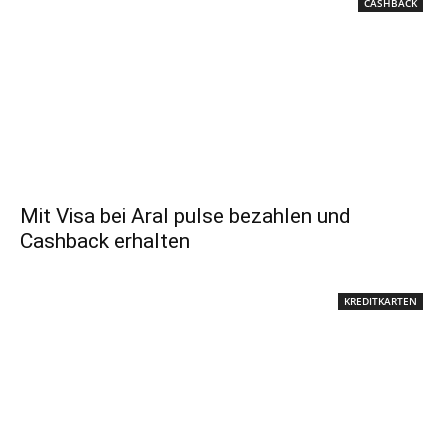
CASHBACK
Mit Visa bei Aral pulse bezahlen und
Cashback erhalten
KREDITKARTEN