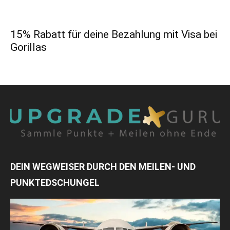
15% Rabatt für deine Bezahlung mit Visa bei
Gorillas
DEIN WEGWEISER DURCH DEN MEILEN- UND
PUNKTEDSCHUNGEL