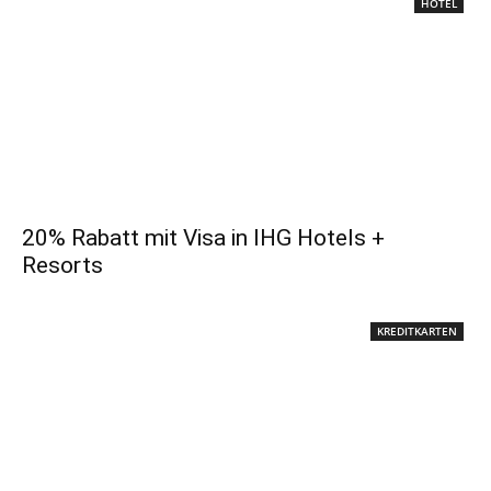
HOTEL
20% Rabatt mit Visa in IHG Hotels +
Resorts
KREDITKARTEN