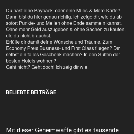
Du hast eine Payback- oder eine Miles-&-More-Karte?
Dann bist du hier genau richtig. Ich zeige dir, wie du ab
sofort Punkte- und Meilen ohne Ende sammeln kannst.
Ohne mehr Geld auszugeben & ohne Sachen zu kaufen,
die du nicht brauchst.
Erfülle dir damit deine Wünsche und Träume. Zum
Economy Preis Business- und First Class fliegen? Dir
selbst ein tolles Geschenk machen? In den Suiten der
besten Hotels wohnen?
Geht nicht? Geht doch! Ich zeig dir wie.
BELIEBTE BEITRÄGE
Mit dieser Geheimwaffe gibt es tausende