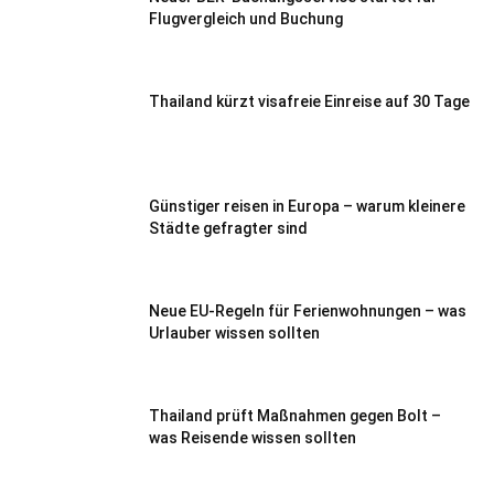
Flugvergleich und Buchung
Thailand kürzt visafreie Einreise auf 30 Tage
Günstiger reisen in Europa – warum kleinere
Städte gefragter sind
Neue EU-Regeln für Ferienwohnungen – was
Urlauber wissen sollten
Thailand prüft Maßnahmen gegen Bolt –
was Reisende wissen sollten