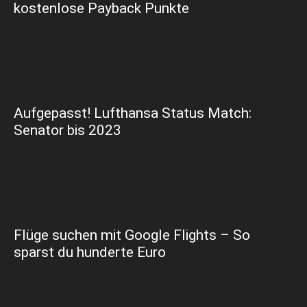
kostenlose Payback Punkte
Aufgepasst! Lufthansa Status Match:
Senator bis 2023
Flüge suchen mit Google Flights – So
sparst du hunderte Euro