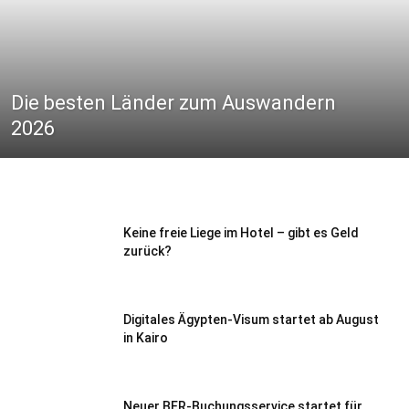
Die besten Länder zum Auswandern
2026
Keine freie Liege im Hotel – gibt es Geld
zurück?
Digitales Ägypten-Visum startet ab August
in Kairo
Neuer BER-Buchungsservice startet für