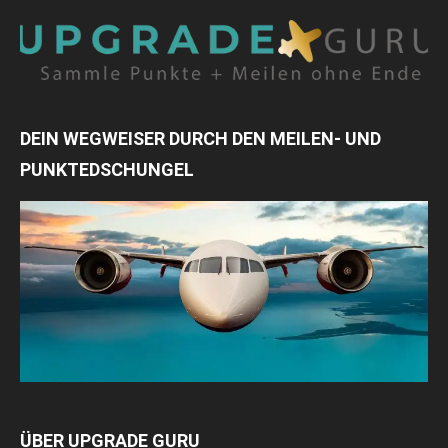
DEIN WEGWEISER DURCH DEN MEILEN- UND
PUNKTEDSCHUNGEL
ÜBER UPGRADE GURU