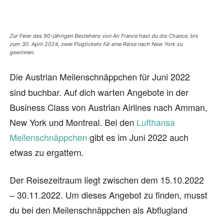
Zur Feier des 90-jährigen Bestehens von Air France hast du die Chance, bis
zum 30. April 2024, zwei Flugtickets für eine Reise nach New York zu
gewinnen.
Die Austrian Meilenschnäppchen für Juni
2022
sind buchbar. Auf dich warten Angebote in der
Business Class von Austrian Airlines nach Amman,
New York und Montreal. Bei den
Lufthansa
Meilenschnäppchen
gibt es im Juni 2022 auch
etwas zu ergattern.
Der Reisezeitraum liegt zwischen dem 15.10.2022
– 30.11.2022. Um dieses Angebot zu finden, musst
du bei den Meilenschnäppchen als Abflugland