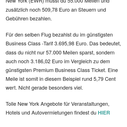
New York
(EWR) musst du 55.000 Meilen und
zusätzlich noch 509,78 Euro an Steuern und
Gebühren bezahlen.
Für den selben Flug bezahlst du im günstigsten
Business Class -Tarif 3.695,98
Euro. Das bedeutet,
dass du nicht nur 57.000 Meilen sparst, sondern
auch noch 3.186,02 Euro im Vergleich zu dem
günstigsten Premium Business Class Ticket. Eine
Meile ist somit in diesem Beispiel rund 5,79 Cent
wert. Nicht gerade besonders viel.
Tolle New York Angebote für Veranstaltungen,
Hotels und Autovermietungen findest du
HIER