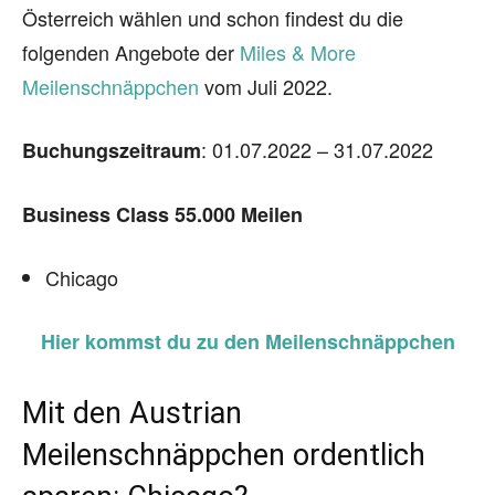
Österreich wählen und schon findest du die
folgenden Angebote der
Miles & More
Meilenschnäppchen
vom Juli 2022.
: 01.07.2022 – 31.07.2022
Buchungszeitraum
Business Class 55.000 Meilen
Chicago
Hier kommst du zu den Meilenschnäppchen
Mit den Austrian
Meilenschnäppchen ordentlich