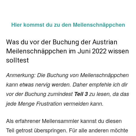
Hier kommst du zu den Meilenschnäppchen
Was du vor der Buchung der Austrian
Meilenschnäppchen im Juni 2022 wissen
solltest
Anmerkung: Die Buchung von Meilenschnäppchen
kann etwas nervig werden. Daher empfehle ich dir
vor der Buchung zumindest
Teil 3
zu lesen, da das
jede Menge Frustration vermeiden kann.
Als erfahrener Meilensammler kannst du diesen
Teil getrost überspringen. Für alle anderen möchte