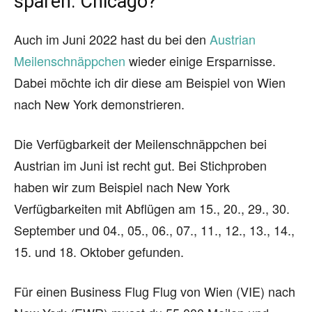
sparen: Chicago?
Auch im Juni 2022 hast du bei den
Austrian
Meilenschnäppchen
wieder einige Ersparnisse.
Dabei möchte ich dir diese am Beispiel von Wien
nach New York demonstrieren.
Die Verfügbarkeit der Meilenschnäppchen bei
Austrian im Juni ist recht gut. Bei Stichproben
haben wir zum Beispiel nach New York
Verfügbarkeiten mit Abflügen am 15., 20., 29., 30.
September und 04., 05., 06., 07., 11., 12., 13., 14.,
15. und 18. Oktober gefunden.
Für einen Business Flug Flug von Wien (VIE) nach