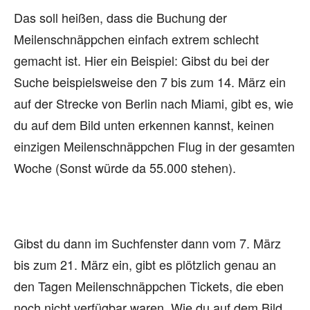
Das soll heißen, dass die Buchung der
Meilenschnäppchen einfach extrem schlecht
gemacht ist. Hier ein Beispiel: Gibst du bei der
Suche beispielsweise den 7 bis zum 14. März ein
auf der Strecke von Berlin nach Miami, gibt es, wie
du auf dem Bild unten erkennen kannst, keinen
einzigen Meilenschnäppchen Flug in der gesamten
Woche (Sonst würde da 55.000 stehen).
Gibst du dann im Suchfenster dann vom 7. März
bis zum 21. März ein, gibt es plötzlich genau an
den Tagen Meilenschnäppchen Tickets, die eben
noch nicht verfügbar waren. Wie du auf dem Bild