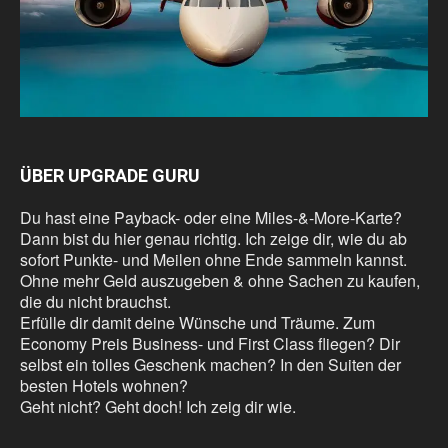
ÜBER UPGRADE GURU
Du hast eine Payback- oder eine Miles-&-More-Karte?
Dann bist du hier genau richtig. Ich zeige dir, wie du ab
sofort Punkte- und Meilen ohne Ende sammeln kannst.
Ohne mehr Geld auszugeben & ohne Sachen zu kaufen,
die du nicht brauchst.
Erfülle dir damit deine Wünsche und Träume. Zum
Economy Preis Business- und First Class fliegen? Dir
selbst ein tolles Geschenk machen? In den Suiten der
besten Hotels wohnen?
Geht nicht? Geht doch! Ich zeig dir wie.