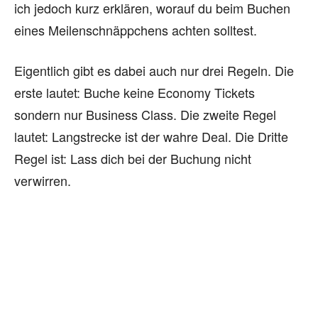
ich jedoch kurz erklären, worauf du beim Buchen
eines Meilenschnäppchens achten solltest.
Eigentlich gibt es dabei auch nur drei Regeln. Die
erste lautet: Buche keine Economy Tickets
sondern nur Business Class. Die zweite Regel
lautet: Langstrecke ist der wahre Deal. Die Dritte
Regel ist: Lass dich bei der Buchung nicht
verwirren.