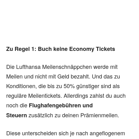
Zu Regel 1: Buch keine Economy Tickets
Die Lufthansa Meilenschnäppchen werde mit
Meilen und nicht mit Geld bezahlt. Und das zu
Konditionen, die bis zu 50% günstiger sind als
reguläre Meilentickets. Allerdings zahlst du auch
noch die
Flughafengebühren und
zusätzlich zu deinen Prämienmeilen.
Steuern
Diese unterscheiden sich je nach angeflogenem