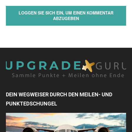
LOGGEN SIE SICH EIN, UM EINEN KOMMENTAR
ABZUGEBEN
DEIN WEGWEISER DURCH DEN MEILEN- UND
PUNKTEDSCHUNGEL