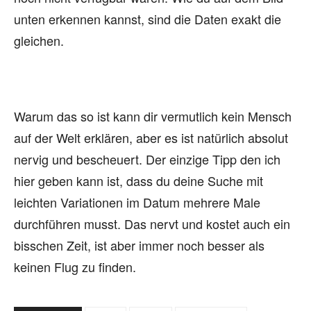
unten erkennen kannst, sind die Daten exakt die
gleichen.
Warum das so ist kann dir vermutlich kein Mensch
auf der Welt erklären, aber es ist natürlich absolut
nervig und bescheuert. Der einzige Tipp den ich
hier geben kann ist, dass du deine Suche mit
leichten Variationen im Datum mehrere Male
durchführen musst. Das nervt und kostet auch ein
bisschen Zeit, ist aber immer noch besser als
keinen Flug zu finden.