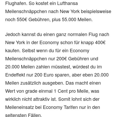
Flughafen. So kostet ein Lufthansa
Meilenschnäppchen nach New York beispielsweise
noch 550€ Gebühren, plus 55.000 Meilen.
Jedoch kannst du einen ganz normalen Flug nach
New York in der Economy schon für knapp 400€
kaufen. Selbst wenn du für ein Economy
Meilenschnäppchen nur 200€ Gebühren und
20.000 Meilen zahlen müsstest, würdest du im
Endeffekt nur 200 Euro sparen, aber eben 20.000
Meilen zusätzlich ausgeben. Das macht einen
Wert von grade einmal 1 Cent pro Meile, was
wirklich nicht attraktiv ist. Somit lohnt sich der
Meileneinsatz bei Economy Tarifen nur in den
seltensten Fällen.