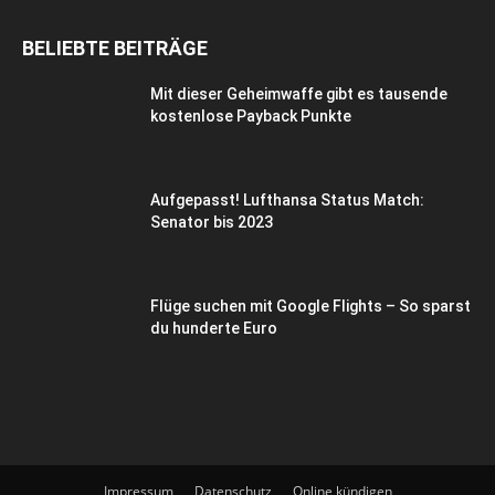
BELIEBTE BEITRÄGE
Mit dieser Geheimwaffe gibt es tausende
kostenlose Payback Punkte
Aufgepasst! Lufthansa Status Match:
Senator bis 2023
Flüge suchen mit Google Flights – So sparst
du hunderte Euro
Impressum
Datenschutz
Online kündigen