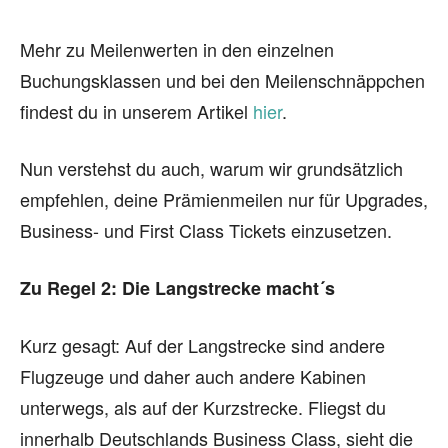
Mehr zu Meilenwerten in den einzelnen
Buchungsklassen und bei den Meilenschnäppchen
findest du in unserem Artikel
hier
.
Nun verstehst du auch, warum wir grundsätzlich
empfehlen, deine Prämienmeilen nur für Upgrades,
Business- und First Class Tickets einzusetzen.
Zu Regel 2: Die Langstrecke macht´s
Kurz gesagt: Auf der Langstrecke sind andere
Flugzeuge und daher auch andere Kabinen
unterwegs, als auf der Kurzstrecke. Fliegst du
innerhalb Deutschlands Business Class, sieht die