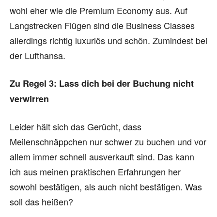
wohl eher wie die Premium Economy aus. Auf
Langstrecken Flügen sind die Business Classes
allerdings richtig luxuriös und schön. Zumindest bei
der Lufthansa.
Zu Regel 3: Lass dich bei der Buchung nicht
verwirren
Leider hält sich das Gerücht, dass
Meilenschnäppchen nur schwer zu buchen und vor
allem immer schnell ausverkauft sind. Das kann
ich aus meinen praktischen Erfahrungen her
sowohl bestätigen, als auch nicht bestätigen. Was
soll das heißen?