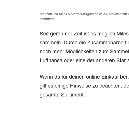
Amazon und Miles & More ermöglichen es dir, Meilen beim
profitieren.
Seit geraumer Zeit ist es möglich Mil
sammeln. Durch die Zusammenarbeit 
noch mehr Möglichkeiten zum Sammeln
Lufthansa oder eine der anderen Star A
Wenn du für deinen online Einkauf b
gilt es einige Hinweise zu beachten, de
gesamte Sortiment.