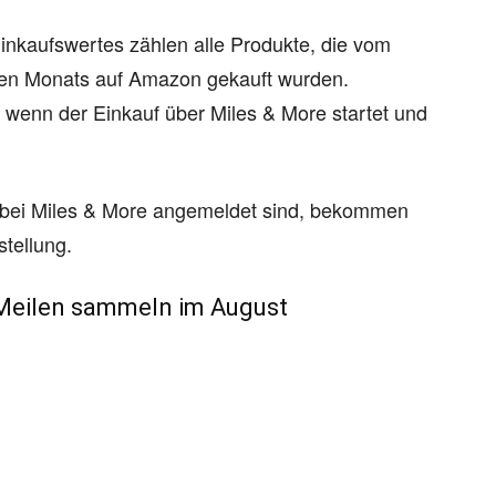
inkaufswertes zählen alle Produkte, die vom
igen Monats auf Amazon gekauft wurden.
, wenn der Einkauf über Miles & More startet und
bei Miles & More angemeldet sind, bekommen
estellung.
Meilen sammeln im August