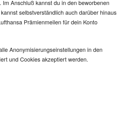
n. Im Anschluß kannst du in den beworbenen
kannst selbstverständlich auch darüber hinaus
ufthansa Prämienmeilen für dein Konto
le Anonymisierungseinstellungen in den
iert und Cookies akzeptiert werden.