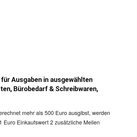
 für Ausgaben in ausgewählten
rten
,
Bürobedarf & Schreibwaren
,
echnet mehr als 500 Euro ausgibst, werden
 Euro Einkaufswert 2 zusätzliche Meilen