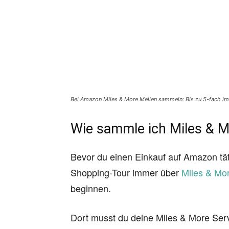
Bei Amazon Miles & More Meilen sammeln: Bis zu 5-fach im 
Wie sammle ich Miles & 
Bevor du einen Einkauf auf Amazon täti
Shopping-Tour immer über
Miles & Mo
beginnen.
Dort musst du deine Miles & More Se