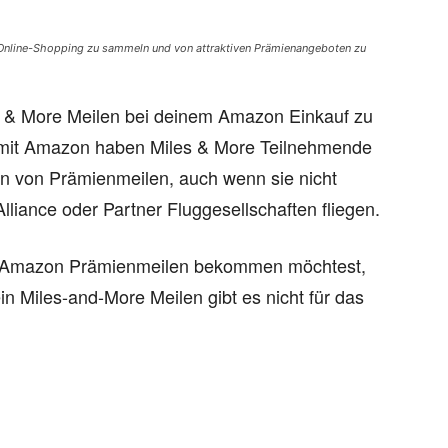
 Online-Shopping zu sammeln und von attraktiven Prämienangeboten zu
es & More Meilen bei deinem Amazon Einkauf zu
mit Amazon haben Miles & More Teilnehmende
 von Prämienmeilen, auch wenn sie nicht
lliance oder Partner Fluggesellschaften fliegen.
ei Amazon Prämienmeilen bekommen möchtest,
in Miles-and-More Meilen gibt es nicht für das