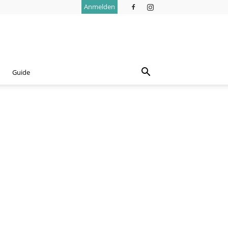
Anmelden
Guide