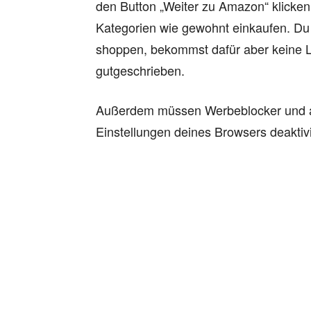
den Button „Weiter zu Amazon“ klicke
Kategorien wie gewohnt einkaufen. Du 
shoppen, bekommst dafür aber keine L
gutgeschrieben.
Außerdem müssen Werbeblocker und al
Einstellungen deines Browsers deaktiv