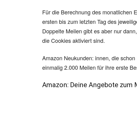
Für die Berechnung des monatlichen E
ersten bis zum letzten Tag des jeweil
Doppelte Meilen gibt es aber nur dann
die Cookies aktiviert sind.
Amazon Neukunden: innen, die schon 
einmalig 2.000 Meilen für ihre erste B
Amazon: Deine Angebote zum 