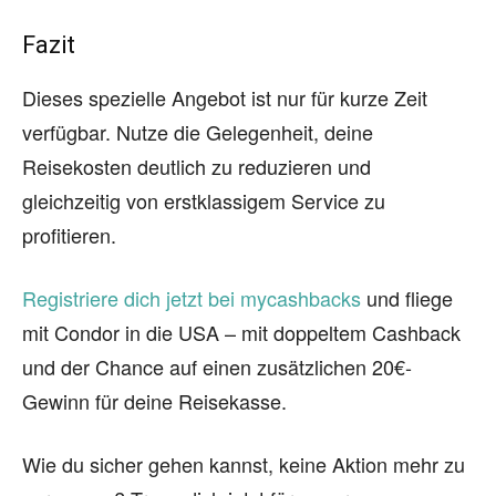
Fazit
Dieses spezielle Angebot ist nur für kurze Zeit
verfügbar. Nutze die Gelegenheit, deine
Reisekosten deutlich zu reduzieren und
gleichzeitig von erstklassigem Service zu
profitieren.
Registriere dich jetzt bei mycashbacks
und fliege
mit Condor in die USA – mit doppeltem Cashback
und der Chance auf einen zusätzlichen 20€-
Gewinn für deine Reisekasse.
Wie du sicher gehen kannst, keine Aktion mehr zu