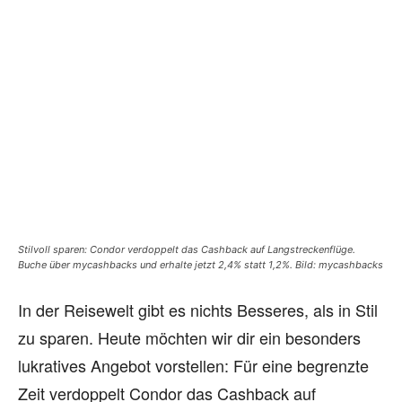
Stilvoll sparen: Condor verdoppelt das Cashback auf Langstreckenflüge.
Buche über mycashbacks und erhalte jetzt 2,4% statt 1,2%. Bild: mycashbacks
In der Reisewelt gibt es nichts Besseres, als in Stil
zu sparen. Heute möchten wir dir ein besonders
lukratives Angebot vorstellen: Für eine begrenzte
Zeit verdoppelt Condor das Cashback auf