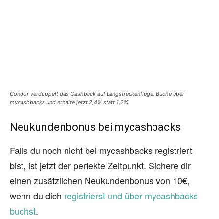
Condor verdoppelt das Cashback auf Langstreckenflüge. Buche über
mycashbacks und erhalte jetzt 2,4% statt 1,2%.
Neukundenbonus bei mycashbacks
Falls du noch nicht bei mycashbacks registriert
bist, ist jetzt der perfekte Zeitpunkt. Sichere dir
einen zusätzlichen Neukundenbonus von 10€,
wenn du dich
registrierst und über mycashbacks
buchst
.