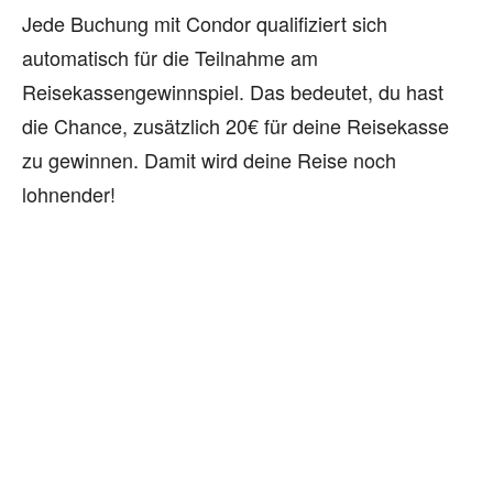
Jede Buchung mit Condor qualifiziert sich
automatisch für die Teilnahme am
Reisekassengewinnspiel. Das bedeutet, du hast
die Chance, zusätzlich 20€ für deine Reisekasse
zu gewinnen. Damit wird deine Reise noch
lohnender!