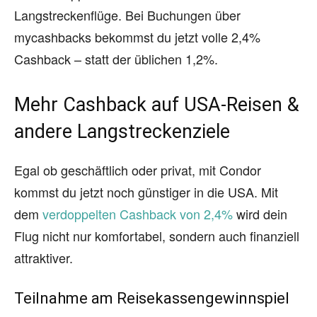
Langstreckenflüge. Bei Buchungen über
mycashbacks bekommst du jetzt volle 2,4%
Cashback – statt der üblichen 1,2%.
Mehr Cashback auf USA-Reisen &
andere Langstreckenziele
Egal ob geschäftlich oder privat, mit Condor
kommst du jetzt noch günstiger in die USA. Mit
dem
verdoppelten Cashback von 2,4%
wird dein
Flug nicht nur komfortabel, sondern auch finanziell
attraktiver.
Teilnahme am Reisekassengewinnspiel