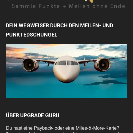
DEIN WEGWEISER DURCH DEN MEILEN- UND
PUNKTEDSCHUNGEL
ÜBER UPGRADE GURU
Du hast eine Payback- oder eine Miles-&-More-Karte?