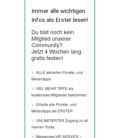
Immer alle wichtigen
Infos als Erster lesen!
Du bist noch kein
Mitglied unserer
Community?
Jetzt 4 Wochen lang
gratis testen!
ALLE aktuellen Punkte- und
Meilentipps
VIEL MEHR TIPPS als
kostenlose Mitglieder bekommen
Erhalte alle Punkte- und
Meilentipps als ERSTER
UNLIMITIERTER Zugang zu all
meinen Tricks
Messenger-VIP-SERVICE –