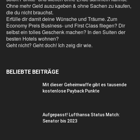
Ohne mehr Geld auszugeben & ohne Sachen zu kaufen,
die du nicht brauchst.
Erfülle dir damit deine Wünsche und Träume. Zum
Economy Preis Business- und First Class fliegen? Dir
selbst ein tolles Geschenk machen? In den Suiten der
besten Hotels wohnen?
Geht nicht? Geht doch! Ich zeig dir wie.
BELIEBTE BEITRÄGE
Mit dieser Geheimwaffe gibt es tausende
kostenlose Payback Punkte
Aufgepasst! Lufthansa Status Match:
Senator bis 2023