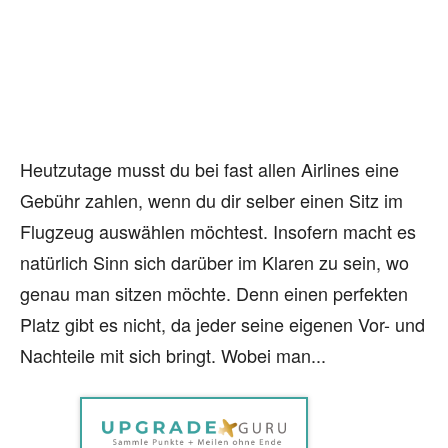
Heutzutage musst du bei fast allen Airlines eine
Gebühr zahlen, wenn du dir selber einen Sitz im
Flugzeug auswählen möchtest. Insofern macht es
natürlich Sinn sich darüber im Klaren zu sein, wo
genau man sitzen möchte. Denn einen perfekten
Platz gibt es nicht, da jeder seine eigenen Vor- und
Nachteile mit sich bringt. Wobei man...