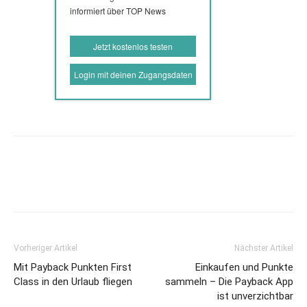
informiert über TOP News
Jetzt kostenlos testen
Login mit deinen Zugangsdaten
Vorheriger Artikel
Nächster Artikel
Mit Payback Punkten First
Einkaufen und Punkte
Class in den Urlaub fliegen
sammeln – Die Payback App
ist unverzichtbar