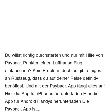
Du willst richtig durchstarten und nur mit Hilfe von
Payback Punkten einen Lufthansa Flug
eintauschen? Kein Problem, doch es gibt einiges
an Rüstzeug, dass du auf deiner Reise definitiv
benötigst. Und mit der Payback App fängt alles an!
Hier die App für iPhones herunterladen Hier die
App für Android Handys herunterladen Die
Payback App ist...