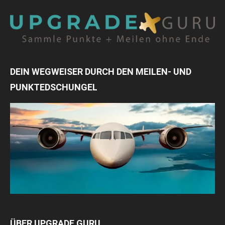
DEIN WEGWEISER DURCH DEN MEILEN- UND
PUNKTEDSCHUNGEL
ÜBER UPGRADE GURU