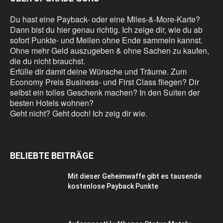
Du hast eine Payback- oder eine Miles-&-More-Karte?
Dann bist du hier genau richtig. Ich zeige dir, wie du ab
sofort Punkte- und Meilen ohne Ende sammeln kannst.
Ohne mehr Geld auszugeben & ohne Sachen zu kaufen,
die du nicht brauchst.
Erfülle dir damit deine Wünsche und Träume. Zum
Economy Preis Business- und First Class fliegen? Dir
selbst ein tolles Geschenk machen? In den Suiten der
besten Hotels wohnen?
Geht nicht? Geht doch! Ich zeig dir wie.
BELIEBTE BEITRÄGE
Mit dieser Geheimwaffe gibt es tausende
kostenlose Payback Punkte