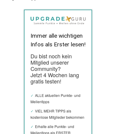
Immer alle wichtigen
Infos als Erster lesen!
Du bist noch kein
Mitglied unserer
Community?
Jetzt 4 Wochen lang
gratis testen!
ALLE aktuellen Punkte- und
Meilentipps
VIEL MEHR TIPPS als
kostenlose Mitglieder bekommen
Erhalte alle Punkte- und
Meilentipps als ERSTER