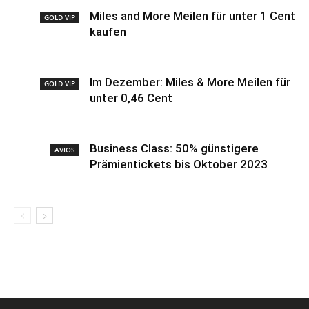
Miles and More Meilen für unter 1 Cent
GOLD VIP
kaufen
Im Dezember: Miles & More Meilen für
GOLD VIP
unter 0,46 Cent
Business Class: 50% günstigere
AVIOS
Prämientickets bis Oktober 2023