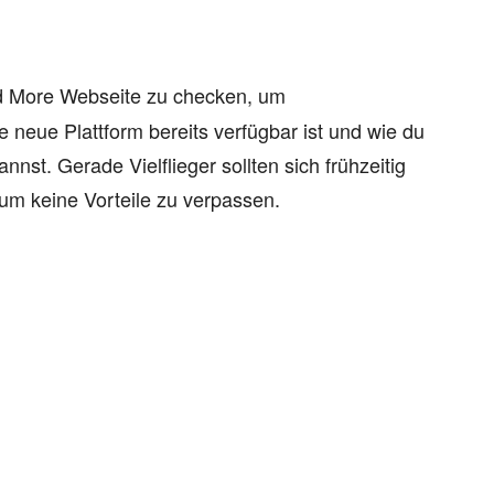
d More Webseite zu checken, um
 neue Plattform bereits verfügbar ist und wie du
nst. Gerade Vielflieger sollten sich frühzeitig
um keine Vorteile zu verpassen.