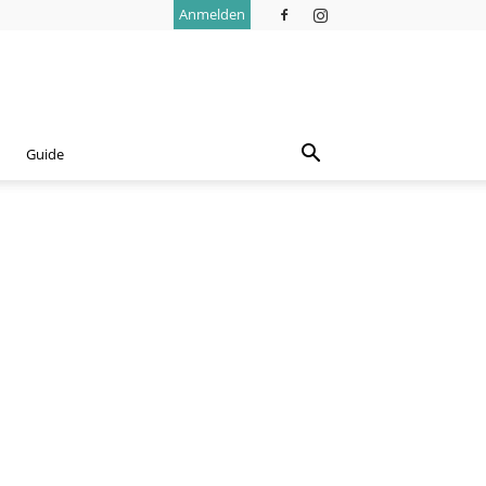
Anmelden
Guide