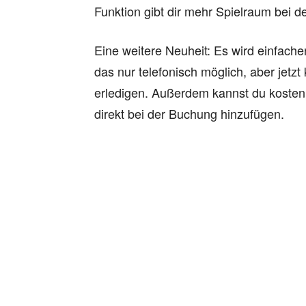
Funktion gibt dir mehr Spielraum bei d
Eine weitere Neuheit: Es wird einfacher
das nur telefonisch möglich, aber jet
erledigen. Außerdem kannst du kostenp
direkt bei der Buchung hinzufügen.