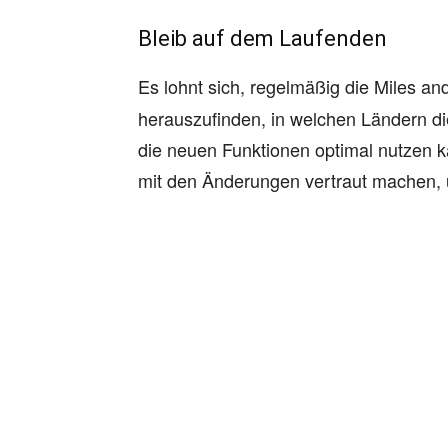
Bleib auf dem Laufenden
Es lohnt sich, regelmäßig die
Miles an
herauszufinden, in welchen Ländern die
die neuen Funktionen optimal nutzen kan
mit den Änderungen vertraut machen, 