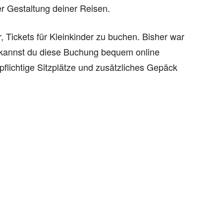
er Gestaltung deiner Reisen.
, Tickets für Kleinkinder zu buchen. Bisher war
zt kannst du diese Buchung bequem online
flichtige Sitzplätze und zusätzliches Gepäck