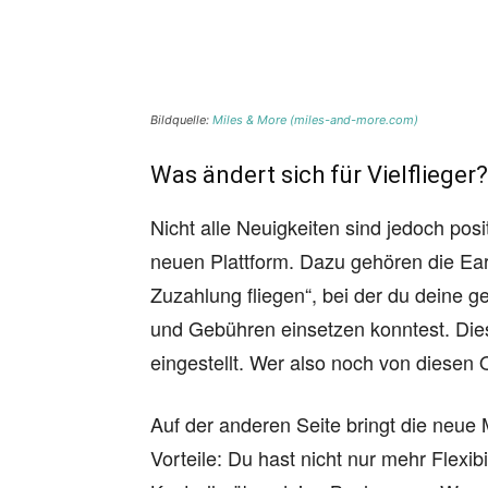
Bildquelle:
Miles & More (miles-and-more.com)
Was ändert sich für Vielflieger?
Nicht alle Neuigkeiten sind jedoch posi
neuen Plattform. Dazu gehören die Ear
Zuzahlung fliegen“, bei der du deine
und Gebühren einsetzen konntest. Di
eingestellt. Wer also noch von diesen O
Auf der anderen Seite bringt die neue
Vorteile: Du hast nicht nur mehr Flexib