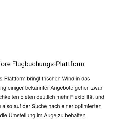
 More Flugbuchungs-Plattform
Plattform bringt frischen Wind in das
fung einiger bekannter Angebote gehen zwar
hkeiten bieten deutlich mehr Flexibilität und
also auf der Suche nach einer optimierten
 die Umstellung im Auge zu behalten.