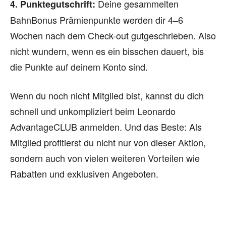
Deine gesammelten
4. Punktegutschrift:
BahnBonus Prämienpunkte werden dir 4–6
Wochen nach dem Check-out gutgeschrieben. Also
nicht wundern, wenn es ein bisschen dauert, bis
die Punkte auf deinem Konto sind.
Wenn du noch nicht Mitglied bist, kannst du dich
schnell und unkompliziert beim Leonardo
AdvantageCLUB anmelden. Und das Beste: Als
Mitglied profitierst du nicht nur von dieser Aktion,
sondern auch von vielen weiteren Vorteilen wie
Rabatten und exklusiven Angeboten.