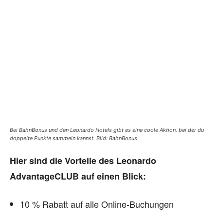
Bei BahnBonus und den Leonardo Hotels gibt es eine coole Aktion, bei der du
doppelte Punkte sammeln kannst. Bild: BahnBonus
Hier sind die Vorteile des Leonardo
AdvantageCLUB auf einen Blick:
10 % Rabatt auf alle Online-Buchungen