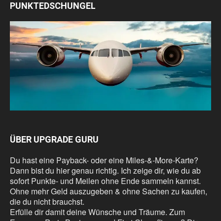
PUNKTEDSCHUNGEL
ÜBER UPGRADE GURU
Du hast eine Payback- oder eine Miles-&-More-Karte?
Dann bist du hier genau richtig. Ich zeige dir, wie du ab
sofort Punkte- und Meilen ohne Ende sammeln kannst.
Ohne mehr Geld auszugeben & ohne Sachen zu kaufen,
die du nicht brauchst.
Erfülle dir damit deine Wünsche und Träume. Zum