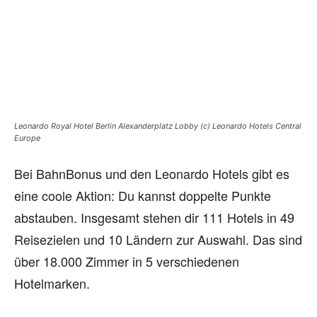
Leonardo Royal Hotel Berlin Alexanderplatz Lobby (c) Leonardo Hotels Central
Europe
Bei BahnBonus und den Leonardo Hotels gibt es
eine coole Aktion: Du kannst doppelte Punkte
abstauben. Insgesamt stehen dir 111 Hotels in 49
Reisezielen und 10 Ländern zur Auswahl. Das sind
über 18.000 Zimmer in 5 verschiedenen
Hotelmarken.