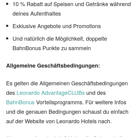
10 % Rabatt auf Speisen und Getränke während
deines Aufenthaltes
Exklusive Angebote und Promotions
Und natürlich die Möglichkeit, doppelte
BahnBonus Punkte zu sammeln
Allgemeine Geschäftsbedingungen:
Es gelten die Allgemeinen Geschäftsbedingungen
des
Leonardo AdvantageCLUBs
und des
BahnBonus
Vorteilsprogramms. Für weitere Infos
und die genauen Bedingungen schaust du einfach
auf der Website von Leonardo Hotels nach.