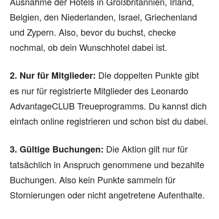
Ausnahme der Hotels in Großbritannien, Irland,
Belgien, den Niederlanden, Israel, Griechenland
und Zypern. Also, bevor du buchst, checke
nochmal, ob dein Wunschhotel dabei ist.
Die doppelten Punkte gibt
2. Nur für Mitglieder:
es nur für registrierte Mitglieder des Leonardo
AdvantageCLUB Treueprogramms. Du kannst dich
einfach online registrieren und schon bist du dabei.
Die Aktion gilt nur für
3. Gültige Buchungen:
tatsächlich in Anspruch genommene und bezahlte
Buchungen. Also kein Punkte sammeln für
Stornierungen oder nicht angetretene Aufenthalte.