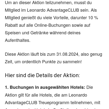
Um an dieser Aktion teilzunehmen, musst du
Mitglied im Leonardo AdvantageCLUB sein. Als
Mitglied genießt du viele Vorteile, darunter 10 %
Rabatt auf alle Online-Buchungen sowie auf
Speisen und Getränke während deines
Aufenthaltes.
Diese Aktion läuft bis zum 31.08.2024, also genug
Zeit, um ordentlich Punkte zu sammeln!
Hier sind die Details der Aktion:
Die
1. Buchungen in ausgewählten Hotels:
Aktion gilt für alle Hotels, die am Leonardo
AdvantageCLUB Treueprogramm teilnehmen, mit