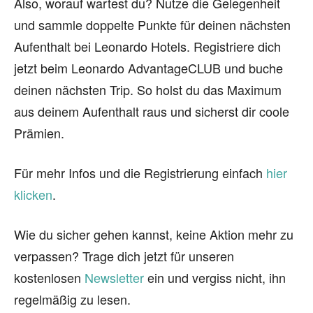
Also, worauf wartest du? Nutze die Gelegenheit
und sammle doppelte Punkte für deinen nächsten
Aufenthalt bei Leonardo Hotels. Registriere dich
jetzt beim Leonardo AdvantageCLUB und buche
deinen nächsten Trip. So holst du das Maximum
aus deinem Aufenthalt raus und sicherst dir coole
Prämien.
Für mehr Infos und die Registrierung einfach
hier
klicken
.
Wie du sicher gehen kannst, keine Aktion mehr zu
verpassen? Trage dich jetzt für unseren
kostenlosen
Newsletter
ein und vergiss nicht, ihn
regelmäßig zu lesen.