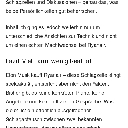
Schlagzeilen und Diskussionen – genau das, was
beide Persönlichkeiten gut beherrschen.
Inhaltlich ging es jedoch weiterhin nur um
unterschiedliche Ansichten zur Technik und nicht
um einen echten Machtwechsel bei Ryanair.
Fazit: Viel Lärm, wenig Realität
Elon Musk kauft Ryanair – diese Schlagzeile klingt
spektakulär, entspricht aber nicht den Fakten.
Bisher gibt es keine konkreten Pläne, keine
Angebote und keine offiziellen Gespräche. Was
bleibt, ist ein öffentlich ausgetragener
Schlagabtausch zwischen zwei bekannten
Unternehmern, der vor allem eines bringt: