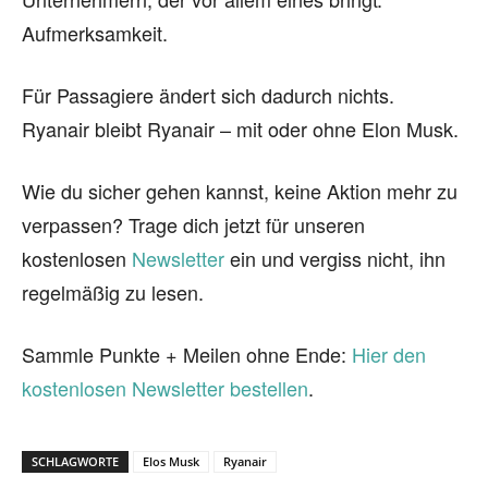
Aufmerksamkeit.
Für Passagiere ändert sich dadurch nichts.
Ryanair bleibt Ryanair – mit oder ohne Elon Musk.
Wie du sicher gehen kannst, keine Aktion mehr zu
verpassen? Trage dich jetzt für unseren
kostenlosen
Newsletter
ein und vergiss nicht, ihn
regelmäßig zu lesen.
Sammle Punkte + Meilen ohne Ende:
Hier den
kostenlosen Newsletter bestellen
.
SCHLAGWORTE
Elos Musk
Ryanair