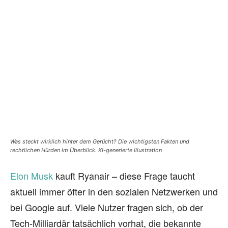
Was steckt wirklich hinter dem Gerücht? Die wichtigsten Fakten und
rechtlichen Hürden im Überblick. KI-generierte Illustration
Elon Musk
kauft Ryanair – diese Frage taucht
aktuell immer öfter in den sozialen Netzwerken und
bei Google auf. Viele Nutzer fragen sich, ob der
Tech-Milliardär tatsächlich vorhat, die bekannte