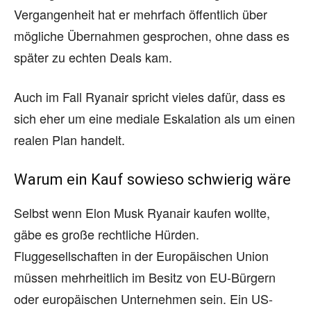
Vergangenheit hat er mehrfach öffentlich über
mögliche Übernahmen gesprochen, ohne dass es
später zu echten Deals kam.
Auch im Fall Ryanair spricht vieles dafür, dass es
sich eher um eine mediale Eskalation als um einen
realen Plan handelt.
Warum ein Kauf sowieso schwierig wäre
Selbst wenn Elon Musk Ryanair kaufen wollte,
gäbe es große rechtliche Hürden.
Fluggesellschaften in der Europäischen Union
müssen mehrheitlich im Besitz von EU-Bürgern
oder europäischen Unternehmen sein. Ein US-