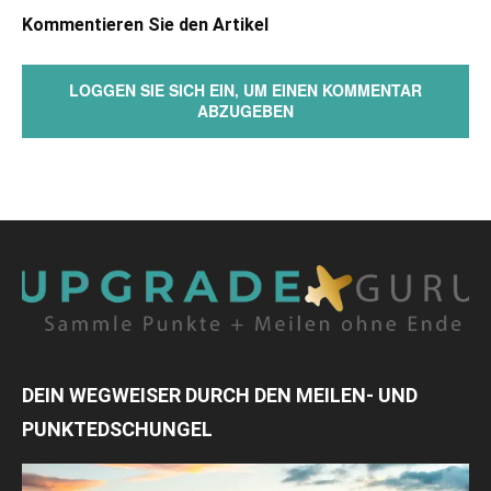
Kommentieren Sie den Artikel
LOGGEN SIE SICH EIN, UM EINEN KOMMENTAR
ABZUGEBEN
DEIN WEGWEISER DURCH DEN MEILEN- UND
PUNKTEDSCHUNGEL