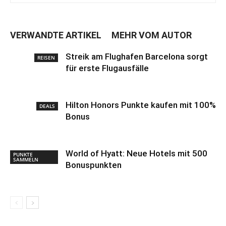
VERWANDTE ARTIKEL
MEHR VOM AUTOR
Streik am Flughafen Barcelona sorgt
REISEN
für erste Flugausfälle
Hilton Honors Punkte kaufen mit 100%
DEALS
Bonus
World of Hyatt: Neue Hotels mit 500
PUNKTE
SAMMELN
Bonuspunkten