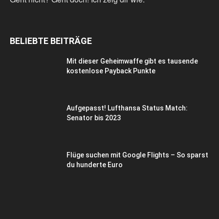
BELIEBTE BEITRÄGE
Mit dieser Geheimwaffe gibt es tausende
kostenlose Payback Punkte
Aufgepasst! Lufthansa Status Match:
Senator bis 2023
Flüge suchen mit Google Flights – So sparst
du hunderte Euro