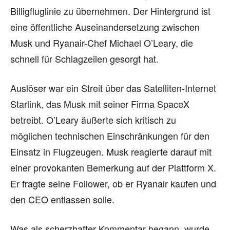
Billigfluglinie zu übernehmen. Der Hintergrund ist
eine öffentliche Auseinandersetzung zwischen
Musk und Ryanair-Chef Michael O’Leary, die
schnell für Schlagzeilen gesorgt hat.
Auslöser war ein Streit über das Satelliten-Internet
Starlink, das Musk mit seiner Firma SpaceX
betreibt. O’Leary äußerte sich kritisch zu
möglichen technischen Einschränkungen für den
Einsatz in Flugzeugen. Musk reagierte darauf mit
einer provokanten Bemerkung auf der Plattform X.
Er fragte seine Follower, ob er Ryanair kaufen und
den CEO entlassen solle.
Was als scherzhafter Kommentar begann, wurde