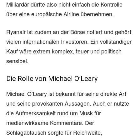
Milliardär dürfte also nicht einfach die Kontrolle
über eine europäische Airline übernehmen.
Ryanair ist zudem an der Börse notiert und gehört
vielen internationalen Investoren. Ein vollständiger
Kauf wäre extrem komplex, teuer und politisch
sensibel.
Die Rolle von Michael O’Leary
Michael O’Leary ist bekannt für seine direkte Art
und seine provokanten Aussagen. Auch er nutzte
die Aufmerksamkeit rund um Musk für
medienwirksame Kommentare. Der
Schlagabtausch sorgte für Reichweite,