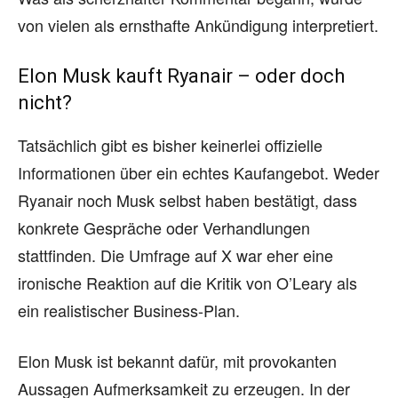
von vielen als ernsthafte Ankündigung interpretiert.
Elon Musk kauft Ryanair – oder doch
nicht?
Tatsächlich gibt es bisher keinerlei offizielle
Informationen über ein echtes Kaufangebot. Weder
Ryanair noch Musk selbst haben bestätigt, dass
konkrete Gespräche oder Verhandlungen
stattfinden. Die Umfrage auf X war eher eine
ironische Reaktion auf die Kritik von O’Leary als
ein realistischer Business-Plan.
Elon Musk ist bekannt dafür, mit provokanten
Aussagen Aufmerksamkeit zu erzeugen. In der