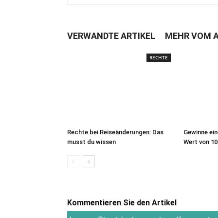
VERWANDTE ARTIKEL
MEHR VOM 
RECHTE
Rechte bei Reiseänderungen: Das
Gewinne ein
musst du wissen
Wert von 10
Kommentieren Sie den Artikel