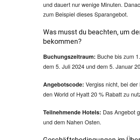
und dauert nur wenige Minuten. Danach 
zum Beispiel dieses Sparangebot.
Was musst du beachten, um den
bekommen?
Buche bis zum 1.
Buchungszeitraum:
dem 5. Juli 2024 und dem 5. Januar 20
Vergiss nicht, bei d
Angebotscode:
den World of Hyatt 20 % Rabatt zu nut
Das Angebot gi
Teilnehmende Hotels:
und dem Nahen Osten.
Geschäftsbedingungen im Über