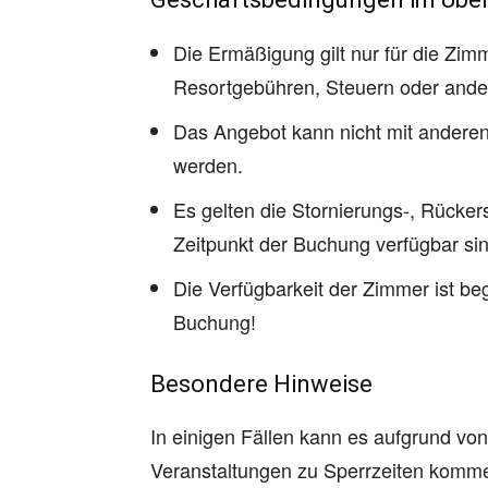
Die Ermäßigung gilt nur für die Zim
Resortgebühren, Steuern oder and
Das Angebot kann nicht mit anderen
werden.
Es gelten die Stornierungs-, Rücker
Zeitpunkt der Buchung verfügbar sin
Die Verfügbarkeit der Zimmer ist beg
Buchung!
Besondere Hinweise
In einigen Fällen kann es aufgrund vo
Veranstaltungen zu Sperrzeiten kommen