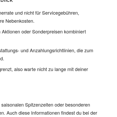
merrate und nicht für Servicegebühren,
ere Nebenkosten.
 Aktionen oder Sonderpreisen kombiniert
stattungs- und Anzahlungsrichtlinien, die zum
d.
renzt, also warte nicht zu lange mit deiner
n saisonalen Spitzenzeiten oder besonderen
. Auch diese Informationen findest du bei der