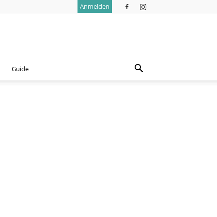
Anmelden
Guide