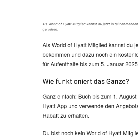
Als World of Hyatt Mitglied kannst du jetzt in teilnehmend
genießen.
Als World of Hyatt Mitglied kannst du 
bekommen und dazu noch ein kostenlos
für Aufenthalte bis zum 5. Januar 2025
Wie funktioniert das Ganze?
Ganz einfach: Buch bis zum 1. August 
Hyatt App und verwende den Angebot
Rabatt zu erhalten.
Du bist noch kein World of Hyatt Mitgl