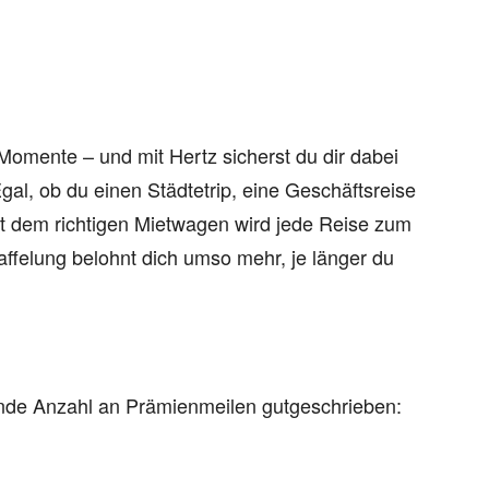
“-Momente – und mit Hertz sicherst du dir dabei
gal, ob du einen Städtetrip, eine Geschäftsreise
t dem richtigen Mietwagen wird jede Reise zum
affelung belohnt dich umso mehr, je länger du
nde Anzahl an Prämienmeilen gutgeschrieben: