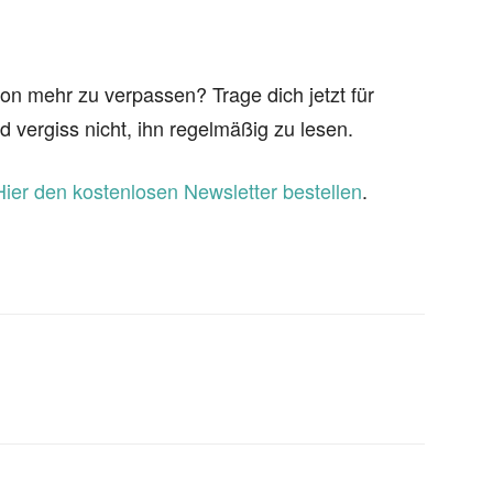
on mehr zu verpassen? Trage dich jetzt für
d vergiss nicht, ihn regelmäßig zu lesen.
Hier den kostenlosen Newsletter bestellen
.