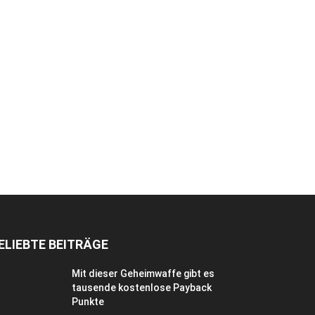
ELIEBTE BEITRÄGE
Mit dieser Geheimwaffe gibt es
tausende kostenlose Payback
Punkte