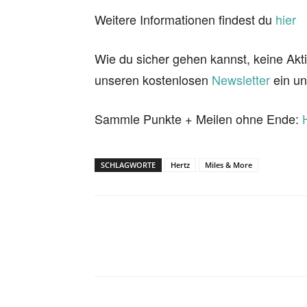
Weitere Informationen findest du
hier
Wie du sicher gehen kannst, keine Akti
unseren kostenlosen
Newsletter
ein un
Sammle Punkte + Meilen ohne Ende:
SCHLAGWORTE
Hertz
Miles & More