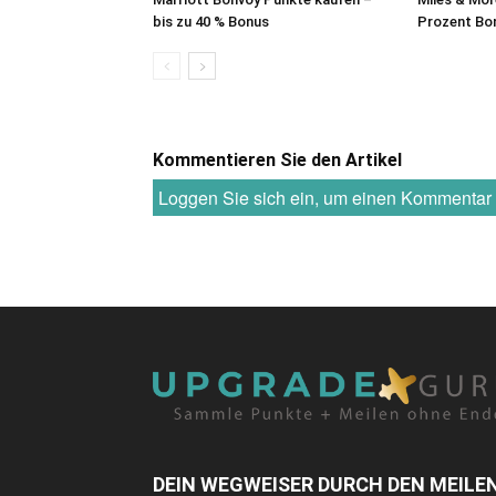
bis zu 40 % Bonus
Prozent Bo
Kommentieren Sie den Artikel
Loggen Sie sich ein, um einen Kommenta
DEIN WEGWEISER DURCH DEN MEILE