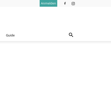
Anmelden
Guide