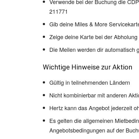
Verwende bei der Buchung die CD
211771
Gib deine Miles & More Servicekart
Zeige deine Karte bei der Abholung
Die Meilen werden dir automatisch 
Wichtige Hinweise zur Aktion
Gültig in teilnehmenden Ländern
Nicht kombinierbar mit anderen Ak
Hertz kann das Angebot jederzeit 
Es gelten die allgemeinen Mietbedi
Angebotsbedingungen auf der Buch