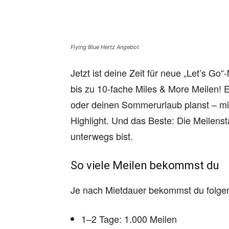
Flying Blue Hertz Angebot
Jetzt ist deine Zeit für neue „Let’s Go
bis zu 10-fache Miles & More Meilen! E
oder deinen Sommerurlaub planst – mi
Highlight. Und das Beste: Die Meilenst
unterwegs bist.
So viele Meilen bekommst du
Je nach Mietdauer bekommst du folge
1–2 Tage: 1.000 Meilen