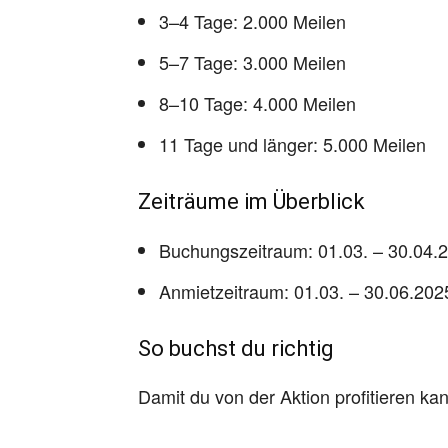
3–4 Tage: 2.000 Meilen
5–7 Tage: 3.000 Meilen
8–10 Tage: 4.000 Meilen
11 Tage und länger: 5.000 Meilen
Zeiträume im Überblick
Buchungszeitraum: 01.03. – 30.04.
Anmietzeitraum: 01.03. – 30.06.202
So buchst du richtig
Damit du von der Aktion profitieren ka