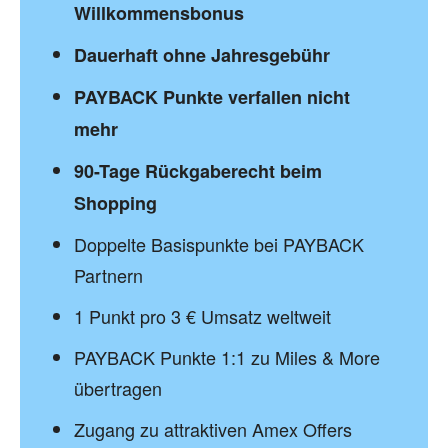
Willkommensbonus
Dauerhaft ohne Jahresgebühr
PAYBACK Punkte verfallen nicht
mehr
90-Tage Rückgaberecht beim
Shopping
Doppelte Basispunkte bei PAYBACK
Partnern
1 Punkt pro 3 € Umsatz weltweit
PAYBACK Punkte 1:1 zu Miles & More
übertragen
Zugang zu attraktiven Amex Offers