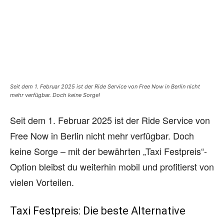
Seit dem 1. Februar 2025 ist der Ride Service von Free Now in Berlin nicht
mehr verfügbar. Doch keine Sorge!
Seit dem 1. Februar 2025 ist der Ride Service von
Free Now in Berlin nicht mehr verfügbar. Doch
keine Sorge – mit der bewährten „Taxi Festpreis“-
Option bleibst du weiterhin mobil und profitierst von
vielen Vorteilen.
Taxi Festpreis: Die beste Alternative