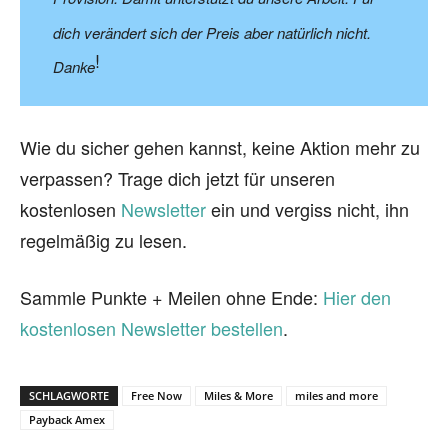
dich verändert sich der Preis aber natürlich nicht.
!
Danke
Wie du sicher gehen kannst, keine Aktion mehr zu
verpassen? Trage dich jetzt für unseren
kostenlosen
Newsletter
ein und vergiss nicht, ihn
regelmäßig zu lesen.
Sammle Punkte + Meilen ohne Ende:
Hier den
kostenlosen Newsletter bestellen
.
SCHLAGWORTE
Free Now
Miles & More
miles and more
Payback Amex