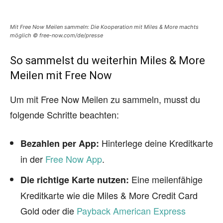
Mit Free Now Meilen sammeln: Die Kooperation mit Miles & More machts
möglich © free-now.com/de/presse
So sammelst du weiterhin Miles & More
Meilen mit Free Now
Um mit Free Now Meilen zu sammeln, musst du
folgende Schritte beachten:
Hinterlege deine Kreditkarte
Bezahlen per App:
in der
Free Now App
.
Eine meilenfähige
Die richtige Karte nutzen:
Kreditkarte wie die Miles & More Credit Card
Gold oder die
Payback American Express