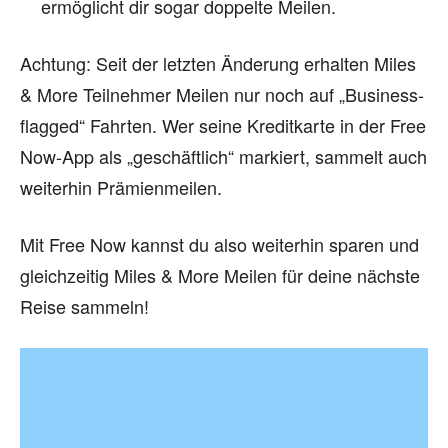
ermöglicht dir sogar doppelte Meilen.
Achtung: Seit der letzten Änderung erhalten Miles
& More Teilnehmer Meilen nur noch auf „Business-
flagged“ Fahrten. Wer seine Kreditkarte in der Free
Now-App als „geschäftlich“ markiert, sammelt auch
weiterhin Prämienmeilen.
Mit Free Now kannst du also weiterhin sparen und
gleichzeitig Miles & More Meilen für deine nächste
Reise sammeln!