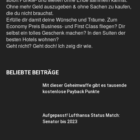
Ohne mehr Geld auszugeben & ohne Sachen zu kaufen,
die du nicht brauchst.
Erfülle dir damit deine Wünsche und Träume. Zum
Economy Preis Business- und First Class fliegen? Dir
selbst ein tolles Geschenk machen? In den Suiten der
besten Hotels wohnen?
Geht nicht? Geht doch! Ich zeig dir wie.
BELIEBTE BEITRÄGE
Mit dieser Geheimwaffe gibt es tausende
kostenlose Payback Punkte
Aufgepasst! Lufthansa Status Match:
Senator bis 2023