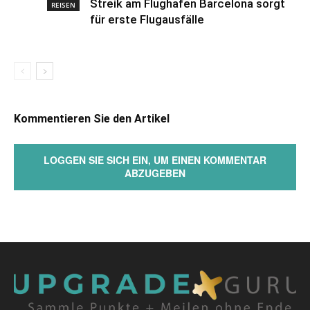
Streik am Flughafen Barcelona sorgt
REISEN
für erste Flugausfälle
Kommentieren Sie den Artikel
LOGGEN SIE SICH EIN, UM EINEN KOMMENTAR
ABZUGEBEN