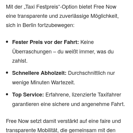
Mit der „Taxi Festpreis“-Option bietet Free Now
eine transparente und zuverlässige Möglichkeit,
sich in Berlin fortzubewegen:
Keine
Fester Preis vor der Fahrt:
Überraschungen – du weißt immer, was du
zahlst.
Durchschnittlich nur
Schnellere Abholzeit:
wenige Minuten Wartezeit.
Erfahrene, lizenzierte Taxifahrer
Top Service:
garantieren eine sichere und angenehme Fahrt.
Free Now setzt damit verstärkt auf eine faire und
transparente Mobilität, die gemeinsam mit den