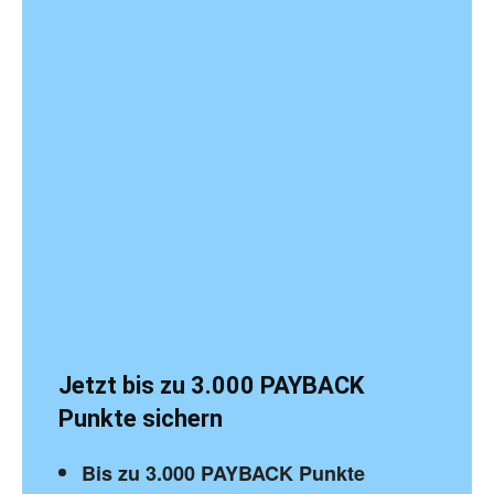
Jetzt bis zu 3.000 PAYBACK
Punkte sichern
Bis zu 3.000 PAYBACK Punkte