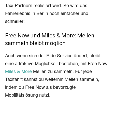
Taxi-Partnern realisiert wird. So wird das
Fahrerlebnis in Berlin noch einfacher und
schneller!
Free Now und Miles & More: Meilen
sammeln bleibt möglich
Auch wenn sich der Ride Service ändert, bleibt
eine attraktive Möglichkeit bestehen, mit Free Now
Miles & More
Meilen zu sammeln. Für jede
Taxifahrt kannst du weiterhin Meilen sammeln,
indem du Free Now als bevorzugte
Mobilitätslösung nutzt.