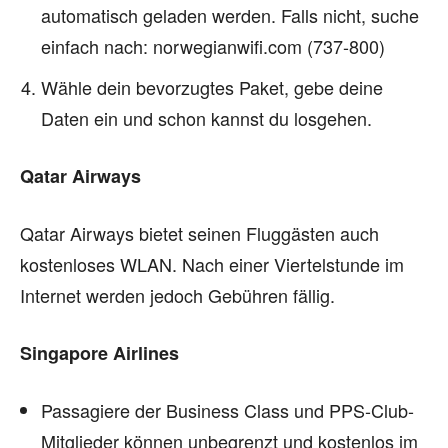
automatisch geladen werden. Falls nicht, suche
einfach nach: norwegianwifi.com (737-800)
Wähle dein bevorzugtes Paket, gebe deine
Daten ein und schon kannst du losgehen.
Qatar Airways
Qatar Airways bietet seinen Fluggästen auch
kostenloses WLAN. Nach einer Viertelstunde im
Internet werden jedoch Gebühren fällig.
Singapore Airlines
Passagiere der Business Class und PPS-Club-
Mitglieder können unbegrenzt und kostenlos im