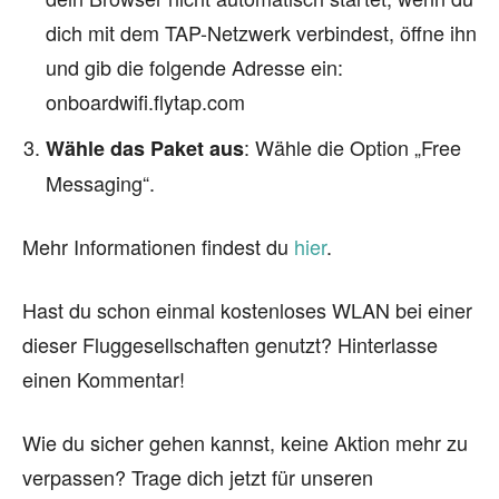
dich mit dem TAP-Netzwerk verbindest, öffne ihn
und gib die folgende Adresse ein:
onboardwifi.flytap.com
: Wähle die Option „Free
Wähle das Paket aus
Messaging“.
Mehr Informationen findest du
hier
.
Hast du schon einmal kostenloses WLAN bei einer
dieser Fluggesellschaften genutzt? Hinterlasse
einen Kommentar!
Wie du sicher gehen kannst, keine Aktion mehr zu
verpassen? Trage dich jetzt für unseren