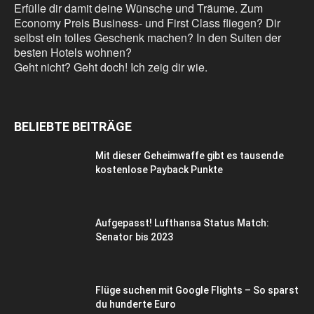
Erfülle dir damit deine Wünsche und Träume. Zum
Economy Preis Business- und First Class fliegen? Dir
selbst ein tolles Geschenk machen? In den Suiten der
besten Hotels wohnen?
Geht nicht? Geht doch! Ich zeig dir wie.
BELIEBTE BEITRÄGE
Mit dieser Geheimwaffe gibt es tausende
kostenlose Payback Punkte
Aufgepasst! Lufthansa Status Match:
Senator bis 2023
Flüge suchen mit Google Flights – So sparst
du hunderte Euro