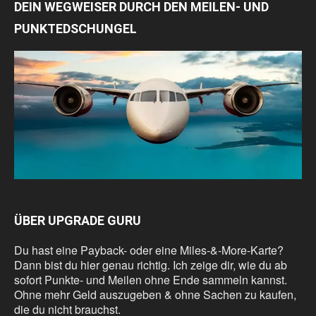
DEIN WEGWEISER DURCH DEN MEILEN- UND
PUNKTEDSCHUNGEL
ÜBER UPGRADE GURU
Du hast eine Payback- oder eine Miles-&-More-Karte?
Dann bist du hier genau richtig. Ich zeige dir, wie du ab
sofort Punkte- und Meilen ohne Ende sammeln kannst.
Ohne mehr Geld auszugeben & ohne Sachen zu kaufen,
die du nicht brauchst.