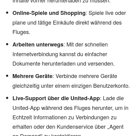
Inhalte vorher herunterladen zu müssen.
: Spiele live oder
Online-Spiele und Shopping
plane und tätige Einkäufe direkt während des
Fluges.
: Mit der schnellen
Arbeiten unterwegs
Internetverbindung kannst du einfacher
Dokumente herunterladen und versenden.
: Verbinde mehrere Geräte
Mehrere Geräte
gleichzeitig unter einem einzigen Benutzerkonto.
: Lade die
Live-Support über die United-App
United-App während des Fluges herunter, um in
Echtzeit Informationen zu Verbindungen zu
erhalten oder den Kundenservice über „Agent
on Demand“ zu kontaktieren.