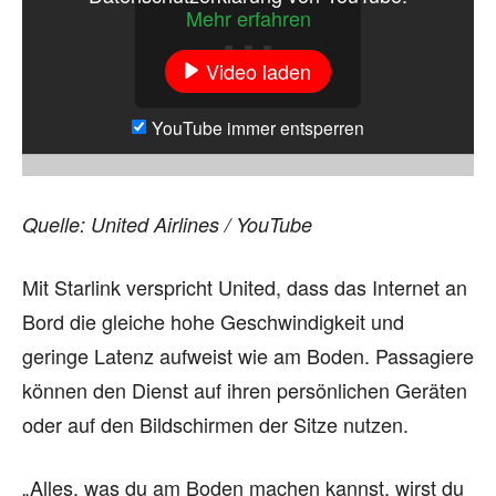
Mehr erfahren
Video laden
YouTube immer entsperren
Quelle: United Airlines / YouTube
Mit Starlink verspricht United, dass das Internet an
Bord die gleiche hohe Geschwindigkeit und
geringe Latenz aufweist wie am Boden. Passagiere
können den Dienst auf ihren persönlichen Geräten
oder auf den Bildschirmen der Sitze nutzen.
„Alles, was du am Boden machen kannst, wirst du