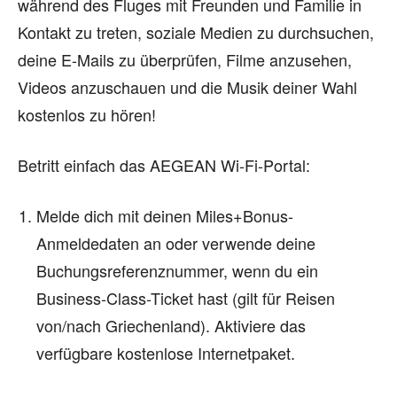
während des Fluges mit Freunden und Familie in
Kontakt zu treten, soziale Medien zu durchsuchen,
deine E-Mails zu überprüfen, Filme anzusehen,
Videos anzuschauen und die Musik deiner Wahl
kostenlos zu hören!
Betritt einfach das AEGEAN Wi-Fi-Portal:
Melde dich mit deinen Miles+Bonus-
Anmeldedaten an oder verwende deine
Buchungsreferenznummer, wenn du ein
Business-Class-Ticket hast (gilt für Reisen
von/nach Griechenland). Aktiviere das
verfügbare kostenlose Internetpaket.