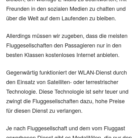
Freunden in den sozialen Medien zu chatten und
über die Welt auf dem Laufenden zu bleiben.
Allerdings müssen wir zugeben, dass die meisten
Fluggesellschaften den Passagieren nur in den
besten Klassen kostenloses Internet anbieten.
Gegenwärtig funktioniert der WLAN-Dienst durch
den Einsatz von Satelliten- oder terrestrischer
Technologie. Diese Technologie ist sehr teuer und
zwingt die Fluggesellschaften dazu, hohe Preise
für diesen Dienst zu verlangen.
Je nach Fluggesellschaft und dem vom Fluggast
erworbenen Dienst gibt es Modalitäten, die nur den