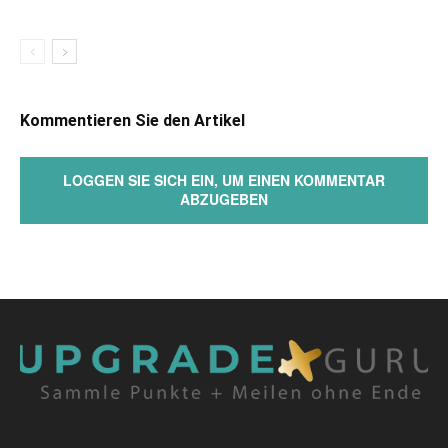
Kommentieren Sie den Artikel
LOGGEN SIE SICH EIN, UM EINEN KOMMENTAR
ABZUGEBEN