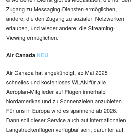
Zugang zu Messaging-Diensten ermöglichen,
andere, die den Zugang zu sozialen Netzwerken
erlauben, und wieder andere, die Streaming-
Viewing ermöglichen.
Air Canada
NEU
Air Canada hat angekündigt, ab Mai 2025
schnelles und kostenloses WLAN für alle
Aeroplan-Mitglieder auf Flügen innerhalb
Nordamerikas und zu Sonnenzielen anzubieten.
Für uns in Europa wird es spannend ab 2026:
Dann soll dieser Service auch auf internationalen
Langstreckenflügen verfügbar sein, darunter auf