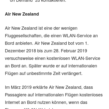
Air New Zealand
Air New Zealand ist eine der wenigen
Fluggesellschaften, die einen WLAN-Service an
Bord anbieten. Air New Zealand bot vom 1.
Dezember 2018 bis zum 28. Februar 2019
versuchsweise einen kostenlosen WLAN-Service
an Bord an. Später wurde er auf internationalen
Flügen auf unbestimmte Zeit verlängert.
Im März 2019 erklärte Air New Zealand, dass
Passagiere auf internationalen Flügen kostenloses
Internet an Bord nutzen können, wenn das