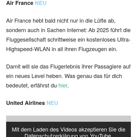
Air France
NEU
Air France hebt bald nicht nur in die Lüfte ab,
sondern auch in Sachen Internet: Ab 2025 führt die
Fluggesellschaft schrittweise ein kostenloses Ultra-
Highspeed-WLAN in all ihren Flugzeugen ein.
Damit will sie das Flugerlebnis ihrer Passagiere auf
ein neues Level heben. Was genau das für dich
bedeutet, erfährst du
hier
.
United Airlines
NEU
Mit dem Laden des Videos akzeptieren Sie die
Datenschutzerklärung von YouTube.