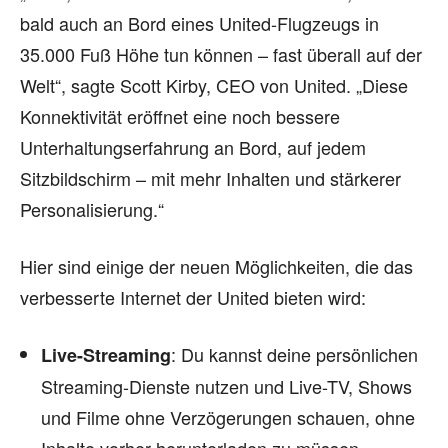
bald auch an Bord eines United-Flugzeugs in
35.000 Fuß Höhe tun können – fast überall auf der
Welt“, sagte Scott Kirby, CEO von United. „Diese
Konnektivität eröffnet eine noch bessere
Unterhaltungserfahrung an Bord, auf jedem
Sitzbildschirm – mit mehr Inhalten und stärkerer
Personalisierung.“
Hier sind einige der neuen Möglichkeiten, die das
verbesserte Internet der United bieten wird:
: Du kannst deine persönlichen
Live-Streaming
Streaming-Dienste nutzen und Live-TV, Shows
und Filme ohne Verzögerungen schauen, ohne