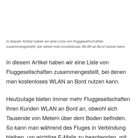
In diesem Artikel haben wir eine Liste von Fluggesellschaften
zusammengestellt, bei denen man kostenloses WLAN an Bord nutzen kann.
In diesem Artikel haben wir eine Liste von
Fluggesellschaften zusammengestellt, bei denen
man kostenloses WLAN an Bord nutzen kann.
Heutzutage bieten immer mehr Fluggesellschaften
ihren Kunden WLAN an Bord an, obwohl sich
Tausende von Metern über dem Boden befinden.
So kann man während des Fluges in Verbindung
bleiben, um wichtige E-Mails zu beantworten, mit