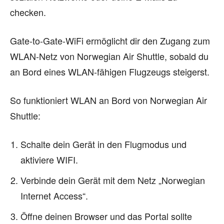
checken.
Gate-to-Gate-WiFi ermöglicht dir den Zugang zum
WLAN-Netz von Norwegian Air Shuttle, sobald du
an Bord eines WLAN-fähigen Flugzeugs steigerst.
So funktioniert WLAN an Bord von Norwegian Air
Shuttle:
Schalte dein Gerät in den Flugmodus und
aktiviere WIFI.
Verbinde dein Gerät mit dem Netz „Norwegian
Internet Access“.
Öffne deinen Browser und das Portal sollte