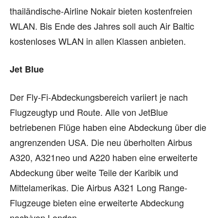
thailändische-Airline Nokair bieten kostenfreien
WLAN. Bis Ende des Jahres soll auch Air Baltic
kostenloses WLAN in allen Klassen anbieten.
Jet Blue
Der Fly-Fi-Abdeckungsbereich variiert je nach
Flugzeugtyp und Route. Alle von JetBlue
betriebenen Flüge haben eine Abdeckung über die
angrenzenden USA. Die neu überholten Airbus
A320, A321neo und A220 haben eine erweiterte
Abdeckung über weite Teile der Karibik und
Mittelamerikas. Die Airbus A321 Long Range-
Flugzeuge bieten eine erweiterte Abdeckung
nach/von London.