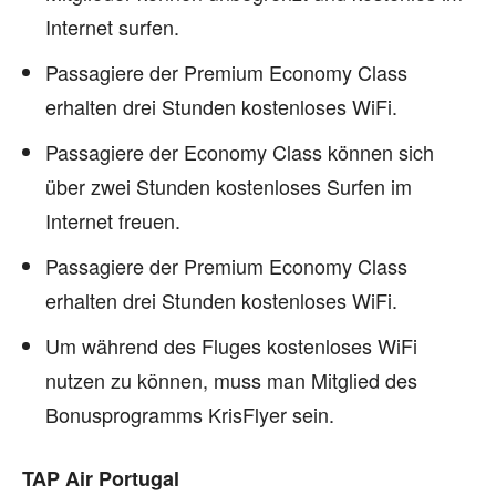
Internet surfen.
Passagiere der Premium Economy Class
erhalten drei Stunden kostenloses WiFi.
Passagiere der Economy Class können sich
über zwei Stunden kostenloses Surfen im
Internet freuen.
Passagiere der Premium Economy Class
erhalten drei Stunden kostenloses WiFi.
Um während des Fluges kostenloses WiFi
nutzen zu können, muss man Mitglied des
Bonusprogramms KrisFlyer sein.
TAP Air Portugal