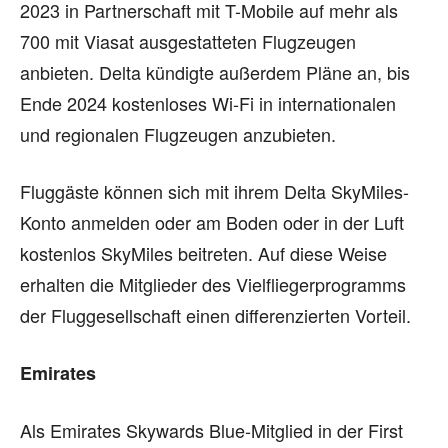
2023 in Partnerschaft mit T-Mobile auf mehr als
700 mit Viasat ausgestatteten Flugzeugen
anbieten. Delta kündigte außerdem Pläne an, bis
Ende 2024 kostenloses Wi-Fi in internationalen
und regionalen Flugzeugen anzubieten.
Fluggäste können sich mit ihrem Delta SkyMiles-
Konto anmelden oder am Boden oder in der Luft
kostenlos SkyMiles beitreten. Auf diese Weise
erhalten die Mitglieder des Vielfliegerprogramms
der Fluggesellschaft einen differenzierten Vorteil.
Emirates
Als Emirates Skywards Blue‑Mitglied in der First