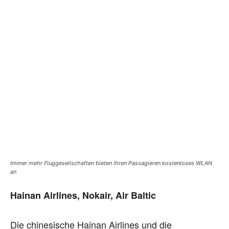
Immer mehr Fluggesellschaften bieten ihren Passagieren kostenloses WLAN
an
Hainan Airlines, Nokair, Air Baltic
Die chinesische Hainan Airlines und die