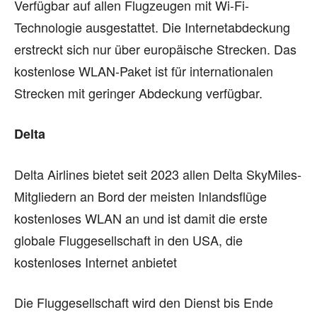
Verfügbar auf allen Flugzeugen mit Wi-Fi-
Technologie ausgestattet. Die Internetabdeckung
erstreckt sich nur über europäische Strecken. Das
kostenlose WLAN-Paket ist für internationalen
Strecken mit geringer Abdeckung verfügbar.
Delta
Delta Airlines bietet seit 2023 allen Delta SkyMiles-
Mitgliedern an Bord der meisten Inlandsflüge
kostenloses WLAN an und ist damit die erste
globale Fluggesellschaft in den USA, die
kostenloses Internet anbietet
Die Fluggesellschaft wird den Dienst bis Ende