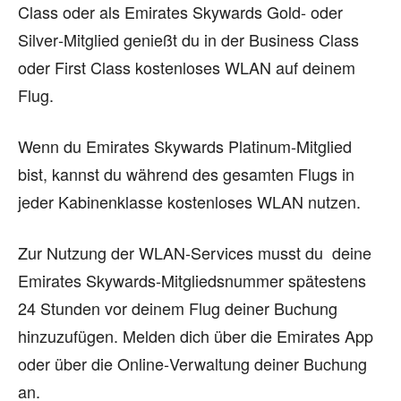
Class oder als Emirates Skywards Gold‑ oder
Silver‑Mitglied genießt du in der Business Class
oder First Class kostenloses WLAN auf deinem
Flug.
Wenn du Emirates Skywards Platinum-Mitglied
bist, kannst du während des gesamten Flugs in
jeder Kabinenklasse kostenloses WLAN nutzen.
Zur Nutzung der WLAN-Services musst du deine
Emirates Skywards‑Mitgliedsnummer spätestens
24 Stunden vor deinem Flug deiner Buchung
hinzuzufügen. Melden dich über die Emirates App
oder über die Online‑Verwaltung deiner Buchung
an.