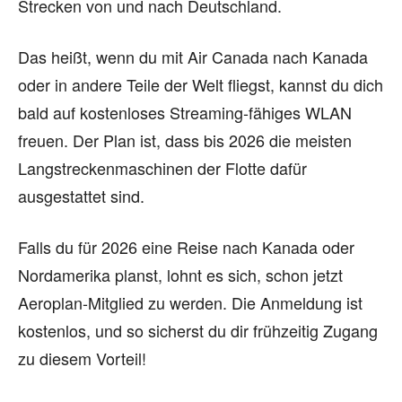
Strecken von und nach Deutschland.
Das heißt, wenn du mit Air Canada nach Kanada
oder in andere Teile der Welt fliegst, kannst du dich
bald auf kostenloses Streaming-fähiges WLAN
freuen. Der Plan ist, dass bis 2026 die meisten
Langstreckenmaschinen der Flotte dafür
ausgestattet sind.
Falls du für 2026 eine Reise nach Kanada oder
Nordamerika planst, lohnt es sich, schon jetzt
Aeroplan-Mitglied zu werden. Die Anmeldung ist
kostenlos, und so sicherst du dir frühzeitig Zugang
zu diesem Vorteil!