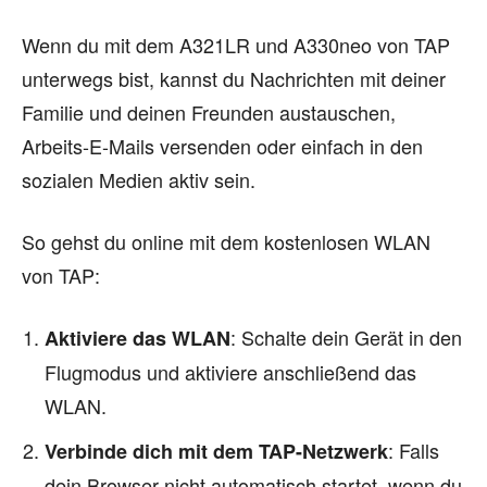
Wenn du mit dem A321LR und A330neo von TAP
unterwegs bist, kannst du Nachrichten mit deiner
Familie und deinen Freunden austauschen,
Arbeits-E-Mails versenden oder einfach in den
sozialen Medien aktiv sein.
So gehst du online mit dem kostenlosen WLAN
von TAP:
: Schalte dein Gerät in den
Aktiviere das WLAN
Flugmodus und aktiviere anschließend das
WLAN.
: Falls
Verbinde dich mit dem TAP-Netzwerk
dein Browser nicht automatisch startet, wenn du