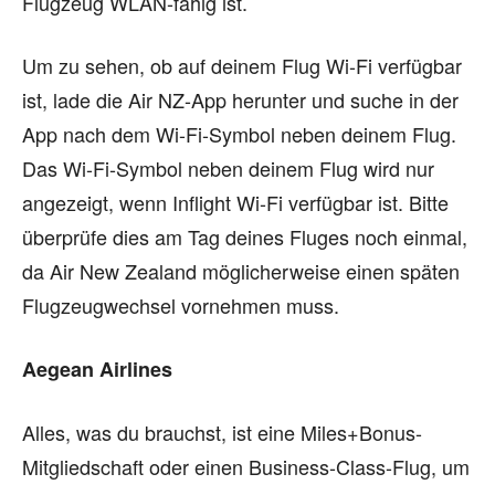
Flugzeug WLAN-fähig ist.
Um zu sehen, ob auf deinem Flug Wi-Fi verfügbar
ist, lade die Air NZ-App herunter und suche in der
App nach dem Wi-Fi-Symbol neben deinem Flug.
Das Wi-Fi-Symbol neben deinem Flug wird nur
angezeigt, wenn Inflight Wi-Fi verfügbar ist. Bitte
überprüfe dies am Tag deines Fluges noch einmal,
da Air New Zealand möglicherweise einen späten
Flugzeugwechsel vornehmen muss.
Aegean Airlines
Alles, was du brauchst, ist eine Miles+Bonus-
Mitgliedschaft oder einen Business-Class-Flug, um