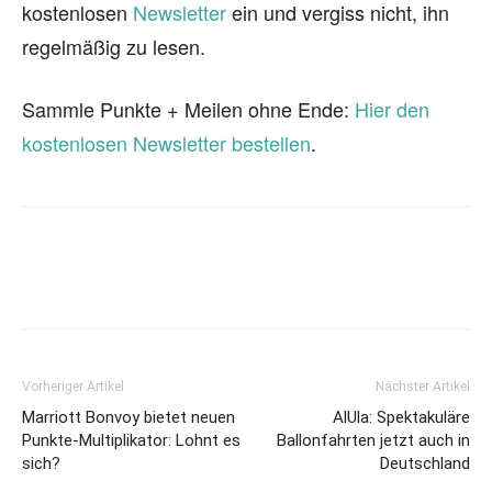
kostenlosen
Newsletter
ein und vergiss nicht, ihn
regelmäßig zu lesen.
Sammle Punkte + Meilen ohne Ende:
Hier den
kostenlosen Newsletter bestellen
.
Vorheriger Artikel
Nächster Artikel
Marriott Bonvoy bietet neuen
AlUla: Spektakuläre
Punkte-Multiplikator: Lohnt es
Ballonfahrten jetzt auch in
sich?
Deutschland