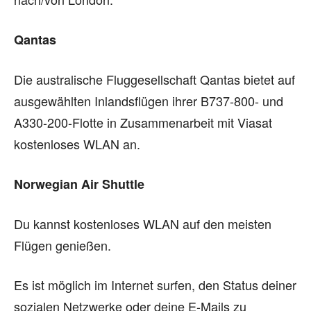
Qantas
Die australische Fluggesellschaft Qantas bietet auf
ausgewählten Inlandsflügen ihrer B737-800- und
A330-200-Flotte in Zusammenarbeit mit Viasat
kostenloses WLAN an.
Norwegian Air Shuttle
Du kannst kostenloses WLAN auf den meisten
Flügen genießen.
Es ist möglich im Internet surfen, den Status deiner
sozialen Netzwerke oder deine E-Mails zu