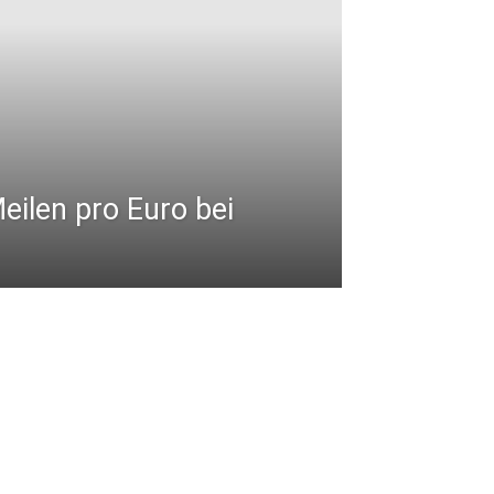
eilen pro Euro bei