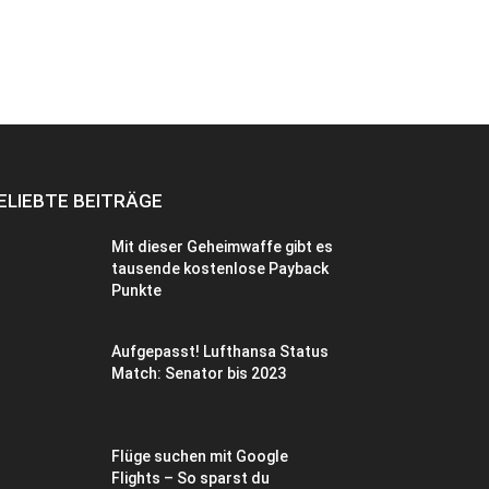
ELIEBTE BEITRÄGE
Mit dieser Geheimwaffe gibt es
tausende kostenlose Payback
Punkte
Aufgepasst! Lufthansa Status
Match: Senator bis 2023
Flüge suchen mit Google
Flights – So sparst du