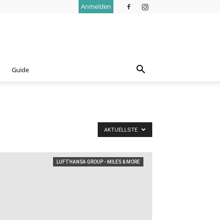
Anmelden
Guide
AKTUELLSTE
LUFTHANSA GROUP - MILES & MORE