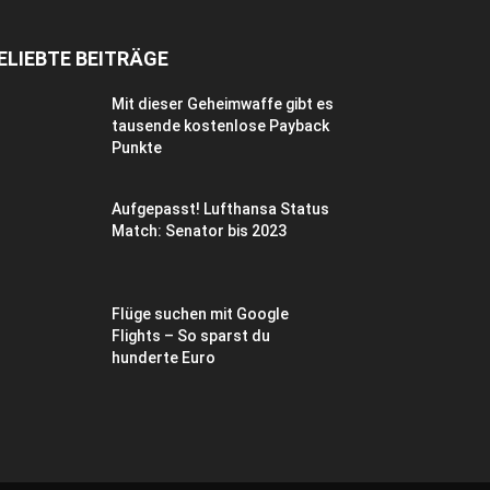
ELIEBTE BEITRÄGE
Mit dieser Geheimwaffe gibt es
tausende kostenlose Payback
Punkte
Aufgepasst! Lufthansa Status
Match: Senator bis 2023
Flüge suchen mit Google
Flights – So sparst du
hunderte Euro