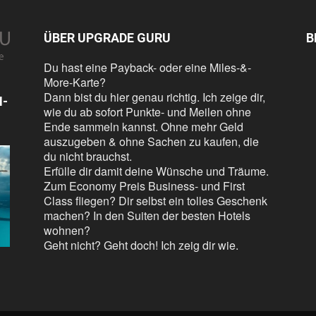
ÜBER UPGRADE GURU
B
Du hast eine Payback- oder eine Miles-&-
More-Karte?
Dann bist du hier genau richtig. Ich zeige dir,
N-
wie du ab sofort Punkte- und Meilen ohne
Ende sammeln kannst. Ohne mehr Geld
auszugeben & ohne Sachen zu kaufen, die
du nicht brauchst.
Erfülle dir damit deine Wünsche und Träume.
Zum Economy Preis Business- und First
Class fliegen? Dir selbst ein tolles Geschenk
machen? In den Suiten der besten Hotels
wohnen?
Geht nicht? Geht doch! Ich zeig dir wie.