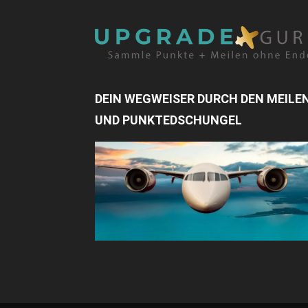
DEIN WEGWEISER DURCH DEN MEILE
UND PUNKTEDSCHUNGEL