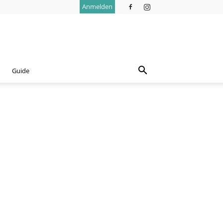
Anmelden
Guide