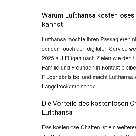
Warum Lufthansa kostenloses 
kannst
Lufthansa möchte ihren Passagieren nic
sondern auch den digitalen Service w
2025 auf Flügen nach Zielen wie den 
Familie und Freunden in Kontakt blei
Flugerlebnis bei und macht Lufthansa z
Langstreckenreisende.
Die Vorteile des kostenlosen C
Lufthansa
Das kostenlose Chatten ist ein weitere