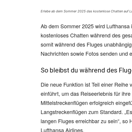
Erlebe ab dem Sommer 2025 das kostenlose Chatten auf La
Ab dem Sommer 2025 wird Lufthansa i
kostenloses Chatten während des ges
somit während des Fluges unabhängig 
Nachrichten sowie Fotos senden und e
So bleibst du während des Flug
Die neue Funktion ist Teil einer Reih
einführt, um das Reiseerlebnis für ihr
Mittelstreckenflügen erfolgreich einge
Langstreckenflügen zum Standard. „Es 
langen Fluges erreichbar zu sein“, so 
Lufthansa Airlines.