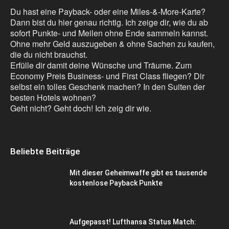
Du hast eine Payback- oder eine Miles-&-More-Karte?
Dann bist du hier genau richtig. Ich zeige dir, wie du ab
sofort Punkte- und Meilen ohne Ende sammeln kannst.
Ohne mehr Geld auszugeben & ohne Sachen zu kaufen,
die du nicht brauchst.
Erfülle dir damit deine Wünsche und Träume. Zum
Economy Preis Business- und First Class fliegen? Dir
selbst ein tolles Geschenk machen? In den Suiten der
besten Hotels wohnen?
Geht nicht? Geht doch! Ich zeig dir wie.
Beliebte Beiträge
Mit dieser Geheimwaffe gibt es tausende
kostenlose Payback Punkte
Aufgepasst! Lufthansa Status Match: