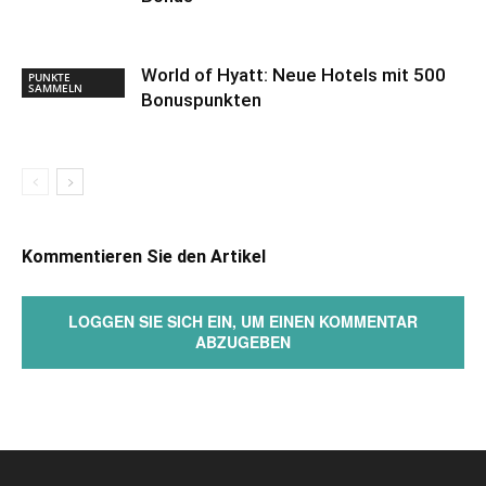
World of Hyatt: Neue Hotels mit 500
PUNKTE
SAMMELN
Bonuspunkten
Kommentieren Sie den Artikel
LOGGEN SIE SICH EIN, UM EINEN KOMMENTAR
ABZUGEBEN