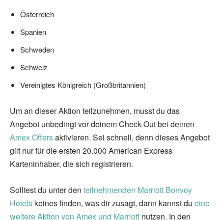
Österreich
Spanien
Schweden
Schweiz
Vereinigtes Königreich (Großbritannien)
Um an dieser Aktion teilzunehmen, musst du das
Angebot unbedingt vor deinem Check-Out bei deinen
Amex Offers
aktivieren. Sei schnell, denn dieses Angebot
gilt nur für die ersten 20.000 American Express
Karteninhaber, die sich registrieren.
Solltest du unter den
teilnehmenden Marriott Bonvoy
Hotels
keines finden, was dir zusagt, dann kannst du
eine
weitere Aktion von Amex und Marriott
nutzen. In den