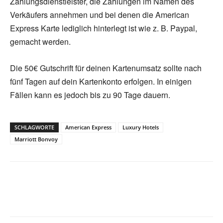
Zahlungsdienstleister, die Zahlungen im Namen des
Verkäufers annehmen und bei denen die American
Express Karte lediglich hinterlegt ist wie z. B. Paypal,
gemacht werden.
Die 50€ Gutschrift für deinen Kartenumsatz sollte nach
fünf Tagen auf dein Kartenkonto erfolgen. In einigen
Fällen kann es jedoch bis zu 90 Tage dauern.
SCHLAGWORTE
American Express
Luxury Hotels
Marriott Bonvoy