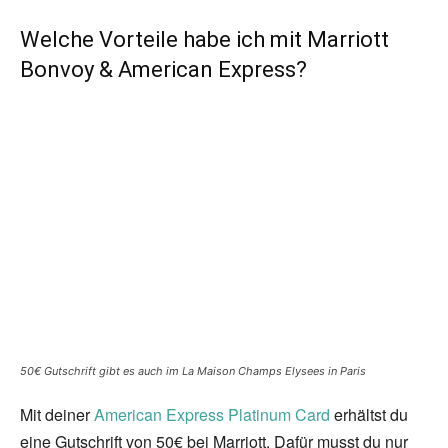
Welche Vorteile habe ich mit Marriott
Bonvoy & American Express?
50€ Gutschrift gibt es auch im La Maison Champs Elysees in Paris
Mit deiner
American Express Platinum Card
erhältst du
eine Gutschrift von 50€ bei Marriott. Dafür musst du nur