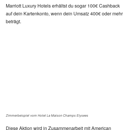
Marriott Luxury Hotels erhältst du sogar 100€ Cashback
auf dein Kartenkonto, wenn dein Umsatz 400€ oder mehr
beträgt.
Zimmerbeispiel vom Hotel La Maison Champs Elysees
Diese Aktion wird in Zusammenarbeit mit American