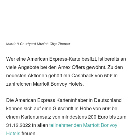
Marriott Courtyard Munich City: Zimmer
Wer eine American Express-Karte besitzt, ist bereits an
viele Angebote bei den Amex Offers gewöhnt. Zu den
neuesten Aktionen gehört ein Cashback von 50€ in
zahlreichen Marriott Bonvoy Hotels.
Die American Express Karteninhaber in Deutschland
können sich auf eine Gutschrift in Höhe von 50€ bei
einem Kartenumsatz von mindestens 200 Euro bis zum
31.12.2022 in allen
teilnehmenden Marriott Bonvoy
Hotels
freuen.