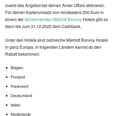
zuerst das Angebot bei deinen Amex Offers aktivieren.
Für deinen Kartenumsatz von mindestens 200 Euro in
einem der
teilnehmenden Marriott Bonvoy
Hotels gibt es
dann bis zum 31.12.2022 dein Cashback.
Unter den Hotels sind zahlreiche Marriott Bonvoy Hotels
in ganz Europa. In folgenden Ländern kannst du den
Rabatt bekommen:
Belgien
Finnland
Frankreich
Deutschland
Italien
Niederlande