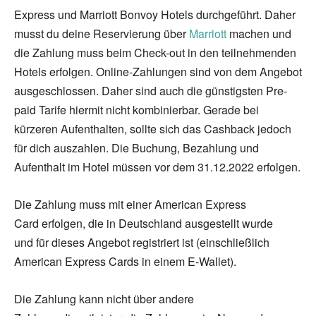
Express und Marriott Bonvoy Hotels durchgeführt. Daher
musst du deine Reservierung über
Marriott
machen und
die Zahlung muss beim Check-out in den teilnehmenden
Hotels erfolgen. Online-Zahlungen sind von dem Angebot
ausgeschlossen. Daher sind auch die günstigsten Pre-
paid Tarife hiermit nicht kombinierbar. Gerade bei
kürzeren Aufenthalten, sollte sich das Cashback jedoch
für dich auszahlen. Die Buchung, Bezahlung und
Aufenthalt im Hotel müssen vor dem 31.12.2022 erfolgen.
Die Zahlung muss mit einer American Express
Card erfolgen, die in Deutschland ausgestellt wurde
und für dieses Angebot registriert ist (einschließlich
American Express Cards in einem E-Wallet).
Die Zahlung kann nicht über andere