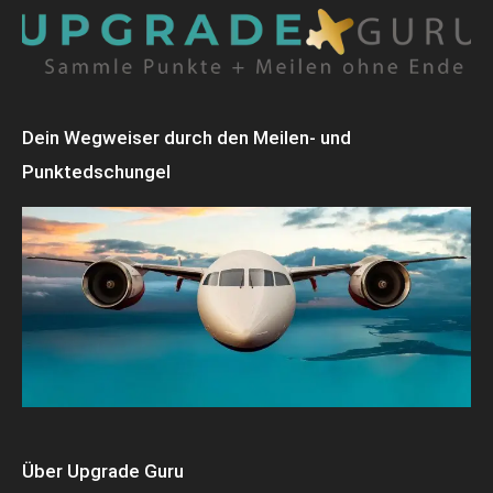
Dein Wegweiser durch den Meilen- und
Punktedschungel
Über Upgrade Guru