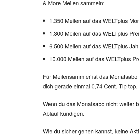
& More Meilen sammeln:
1.350 Meilen auf das WELTplus Mo
1.300 Meilen auf das WELTplus Pr
6.500 Meilen auf das WELTplus Ja
10.000 Meilen auf das WELTplus P
Für Meilensammler ist das Monatsabo f
dich gerade einmal 0,74 Cent. Tip top
Wenn du das Monatsabo nicht weiter b
Ablauf kündigen.
Wie du sicher gehen kannst, keine Akti