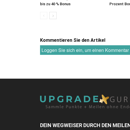
bis zu 40 % Bonus
Prozent Bo
Kommentieren Sie den Artikel
Loggen Sie sich ein, um einen Kommenta
DEIN WEGWEISER DURCH DEN MEILE