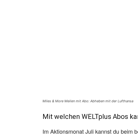
Miles & More Meilen mit Abo: Abheben mit der Lufthansa
Mit welchen WELTplus Abos ka
Im Aktionsmonat Juli kannst du beim 