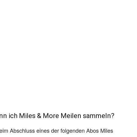
nn ich Miles & More Meilen sammeln?
beim Abschluss eines der folgenden Abos Miles