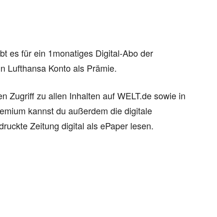
bt es für ein 1monatiges Digital-Abo der
n Lufthansa Konto als Prämie.
 Zugriff zu allen Inhalten auf WELT.de sowie in
mium kannst du außerdem die digitale
uckte Zeitung digital als ePaper lesen.