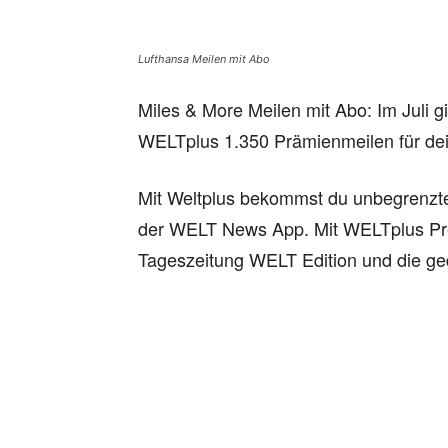
Lufthansa Meilen mit Abo
Miles & More Meilen mit Abo: Im Juli gi
WELTplus 1.350 Prämienmeilen für dei
Mit Weltplus bekommst du unbegrenzten
der WELT News App. Mit WELTplus Pre
Tageszeitung WELT Edition und die gedr