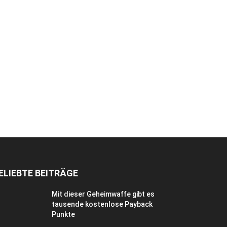
ELIEBTE BEITRÄGE
Mit dieser Geheimwaffe gibt es
tausende kostenlose Payback
Punkte