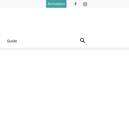
Anmelden
Guide