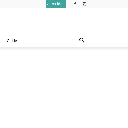
Anmelden
Guide