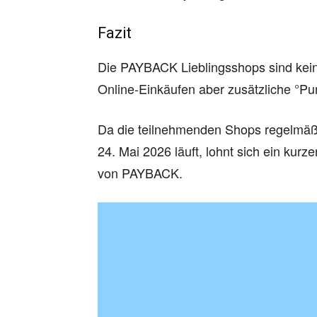
Fazit
Die PAYBACK Lieblingsshops sind kein
Online-Einkäufen aber zusätzliche °Pu
Da die teilnehmenden Shops regelmäßi
24. Mai 2026 läuft, lohnt sich ein kurz
von PAYBACK.