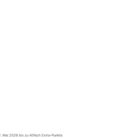
. Mai 2026 bis zu 40fach Extra-Punkte.