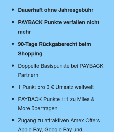
Dauerhaft ohne Jahresgebühr
PAYBACK Punkte verfallen nicht
mehr
90-Tage Rückgaberecht beim
Shopping
Doppelte Basispunkte bei PAYBACK
Partnern
1 Punkt pro 3 € Umsatz weltweit
PAYBACK Punkte 1:1 zu Miles &
More übertragen
Zugang zu attraktiven Amex Offers
Apple Pay, Google Pay und