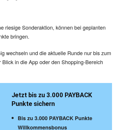
e riesige Sonderaktion, können bei geplanten
nkte bringen.
g wechseln und die aktuelle Runde nur bis zum
er Blick in die App oder den Shopping-Bereich
Jetzt bis zu 3.000 PAYBACK
Punkte sichern
Bis zu 3.000 PAYBACK Punkte
Willkommensbonus