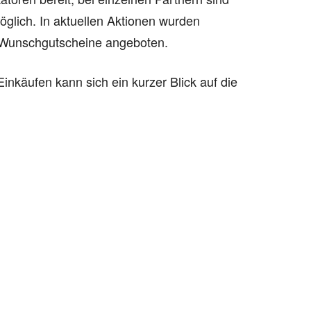
öglich. In aktuellen Aktionen wurden
f Wunschgutscheine angeboten.
nkäufen kann sich ein kurzer Blick auf die