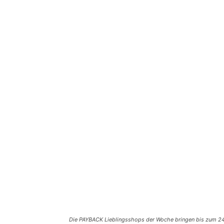
Die PAYBACK Lieblingsshops der Woche bringen bis zum 24