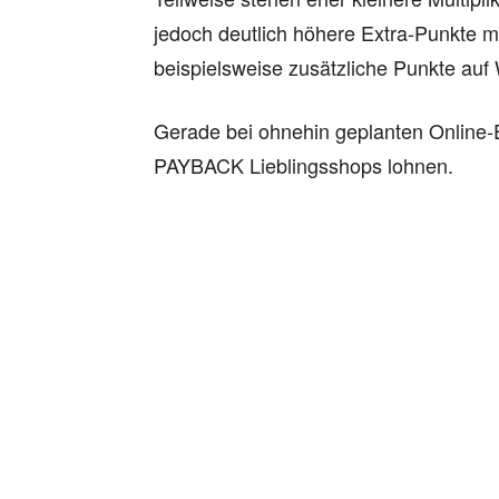
jedoch deutlich höhere Extra-Punkte m
beispielsweise zusätzliche Punkte au
Gerade bei ohnehin geplanten Online-Ei
PAYBACK Lieblingsshops lohnen.