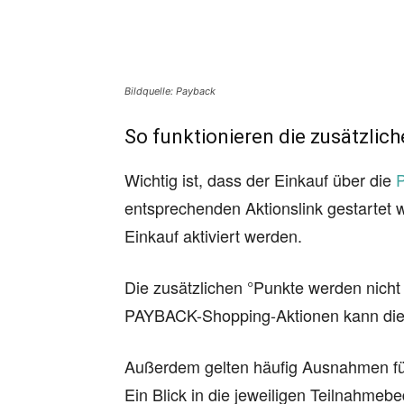
Bildquelle: Payback
So funktionieren die zusätzli
Wichtig ist, dass der Einkauf über die
entsprechenden Aktionslink gestarte
Einkauf aktiviert werden.
Die zusätzlichen °Punkte werden nicht 
PAYBACK-Shopping-Aktionen kann die Gu
Außerdem gelten häufig Ausnahmen fü
Ein Blick in die jeweiligen Teilnahmebe