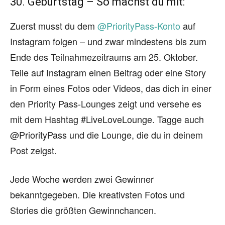
30. Geburtstag – So machst du mit:
Zuerst musst du dem
@PriorityPass-Konto
auf
Instagram folgen – und zwar mindestens bis zum
Ende des Teilnahmezeitraums am 25. Oktober.
Teile auf Instagram einen Beitrag oder eine Story
in Form eines Fotos oder Videos, das dich in einer
den Priority Pass-Lounges zeigt und versehe es
mit dem Hashtag #LiveLoveLounge. Tagge auch
@PriorityPass und die Lounge, die du in deinem
Post zeigst.
Jede Woche werden zwei Gewinner
bekanntgegeben. Die kreativsten Fotos und
Stories die größten Gewinnchancen.