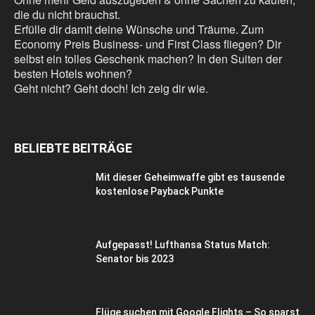
die du nicht brauchst.
Erfülle dir damit deine Wünsche und Träume. Zum
Economy Preis Business- und First Class fliegen? Dir
selbst ein tolles Geschenk machen? In den Suiten der
besten Hotels wohnen?
Geht nicht? Geht doch! Ich zeig dir wie.
BELIEBTE BEITRÄGE
Mit dieser Geheimwaffe gibt es tausende
kostenlose Payback Punkte
Aufgepasst! Lufthansa Status Match:
Senator bis 2023
Flüge suchen mit Google Flights – So sparst