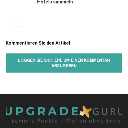
Hotels sammeln
Kommentieren Sie den Artikel
LOGGEN SIE SICH EIN, UM EINEN KOMMENTAR
ABZUGEBEN