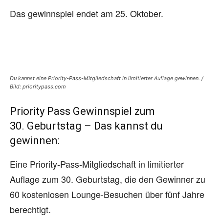
Das gewinnspiel endet am 25. Oktober.
Du kannst eine Priority-Pass-Mitgliedschaft in limitierter Auflage gewinnen. /
Bild: prioritypass.com
Priority Pass Gewinnspiel zum
30. Geburtstag – Das kannst du
gewinnen:
Eine Priority-Pass-Mitgliedschaft in limitierter
Auflage zum 30. Geburtstag, die den Gewinner zu
60 kostenlosen Lounge-Besuchen über fünf Jahre
berechtigt.