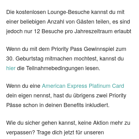
Die kostenlosen Lounge-Besuche kannst du mit
einer beliebigen Anzahl von Gästen teilen, es sind
jedoch nur 12 Besuche pro Jahreszeitraum erlaubt
Wenn du mit dem Priority Pass Gewinnspiel zum
30. Geburtstag mitmachen mochtest, kannst du
hier
die Teilnahmebedingungen lesen.
Wenn du eine
American Express Platinum Card
dein eigen nennst, hast du übrigens zwei Priority
Pässe schon in deinen Benefits inkludiert.
Wie du sicher gehen kannst, keine Aktion mehr zu
verpassen? Trage dich jetzt für unseren