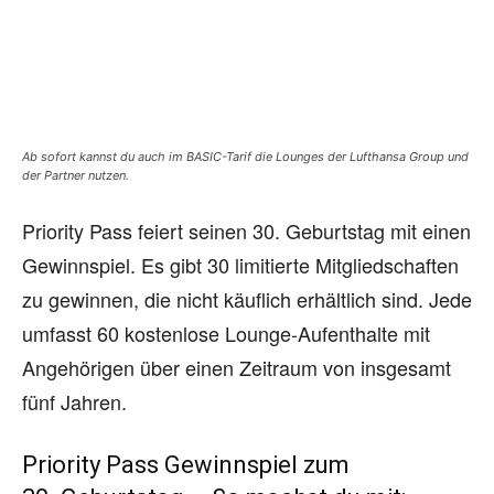
Ab sofort kannst du auch im BASIC-Tarif die Lounges der Lufthansa Group und
der Partner nutzen.
Priority Pass feiert seinen 30. Geburtstag mit einen
Gewinnspiel. Es gibt 30 limitierte Mitgliedschaften
zu gewinnen, die nicht käuflich erhältlich sind. Jede
umfasst 60 kostenlose Lounge-Aufenthalte mit
Angehörigen über einen Zeitraum von insgesamt
fünf Jahren.
Priority Pass Gewinnspiel zum