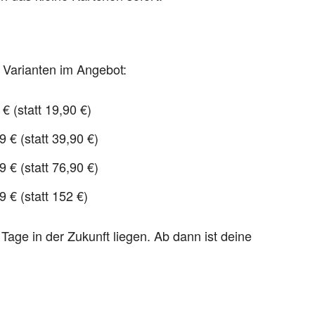
 Varianten im Angebot:
€ (statt 19,90 €)
 € (statt 39,90 €)
 € (statt 76,90 €)
 € (statt 152 €)
Tage in der Zukunft liegen. Ab dann ist deine