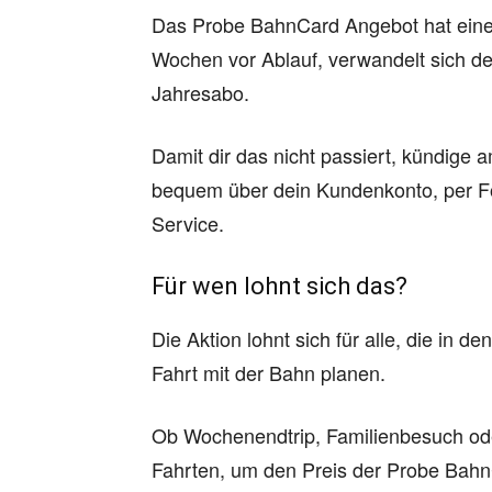
Das Probe BahnCard Angebot hat einen
Wochen vor Ablauf, verwandelt sich de
Jahresabo.
Damit dir das nicht passiert, kündige
bequem über dein Kundenkonto, per F
Service.
Für wen lohnt sich das?
Die Aktion lohnt sich für alle, die in
Fahrt mit der Bahn planen.
Ob Wochenendtrip, Familienbesuch ode
Fahrten, um den Preis der Probe Bahn