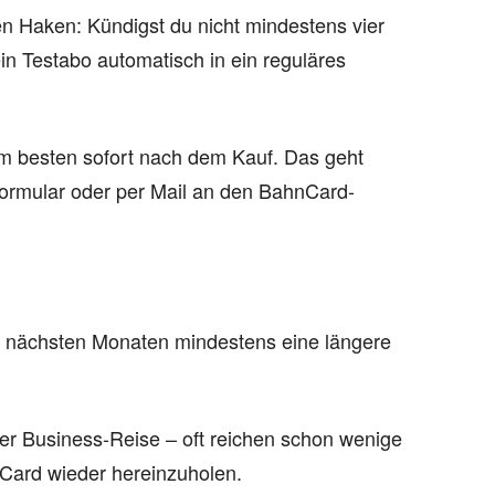
 Haken: Kündigst du nicht mindestens vier
in Testabo automatisch in ein reguläres
 am besten sofort nach dem Kauf. Das geht
ormular oder per Mail an den BahnCard-
 den nächsten Monaten mindestens eine längere
r Business-Reise – oft reichen schon wenige
Card wieder hereinzuholen.