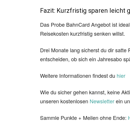
Fazit: Kurzfristig sparen leicht
Das Probe BahnCard Angebot ist ideal
Reisekosten kurzfristig senken willst.
Drei Monate lang sicherst du dir satte
entscheiden, ob sich ein Jahresabo spä
Weitere Informationen findest du
hier
Wie du sicher gehen kannst, keine Akti
unseren kostenlosen
Newsletter
ein un
Sammle Punkte + Meilen ohne Ende: