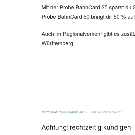
Mit der Probe BahnCard 25 sparst du 2
Probe BahnCard 50 bringt dir 50 % auf
Auch im Regionalverkehr gibt es zusätz
Württemberg.
Bildquelle:
Probe BahnCard 25 und 50 Herbstaktion
Achtung: rechtzeitig kündigen