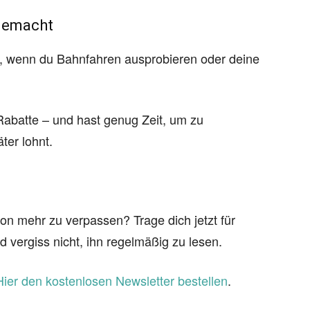
 gemacht
, wenn du Bahnfahren ausprobieren oder deine
 Rabatte – und hast genug Zeit, um zu
ter lohnt.
on mehr zu verpassen? Trage dich jetzt für
d vergiss nicht, ihn regelmäßig zu lesen.
Hier den kostenlosen Newsletter bestellen
.