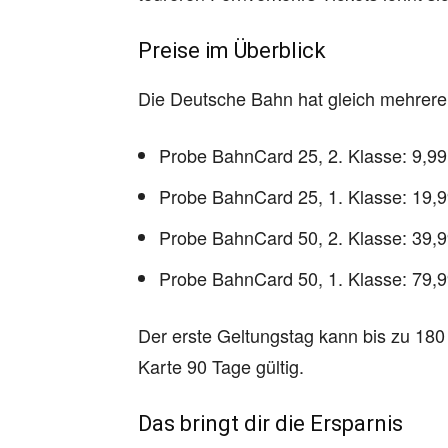
Preise im Überblick
Die Deutsche Bahn hat gleich mehrere
Probe BahnCard 25, 2. Klasse: 9,99 
Probe BahnCard 25, 1. Klasse: 19,99
Probe BahnCard 50, 2. Klasse: 39,99
Probe BahnCard 50, 1. Klasse: 79,99
Der erste Geltungstag kann bis zu 180 
Karte 90 Tage gültig.
Das bringt dir die Ersparnis