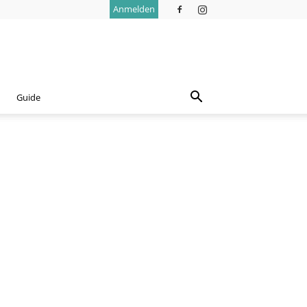
Anmelden
Guide