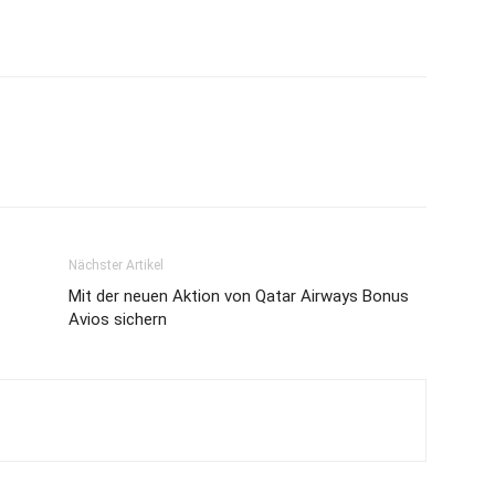
Nächster Artikel
Mit der neuen Aktion von Qatar Airways Bonus
Avios sichern