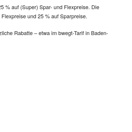
5 % auf (Super) Spar- und Flexpreise. Die
 Flexpreise und 25 % auf Sparpreise.
liche Rabatte – etwa im bwegt-Tarif in Baden-