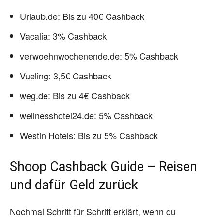
Urlaub.de: Bis zu 40€ Cashback
Vacalia: 3% Cashback
verwoehnwochenende.de: 5% Cashback
Vueling: 3,5€ Cashback
weg.de: Bis zu 4€ Cashback
wellnesshotel24.de: 5% Cashback
Westin Hotels: Bis zu 5% Cashback
Shoop Cashback Guide – Reisen
und dafür Geld zurück
Nochmal Schritt für Schritt erklärt, wenn du