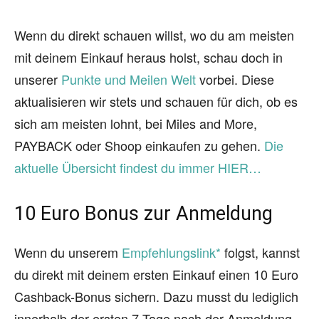
Wenn du direkt schauen willst, wo du am meisten
mit deinem Einkauf heraus holst, schau doch in
unserer
Punkte und Meilen Welt
vorbei. Diese
aktualisieren wir stets und schauen für dich, ob es
sich am meisten lohnt, bei Miles and More,
PAYBACK oder Shoop einkaufen zu gehen.
Die
aktuelle Übersicht findest du immer HIER…
10 Euro Bonus zur Anmeldung
Wenn du unserem
Empfehlungslink*
folgst, kannst
du direkt mit deinem ersten Einkauf einen 10 Euro
Cashback-Bonus sichern. Dazu musst du lediglich
innerhalb der ersten 7 Tage nach der Anmeldung