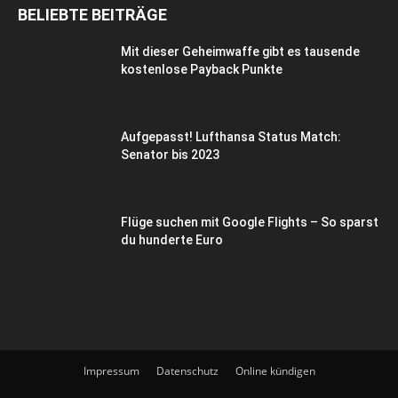
BELIEBTE BEITRÄGE
Mit dieser Geheimwaffe gibt es tausende
kostenlose Payback Punkte
Aufgepasst! Lufthansa Status Match:
Senator bis 2023
Flüge suchen mit Google Flights – So sparst
du hunderte Euro
Impressum
Datenschutz
Online kündigen