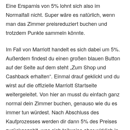
Eine Ersparnis von 5% lohnt sich also im
Normalfall nicht. Super wäre es natürlich, wenn
man das Zimmer preisreduziert buchen und
trotzdem Punkte sammeln könnte.
Im Fall von Marriott handelt es sich dabei um 5%.
Außerdem findest du einen großen blauen Button
auf der Seite auf dem steht „Zum Shop und
Cashback erhalten“. Einmal drauf geklickt und du
wirst auf die offizielle Marriott Startseite
weitergeleitet. Von hier an musst du einfach ganz
normal dein Zimmer buchen, genauso wie du es
immer tun würdest. Nach Abschluss des
Kaufprozesses werden dir dann 5% des Preises