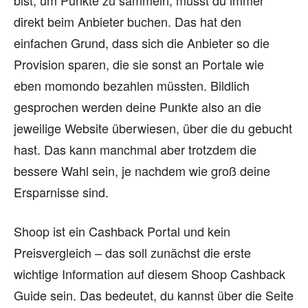
bist, um Punkte zu sammeln, musst du immer
direkt beim Anbieter buchen. Das hat den
einfachen Grund, dass sich die Anbieter so die
Provision sparen, die sie sonst an Portale wie
eben momondo bezahlen müssten. Bildlich
gesprochen werden deine Punkte also an die
jeweilige Website überwiesen, über die du gebucht
hast. Das kann manchmal aber trotzdem die
bessere Wahl sein, je nachdem wie groß deine
Ersparnisse sind.
Shoop ist ein Cashback Portal und kein
Preisvergleich – das soll zunächst die erste
wichtige Information auf diesem Shoop Cashback
Guide sein. Das bedeutet, du kannst über die Seite