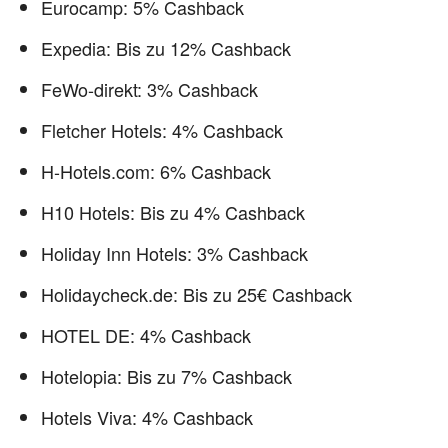
Eurocamp: 5% Cashback
Expedia: Bis zu 12% Cashback
FeWo-direkt: 3% Cashback
Fletcher Hotels: 4% Cashback
H-Hotels.com: 6% Cashback
H10 Hotels: Bis zu 4% Cashback
Holiday Inn Hotels: 3% Cashback
Holidaycheck.de: Bis zu 25€ Cashback
HOTEL DE: 4% Cashback
Hotelopia: Bis zu 7% Cashback
Hotels Viva: 4% Cashback