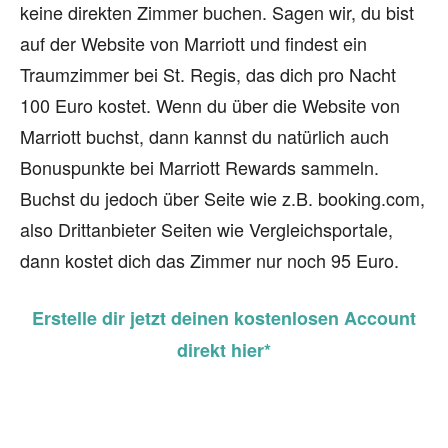
keine direkten Zimmer buchen. Sagen wir, du bist
auf der Website von Marriott und findest ein
Traumzimmer bei St. Regis, das dich pro Nacht
100 Euro kostet. Wenn du über die Website von
Marriott buchst, dann kannst du natürlich auch
Bonuspunkte bei Marriott Rewards sammeln.
Buchst du jedoch über Seite wie z.B. booking.com,
also Drittanbieter Seiten wie Vergleichsportale,
dann kostet dich das Zimmer nur noch 95 Euro.
Erstelle dir jetzt deinen kostenlosen Account
direkt hier*