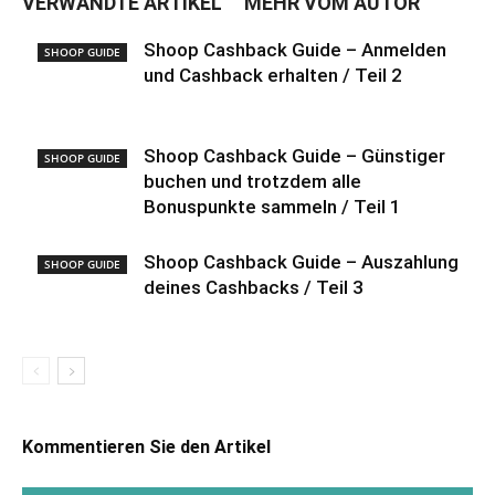
VERWANDTE ARTIKEL
MEHR VOM AUTOR
Shoop Cashback Guide – Anmelden
SHOOP GUIDE
und Cashback erhalten / Teil 2
Shoop Cashback Guide – Günstiger
SHOOP GUIDE
buchen und trotzdem alle
Bonuspunkte sammeln / Teil 1
Shoop Cashback Guide – Auszahlung
SHOOP GUIDE
deines Cashbacks / Teil 3
Kommentieren Sie den Artikel