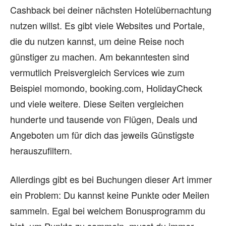
Cashback bei deiner nächsten Hotelübernachtung
nutzen willst. Es gibt viele Websites und Portale,
die du nutzen kannst, um deine Reise noch
günstiger zu machen. Am bekanntesten sind
vermutlich Preisvergleich Services wie zum
Beispiel momondo, booking.com, HolidayCheck
und viele weitere. Diese Seiten vergleichen
hunderte und tausende von Flügen, Deals und
Angeboten um für dich das jeweils Günstigste
herauszufiltern.
Allerdings gibt es bei Buchungen dieser Art immer
ein Problem: Du kannst keine Punkte oder Meilen
sammeln. Egal bei welchem Bonusprogramm du