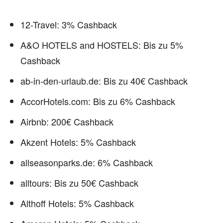
12-Travel: 3% Cashback
A&O HOTELS and HOSTELS: Bis zu 5%
Cashback
ab-in-den-urlaub.de: Bis zu 40€ Cashback
AccorHotels.com: Bis zu 6% Cashback
Airbnb: 200€ Cashback
Akzent Hotels: 5% Cashback
allseasonparks.de: 6% Cashback
alltours: Bis zu 50€ Cashback
Althoff Hotels: 5% Cashback