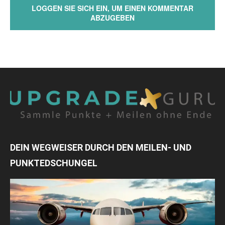
LOGGEN SIE SICH EIN, UM EINEN KOMMENTAR
ABZUGEBEN
DEIN WEGWEISER DURCH DEN MEILEN- UND
PUNKTEDSCHUNGEL