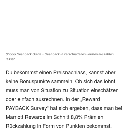
Shoop Cashback Guide – Cashback in verschiedenen Formen auszahlen
lassen
Du bekommst einen Preisnachlass, kannst aber
keine Bonuspunkte sammeln. Ob sich das lohnt,
muss man von Situation zu Situation einschätzen
oder einfach ausrechnen. In der „Reward
PAYBACK Survey“ hat sich ergeben, dass man bei
Marriott Rewards im Schnitt 8,8% Prämien
Rückzahlung in Form von Punkten bekommst.