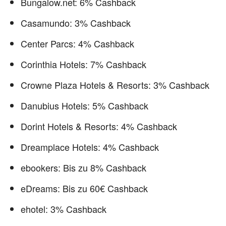
Bungalow.net: 6% Cashback
Casamundo: 3% Cashback
Center Parcs: 4% Cashback
Corinthia Hotels: 7% Cashback
Crowne Plaza Hotels & Resorts: 3% Cashback
Danubius Hotels: 5% Cashback
Dorint Hotels & Resorts: 4% Cashback
Dreamplace Hotels: 4% Cashback
ebookers: Bis zu 8% Cashback
eDreams: Bis zu 60€ Cashback
ehotel: 3% Cashback