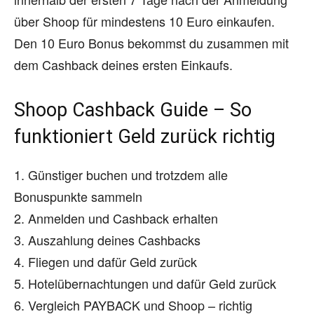
über Shoop für mindestens 10 Euro einkaufen.
Den 10 Euro Bonus bekommst du zusammen mit
dem Cashback deines ersten Einkaufs.
Shoop Cashback Guide – So
funktioniert Geld zurück richtig
1. Günstiger buchen und trotzdem alle
Bonuspunkte sammeln
2. Anmelden und Cashback erhalten
3. Auszahlung deines Cashbacks
4. Fliegen und dafür Geld zurück
5. Hotelübernachtungen und dafür Geld zurück
6. Vergleich PAYBACK und Shoop – richtig