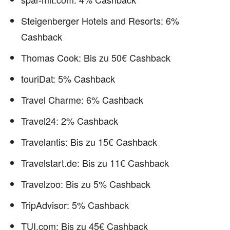
Steigenberger Hotels and Resorts: 6%
Cashback
Thomas Cook: Bis zu 50€ Cashback
touriDat: 5% Cashback
Travel Charme: 6% Cashback
Travel24: 2% Cashback
Travelantis: Bis zu 15€ Cashback
Travelstart.de: Bis zu 11€ Cashback
Travelzoo: Bis zu 5% Cashback
TripAdvisor: 5% Cashback
TUI.com: Bis zu 45€ Cashback