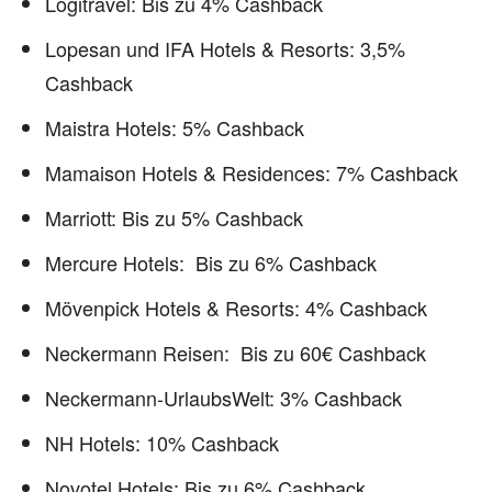
Logitravel: Bis zu 4% Cashback
Lopesan und IFA Hotels & Resorts: 3,5%
Cashback
Maistra Hotels: 5% Cashback
Mamaison Hotels & Residences: 7% Cashback
Marriott: Bis zu 5% Cashback
Mercure Hotels: Bis zu 6% Cashback
Mövenpick Hotels & Resorts: 4% Cashback
Neckermann Reisen: Bis zu 60€ Cashback
Neckermann-UrlaubsWelt: 3% Cashback
NH Hotels: 10% Cashback
Novotel Hotels: Bis zu 6% Cashback