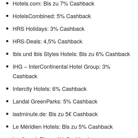
Hotels.com: Bis zu 7% Cashback
HotelsCombined: 5% Cashback
HRS Holidays: 3% Cashback
HRS-Deals: 4,5% Cashback
Ibis und Ibis Styles Hotels: Bis zu 6% Cashback
IHG – InterContinental Hotel Group: 3%
Cashback
Intercity Hotels: 6% Cashback
Landal GreenParks: 5% Cashback
lastminute.de: Bis zu 5€ Cashback
Le Méridien Hotels: Bis zu 5% Cashback