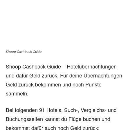
Shoop Cashback Guide
Shoop Cashback Guide – Hotelübernachtungen
und dafür Geld zurück. Für deine Übernachtungen
Geld zurück bekommen und noch Punkte
sammeln.
Bei folgenden 91 Hotels, Such-, Vergleichs- und
Buchungsseiten kannst du Flüge buchen und
bekommst dafür auch noch Geld zurück: