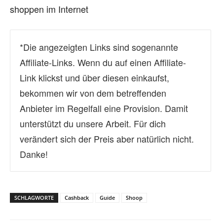
shoppen im Internet
*Die angezeigten Links sind sogenannte
Affiliate-Links. Wenn du auf einen Affiliate-
Link klickst und über diesen einkaufst,
bekommen wir von dem betreffenden
Anbieter im Regelfall eine Provision. Damit
unterstützt du unsere Arbeit. Für dich
verändert sich der Preis aber natürlich nicht.
Danke!
SCHLAGWORTE
Cashback
Guide
Shoop