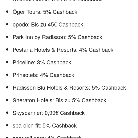
Öger Tours: 5% Cashback
opodo: Bis zu 45€ Cashback
Park Inn by Radisson: 5% Cashback
Pestana Hotels & Resorts: 4% Cashback
Priceline: 3% Cashback
Prinsotels: 4% Cashback
Radisson Blu Hotels & Resorts: 5% Cashback
Sheraton Hotels: Bis zu 5% Cashback
Skyscanner: 0,99€ Cashback
spa-dich-fit: 5% Cashback
spar-mit.com: 4% Cashback