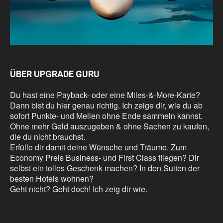
ÜBER UPGRADE GURU
Du hast eine Payback- oder eine Miles-&-More-Karte?
Dann bist du hier genau richtig. Ich zeige dir, wie du ab
sofort Punkte- und Meilen ohne Ende sammeln kannst.
Ohne mehr Geld auszugeben & ohne Sachen zu kaufen,
die du nicht brauchst.
Erfülle dir damit deine Wünsche und Träume. Zum
Economy Preis Business- und First Class fliegen? Dir
selbst ein tolles Geschenk machen? In den Suiten der
besten Hotels wohnen?
Geht nicht? Geht doch! Ich zeig dir wie.