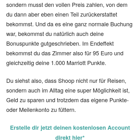
sondern musst den vollen Preis zahlen, von dem
du dann aber eben einen Teil zurückerstattet
bekommst. Und da es eine ganz normale Buchung
war, bekommst du natürlich auch deine
Bonuspunkte gutgeschrieben. Im Endeffekt
bekommst du das Zimmer also für 95 Euro und
gleichzeitig deine 1.000 Marriott Punkte.
Du siehst also, dass Shoop nicht nur für Reisen,
sondern auch im Alltag eine super Möglichkeit ist,
Geld zu sparen und trotzdem das eigene Punkte-
oder Meilenkonto zu füttern.
Erstelle dir jetzt deinen kostenlosen Account
direkt hier*