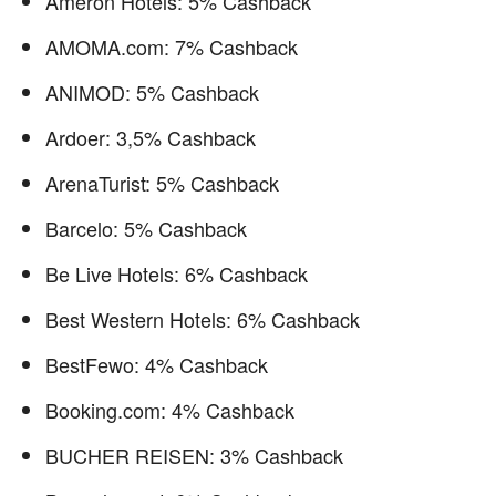
Ameron Hotels: 5% Cashback
AMOMA.com: 7% Cashback
ANIMOD: 5% Cashback
Ardoer: 3,5% Cashback
ArenaTurist: 5% Cashback
Barcelo: 5% Cashback
Be Live Hotels: 6% Cashback
Best Western Hotels: 6% Cashback
BestFewo: 4% Cashback
Booking.com: 4% Cashback
BUCHER REISEN: 3% Cashback