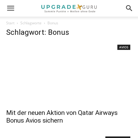
Start
Schlagworte
Bonus
Schlagwort: Bonus
AVIOS
Mit der neuen Aktion von Qatar Airways
Bonus Avios sichern