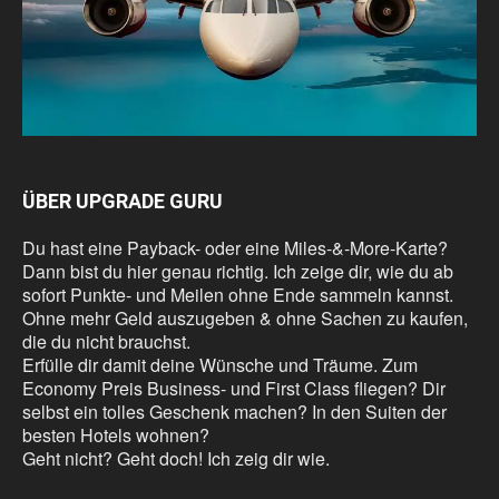
ÜBER UPGRADE GURU
Du hast eine Payback- oder eine Miles-&-More-Karte?
Dann bist du hier genau richtig. Ich zeige dir, wie du ab
sofort Punkte- und Meilen ohne Ende sammeln kannst.
Ohne mehr Geld auszugeben & ohne Sachen zu kaufen,
die du nicht brauchst.
Erfülle dir damit deine Wünsche und Träume. Zum
Economy Preis Business- und First Class fliegen? Dir
selbst ein tolles Geschenk machen? In den Suiten der
besten Hotels wohnen?
Geht nicht? Geht doch! Ich zeig dir wie.