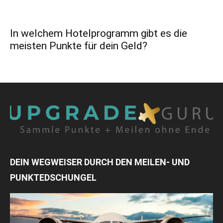
In welchem Hotelprogramm gibt es die
meisten Punkte für dein Geld?
DEIN WEGWEISER DURCH DEN MEILEN- UND
PUNKTEDSCHUNGEL