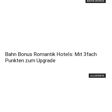
BAHN.BONUS
Bahn Bonus Romantik Hotels: Mit 3fach
Punkten zum Upgrade
ALLGEMEIN