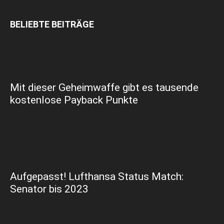
BELIEBTE BEITRÄGE
Mit dieser Geheimwaffe gibt es tausende
kostenlose Payback Punkte
Aufgepasst! Lufthansa Status Match:
Senator bis 2023