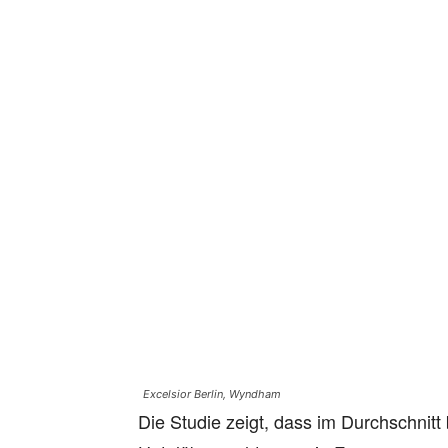
Excelsior Berlin, Wyndham
Die Studie zeigt, dass im Durchschnit