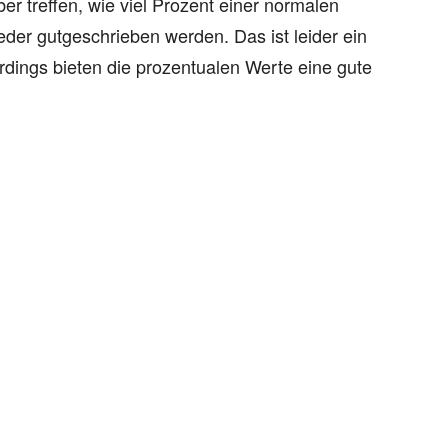
er treffen, wie viel Prozent einer normalen
er gutgeschrieben werden. Das ist leider ein
erdings bieten die prozentualen Werte eine gute