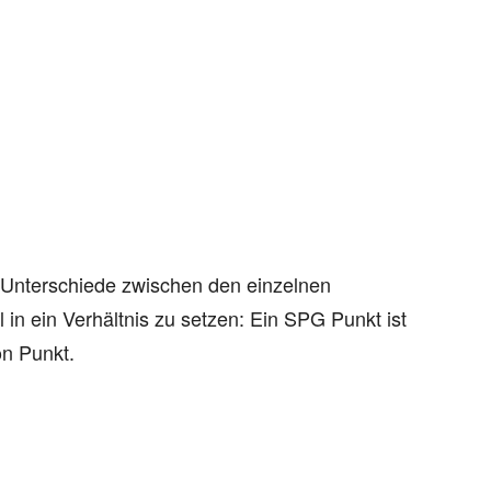
e Unterschiede zwischen den einzelnen
n ein Verhältnis zu setzen: Ein SPG Punkt ist
on Punkt.