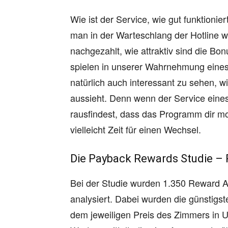
Wie ist der Service, wie gut funktioni
man in der Warteschlang der Hotline w
nachgezahlt, wie attraktiv sind die B
spielen in unserer Wahrnehmung eines
natürlich auch interessant zu sehen, w
aussieht. Denn wenn der Service eines
rausfindest, dass das Programm dir mon
vielleicht Zeit für einen Wechsel.
Die Payback Rewards Studie – 
Bei der Studie wurden 1.350 Reward 
analysiert. Dabei wurden die günstigs
dem jeweiligen Preis des Zimmers in U