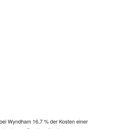
t bei Wyndham 16,7 % der Kosten einer