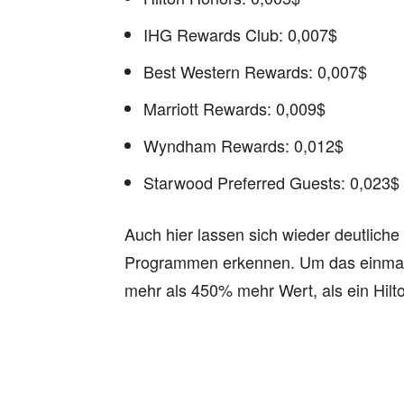
IHG Rewards Club: 0,007$
Best Western Rewards: 0,007$
Marriott Rewards: 0,009$
Wyndham Rewards: 0,012$
Starwood Preferred Guests: 0,023$
Auch hier lassen sich wieder deutlich
Programmen erkennen. Um das einmal i
mehr als 450% mehr Wert, als ein Hilt