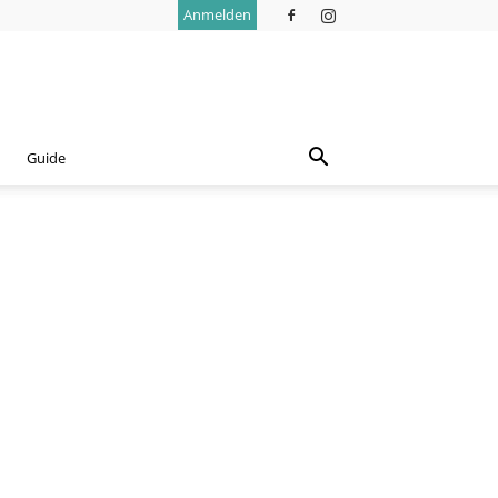
Anmelden
Guide