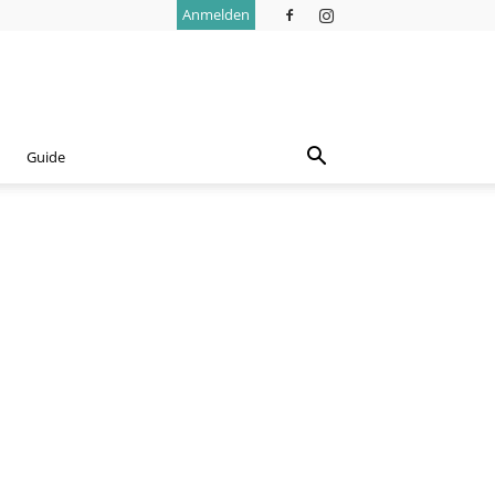
Anmelden
Guide