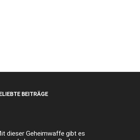
ELIEBTE BEITRÄGE
it dieser Geheimwaffe gibt es