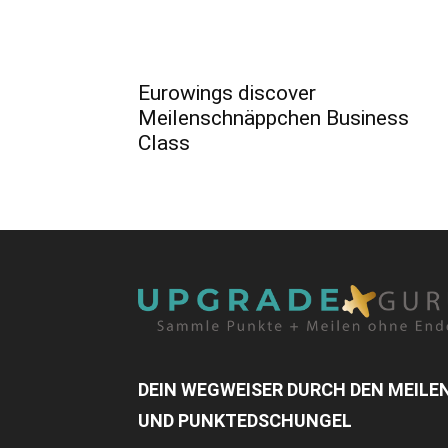
Eurowings discover
Meilenschnäppchen Business
Class
DEIN WEGWEISER DURCH DEN MEILE
UND PUNKTEDSCHUNGEL