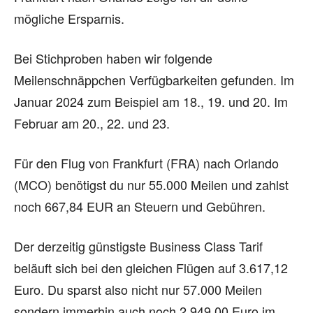
mögliche Ersparnis.
Bei Stichproben haben wir folgende
Meilenschnäppchen Verfügbarkeiten gefunden. Im
Januar 2024 zum Beispiel am 18., 19. und 20. Im
Februar am 20., 22. und 23.
Für den Flug von Frankfurt (FRA) nach Orlando
(MCO) benötigst du nur 55.000 Meilen und zahlst
noch 667,84 EUR an Steuern und Gebühren.
Der derzeitig günstigste Business Class Tarif
beläuft sich bei den gleichen Flügen auf 3.617,12
Euro. Du sparst also nicht nur 57.000 Meilen
sondern immerhin auch noch 2.949,00 Euro im