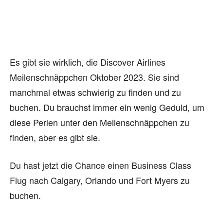
Es gibt sie wirklich, die Discover Airlines
Meilenschnäppchen Oktober 2023. Sie sind
manchmal etwas schwierig zu finden und zu
buchen. Du brauchst immer ein wenig Geduld, um
diese Perlen unter den Meilenschnäppchen zu
finden, aber es gibt sie.
Du hast jetzt die Chance einen Business Class
Flug nach Calgary, Orlando und Fort Myers zu
buchen.