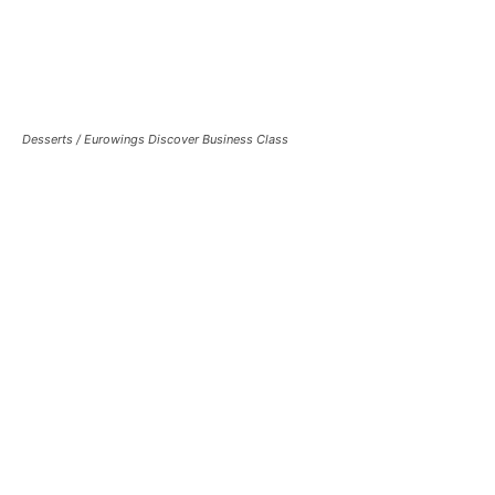
Desserts /
Eurowings Discover Business Class