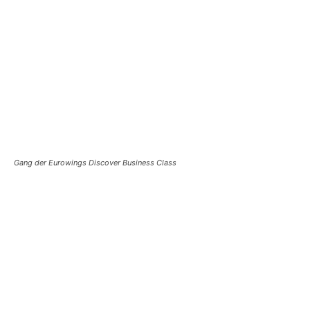
Gang der Eurowings Discover Business Class