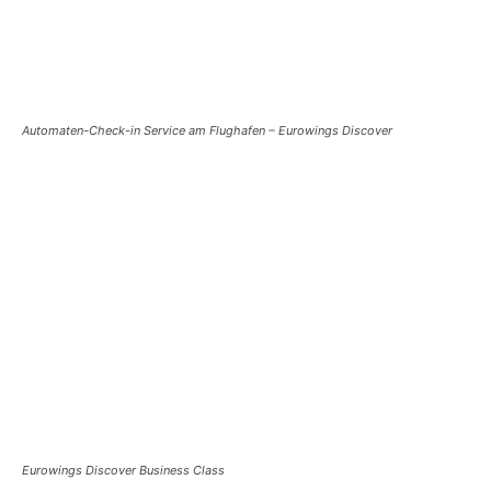
Automaten-Check-in
Service am Flughafen – Eurowings Discover
Eurowings Discover Business Class