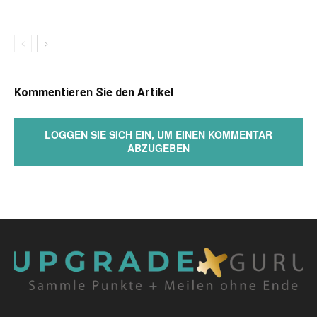
Kommentieren Sie den Artikel
LOGGEN SIE SICH EIN, UM EINEN KOMMENTAR
ABZUGEBEN