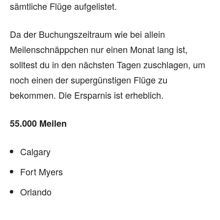
sämtliche Flüge aufgelistet.
Da der Buchungszeitraum wie bei allein
Meilenschnäppchen nur einen Monat lang ist,
solltest du in den nächsten Tagen zuschlagen, um
noch einen der supergünstigen Flüge zu
bekommen. Die Ersparnis ist erheblich.
55.000 Meilen
Calgary
Fort Myers
Orlando