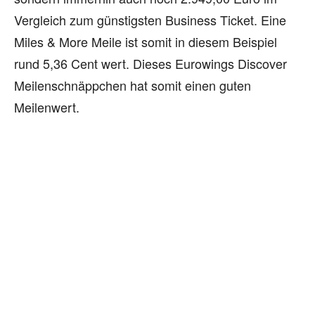
Vergleich zum günstigsten Business Ticket. Eine
Miles & More Meile ist somit in diesem Beispiel
rund 5,36 Cent wert. Dieses Eurowings Discover
Meilenschnäppchen hat somit einen guten
Meilenwert.