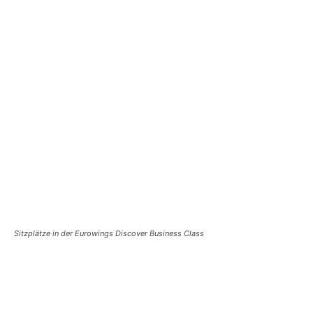
Sitzplätze
in der
Eurowings Discover Business Class