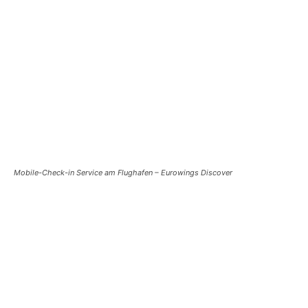
Mobile-Check-in
Service am Flughafen – Eurowings Discover