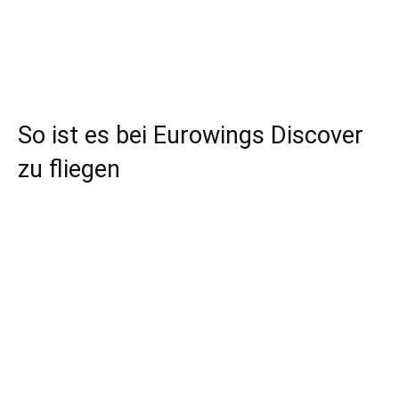
So ist es bei Eurowings Discover
zu fliegen