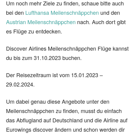
Um noch mehr Ziele zu finden, schaue bitte auch
bei den
Lufthansa Meilenschnäppchen
und den
Austrian Meilenschnäppchen
nach. Auch dort gibt
es Flüge zu entdecken.
Discover Airlines Meilenschnäppchen Flüge kannst
du bis zum 31.10.2023 buchen.
Der Reisezeitraum ist vom 15.01.2023 –
29.02.2024.
Um dabei genau diese Angebote unter den
Meilenschnäppchen zu finden, musst du einfach
das Abflugland auf Deutschland und die Airline auf
Eurowings discover ändern und schon werden dir