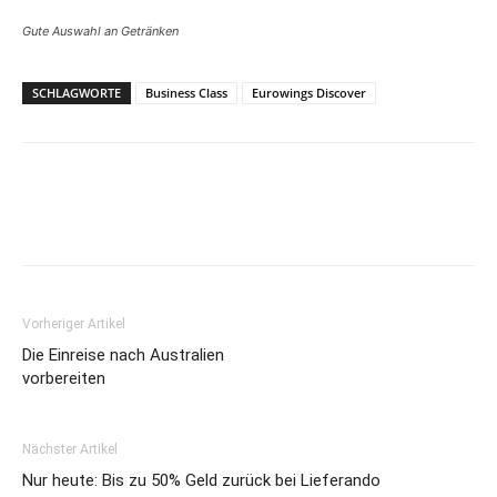
Gute Auswahl an Getränken
SCHLAGWORTE
Business Class
Eurowings Discover
Vorheriger Artikel
Die Einreise nach Australien
vorbereiten
Nächster Artikel
Nur heute: Bis zu 50% Geld zurück bei Lieferando