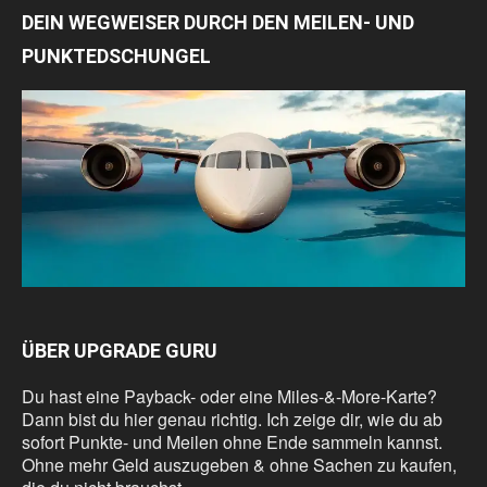
DEIN WEGWEISER DURCH DEN MEILEN- UND
PUNKTEDSCHUNGEL
ÜBER UPGRADE GURU
Du hast eine Payback- oder eine Miles-&-More-Karte?
Dann bist du hier genau richtig. Ich zeige dir, wie du ab
sofort Punkte- und Meilen ohne Ende sammeln kannst.
Ohne mehr Geld auszugeben & ohne Sachen zu kaufen,