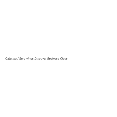
Catering /
Eurowings Discover Business Class