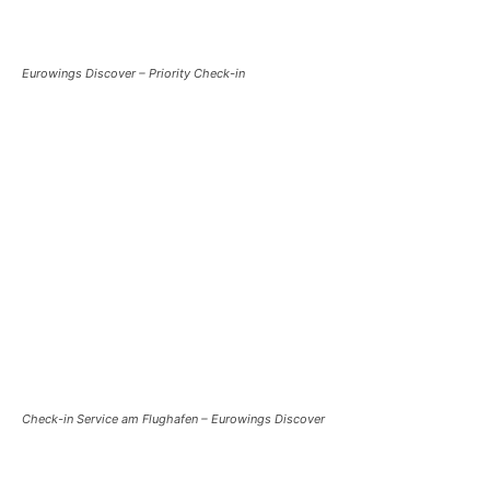
Eurowings Discover – Priority Check-in
Check-in Service am Flughafen – Eurowings Discover