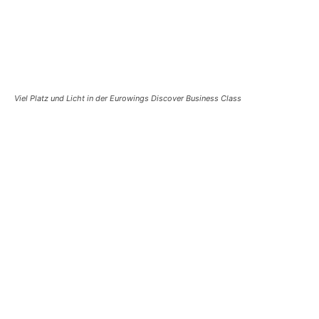
Viel Platz und Licht in der
Eurowings Discover Business Class