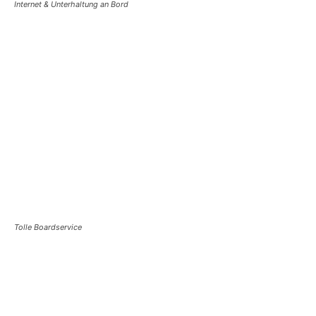
Internet & Unterhaltung an Bord
Tolle
Boardservice