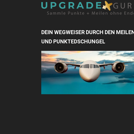
DEIN WEGWEISER DURCH DEN MEILE
UND PUNKTEDSCHUNGEL