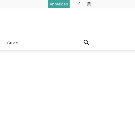
Anmelden
Guide