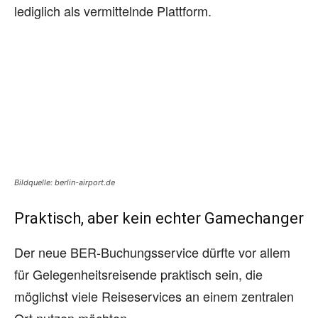
lediglich als vermittelnde Plattform.
Bildquelle: berlin-airport.de
Praktisch, aber kein echter Gamechanger
Der neue BER-Buchungsservice dürfte vor allem
für Gelegenheitsreisende praktisch sein, die
möglichst viele Reiseservices an einem zentralen
Ort nutzen möchten.