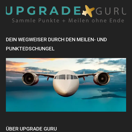
DEIN WEGWEISER DURCH DEN MEILEN- UND
PUNKTEDSCHUNGEL
ÜBER UPGRADE GURU