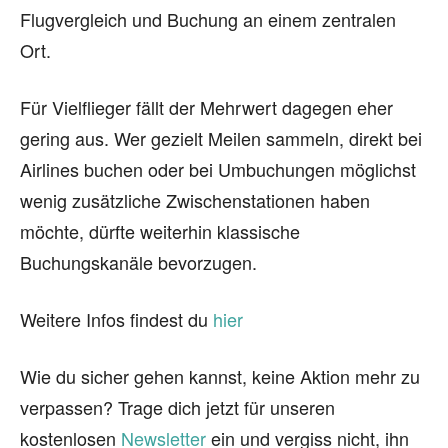
Flugvergleich und Buchung an einem zentralen
Ort.
Für Vielflieger fällt der Mehrwert dagegen eher
gering aus. Wer gezielt Meilen sammeln, direkt bei
Airlines buchen oder bei Umbuchungen möglichst
wenig zusätzliche Zwischenstationen haben
möchte, dürfte weiterhin klassische
Buchungskanäle bevorzugen.
Weitere Infos findest du
hier
Wie du sicher gehen kannst, keine Aktion mehr zu
verpassen? Trage dich jetzt für unseren
kostenlosen
Newsletter
ein und vergiss nicht, ihn