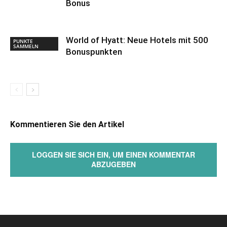
Bonus
World of Hyatt: Neue Hotels mit 500
PUNKTE
SAMMELN
Bonuspunkten
Kommentieren Sie den Artikel
LOGGEN SIE SICH EIN, UM EINEN KOMMENTAR
ABZUGEBEN