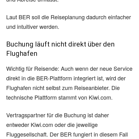
Laut BER soll die Reiseplanung dadurch einfacher
und intuitiver werden.
Buchung läuft nicht direkt über den
Flughafen
Wichtig für Reisende: Auch wenn der neue Service
direkt in die BER-Plattform integriert ist, wird der
Flughafen nicht selbst zum Reiseanbieter. Die
technische Plattform stammt von Kiwi.com.
Vertragspartner für die Buchung ist daher
entweder Kiwi.com oder die jeweilige
Fluggesellschaft. Der BER fungiert in diesem Fall