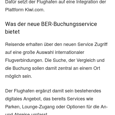
Dafür setzt der Flughafen auf eine Integration der
Plattform Kiwi.com.
Was der neue BER-Buchungsservice
bietet
Reisende erhalten über den neuen Service Zugriff
auf eine große Auswahl internationaler
Flugverbindungen. Die Suche, der Vergleich und
die Buchung sollen damit zentral an einem Ort
möglich sein.
Der Flughafen ergänzt damit sein bestehendes
digitales Angebot, das bereits Services wie
Parken, Lounge-Zugang oder Optionen für die An-
und Abreise umfasst.