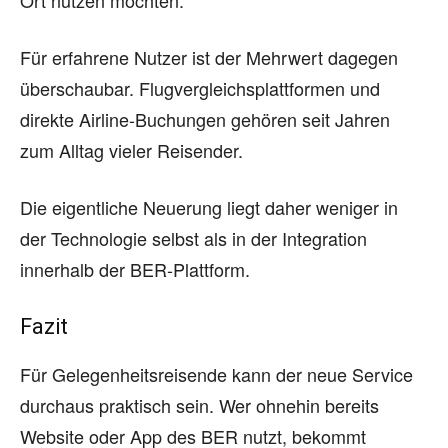
Für erfahrene Nutzer ist der Mehrwert dagegen
überschaubar. Flugvergleichsplattformen und
direkte Airline-Buchungen gehören seit Jahren
zum Alltag vieler Reisender.
Die eigentliche Neuerung liegt daher weniger in
der Technologie selbst als in der Integration
innerhalb der BER-Plattform.
Fazit
Für Gelegenheitsreisende kann der neue Service
durchaus praktisch sein. Wer ohnehin bereits
Website oder App des BER nutzt, bekommt