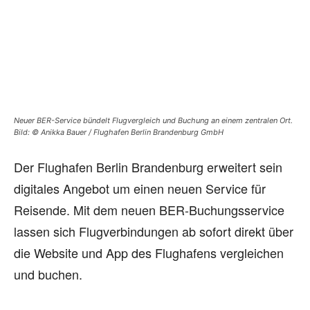
Neuer BER-Service bündelt Flugvergleich und Buchung an einem zentralen Ort.
Bild: © Anikka Bauer / Flughafen Berlin Brandenburg GmbH
Der Flughafen Berlin Brandenburg erweitert sein
digitales Angebot um einen neuen Service für
Reisende. Mit dem neuen BER-Buchungsservice
lassen sich Flugverbindungen ab sofort direkt über
die Website und App des Flughafens vergleichen
und buchen.