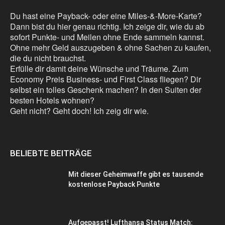
Du hast eine Payback- oder eine Miles-&-More-Karte?
Dann bist du hier genau richtig. Ich zeige dir, wie du ab
sofort Punkte- und Meilen ohne Ende sammeln kannst.
Ohne mehr Geld auszugeben & ohne Sachen zu kaufen,
die du nicht brauchst.
Erfülle dir damit deine Wünsche und Träume. Zum
Economy Preis Business- und First Class fliegen? Dir
selbst ein tolles Geschenk machen? In den Suiten der
besten Hotels wohnen?
Geht nicht? Geht doch! Ich zeig dir wie.
BELIEBTE BEITRÄGE
Mit dieser Geheimwaffe gibt es tausende
kostenlose Payback Punkte
Aufgepasst! Lufthansa Status Match: