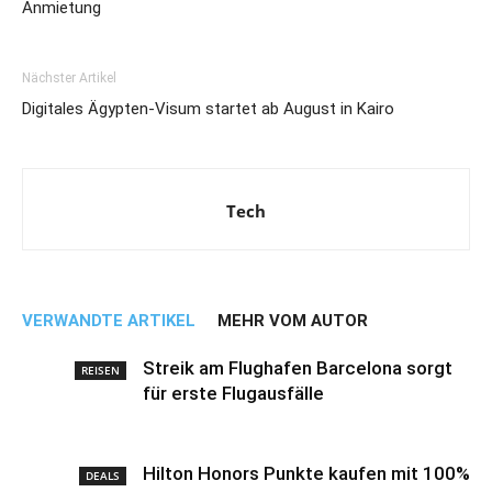
Anmietung
Nächster Artikel
Digitales Ägypten-Visum startet ab August in Kairo
Tech
VERWANDTE ARTIKEL
MEHR VOM AUTOR
Streik am Flughafen Barcelona sorgt
REISEN
für erste Flugausfälle
Hilton Honors Punkte kaufen mit 100%
DEALS